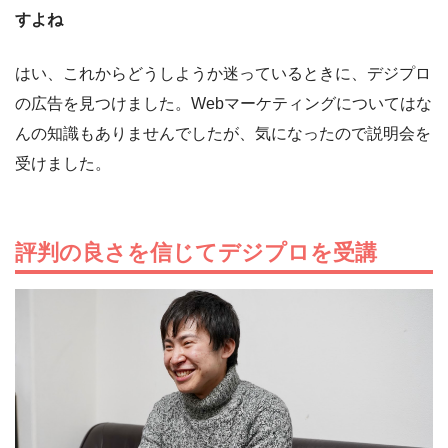
すよね
はい、これからどうしようか迷っているときに、デジプロ
の広告を見つけました。Webマーケティングについてはな
んの知識もありませんでしたが、気になったので説明会を
受けました。
評判の良さを信じてデジプロを受講