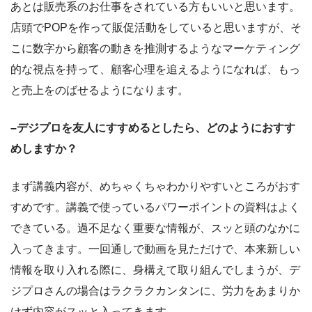
あとは販売系のお仕事をされている方もいいと思います。
店頭でPOPを作って販促活動をしていると思いますが、そ
こに数字から顧客の動きを推測するようなマーケティング
的な視点を持って、顧客心理を追えるようになれば、もっ
と売上をのばせるようになります。
–デジプロを友人にすすめるとしたら、どのようにおすす
めしますか？
まず講義内容が、めちゃくちゃわかりやすいところがおす
すめです。講義で使っているパワーポイントの資料はよく
できている。過不足なく重要な情報が、スッと頭のなかに
入ってきます。一回通しで動画を見ただけで、本来新しい
情報を取り入れる際に、身構えて取り組んでしまうが、デ
ジプロさんの場合はラクラクカンタンに、労力をあまりか
けず内容がスッと入ってきます。