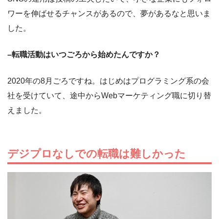
ワーを伸ばせるチャンスがあるので、夢があるなと思いま
した。
–転職活動はいつごろから始めたんですか？
2020年の8月ごろですね。はじめはプログラミング系の会
社を受けていて、途中からWebマーケティング職に切り替
えました。
デジプロなしでの転職は難しかった