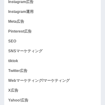
Instagram広告
Instagram運用
Meta広告
Pinterest広告
SEO
SNSマーケティング
tiktok
Twitter広告
Webマーケティング/マーケティング
X広告
Yahoo!広告