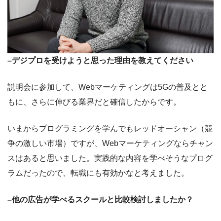
–デジプロを受けようと思った理由を教えてください
説明会に参加して、Webマーケティングは5Gの普及とと
もに、さらに伸びる業界だと確信したからです。
いまからプログラミングを学んでもレッドオーシャン（競
争の激しい市場）ですが、Webマーケティングならチャン
スはあると思いました。実践的な内容を学べそうなプログ
ラムだったので、転職にも有効かなと考えました。
–他の広告が学べるスクールと比較検討しましたか？