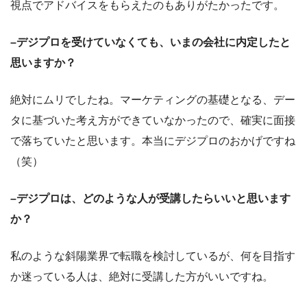
視点でアドバイスをもらえたのもありがたかったです。
–デジプロを受けていなくても、いまの会社に内定したと
思いますか？
絶対にムリでしたね。マーケティングの基礎となる、デー
タに基づいた考え方ができていなかったので、確実に面接
で落ちていたと思います。本当にデジプロのおかげですね
（笑）
–デジプロは、どのような人が受講したらいいと思います
か？
私のような斜陽業界で転職を検討しているが、何を目指す
か迷っている人は、絶対に受講した方がいいですね。