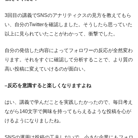
3回目の講義でSNSのアナリティクスの見方を教えてもら
い、自分のTwitterを確認しました。そうしたら思っていた
以上に見られていたことがわかって、衝撃でした。
自分の発信した内容によってフォロワーの反応が全然変わ
ります。それをすぐに確認して分析することで、より質の
高い投稿に変えていけるのが面白い。
–反応を意識すると楽しくなりますよね
はい、講義で学んだことを実践したかったので、毎日考え
ながら140文字で興味を持ってもらえるような投稿を心が
けるようになりましたね。
SNSの運用は投稿の工夫しだいで、小さな企業にもフォロ