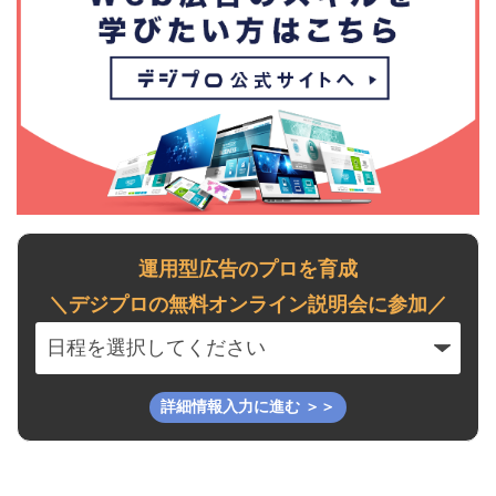
運用型広告のプロを育成
＼デジプロの無料オンライン説明会に参加／