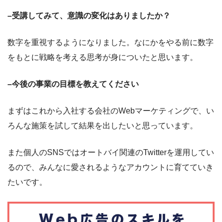
–受講してみて、意識の変化はありましたか？
数字を重視するようになりました。なにかをやる前に数字
をもとに戦略を考える思考が身についたと思います。
–今後の事業の目標を教えてください
まずはこれから入社する会社のWebマーケティングで、い
ろんな施策を試して結果を出したいと思っています。
また個人のSNSではオートバイ関連のTwitterを運用してい
るので、みんなに愛されるようなアカウントに育てていき
たいです。