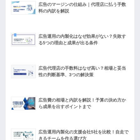
広告のマージンの仕組み｜代理店に払う手数
料の内訳を解説
広告運用の内製化はなぜ効果がない？失敗す
る5つの理由と成果が出る条件
広告代理店の手数料はなぜ高い？相場と妥当
性の判断基準、3つの解決策
広告費の相場と内訳を解説！予算の決め方か
ら成果を出すポイントまで
広告運用内製化の支援会社5社を比較！自走で
きるチームを作る選び方