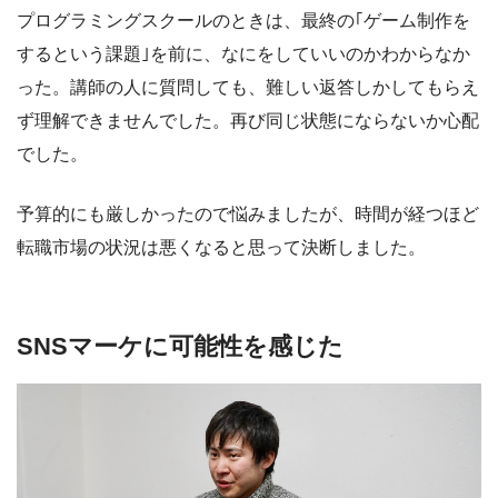
プログラミングスクールのときは、最終の｢ゲーム制作を
するという課題｣を前に、なにをしていいのかわからなか
った。講師の人に質問しても、難しい返答しかしてもらえ
ず理解できませんでした。再び同じ状態にならないか心配
でした。
予算的にも厳しかったので悩みましたが、時間が経つほど
転職市場の状況は悪くなると思って決断しました。
SNSマーケに可能性を感じた