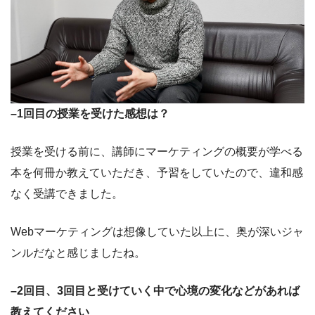
–1回目の授業を受けた感想は？
授業を受ける前に、講師にマーケティングの概要が学べる
本を何冊か教えていただき、予習をしていたので、違和感
なく受講できました。
Webマーケティングは想像していた以上に、奥が深いジャ
ンルだなと感じましたね。
–2回目、3回目と受けていく中で心境の変化などがあれば
教えてください