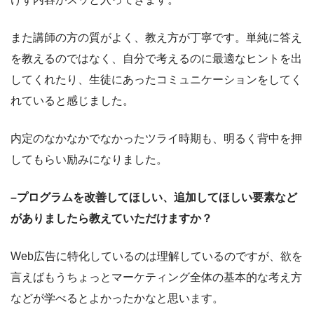
また講師の方の質がよく、教え方が丁寧です。単純に答え
を教えるのではなく、自分で考えるのに最適なヒントを出
してくれたり、生徒にあったコミュニケーションをしてく
れていると感じました。
内定のなかなかでなかったツライ時期も、明るく背中を押
してもらい励みになりました。
–プログラムを改善してほしい、追加してほしい要素など
がありましたら教えていただけますか？
Web広告に特化しているのは理解しているのですが、欲を
言えばもうちょっとマーケティング全体の基本的な考え方
などが学べるとよかったかなと思います。