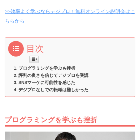
>>効率よく学ぶならデジプロ！無料オンライン説明会はこ
ちらから
目次
プログラミングを学ぶも挫折
評判の良さを信じてデジプロを受講
SNSマーケに可能性を感じた
デジプロなしでの転職は難しかった
プログラミングを学ぶも挫折