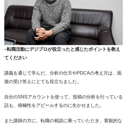
–転職活動にデジプロが役立ったと感じたポイントを教え
てください
講義を通じて学んだ、分析の仕方やPDCAの考え方は、面
接の受け答えにとても役立ちました。
自分のSNSアカウントを使って、投稿の分析を行っている
話も、積極性をアピールするのに生かせました。
また講師の方に、転職の相談に乗っていただき、客観的な