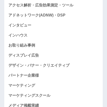
アクセス解析・広告効果測定・ツール
アドネットワーク(ADNW)・DSP
インタビュー
インハウス
お取り組み事例
ディスプレイ広告
デザイン・バナー・クリエイティブ
パートナー企業様
マーケティング
マーケティングスクール
メディア掲載実績