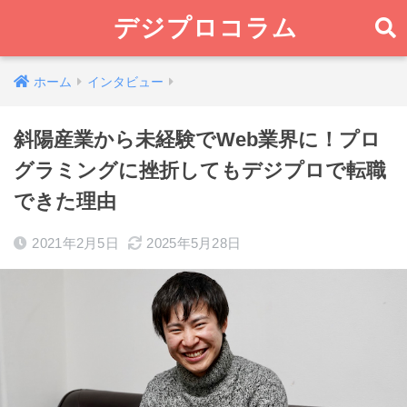
デジプロコラム
ホーム
インタビュー
斜陽産業から未経験でWeb業界に！プロ
グラミングに挫折してもデジプロで転職
できた理由
2021年2月5日
2025年5月28日