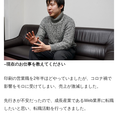
–現在のお仕事を教えてください
印刷の営業職を2年半ほどやっていましたが、コロナ禍で
影響をモロに受けてしまい、売上が激減しました。
先行きが不安だったので、成長産業であるWeb業界に転職
したいと思い、転職活動を行ってきました。