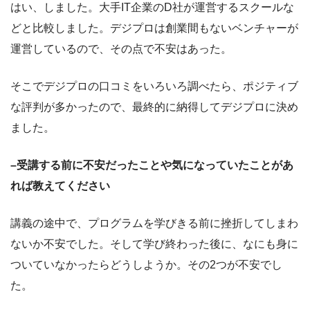
はい、しました。大手IT企業のD社が運営するスクールな
どと比較しました。デジプロは創業間もないベンチャーが
運営しているので、その点で不安はあった。
そこでデジプロの口コミをいろいろ調べたら、ポジティブ
な評判が多かったので、最終的に納得してデジプロに決め
ました。
–受講する前に不安だったことや気になっていたことがあ
れば教えてください
講義の途中で、プログラムを学びきる前に挫折してしまわ
ないか不安でした。そして学び終わった後に、なにも身に
ついていなかったらどうしようか。その2つが不安でし
た。