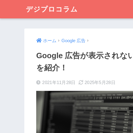
デジプロコラム
ホーム
Google 広告
Google 広告が表示され
を紹介！
2021年11月28日
2025年5月28日