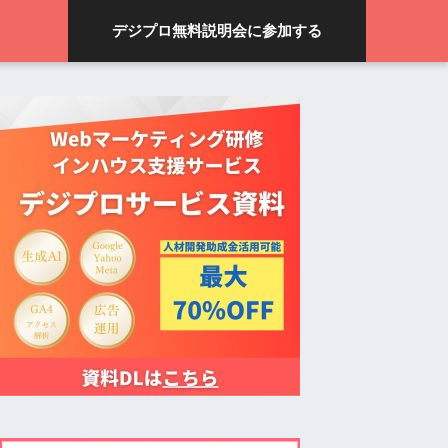
デジプロ無料説明会に参加する