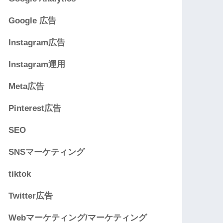
Google 広告
Instagram広告
Instagram運用
Meta広告
Pinterest広告
SEO
SNSマーケティング
tiktok
Twitter広告
Webマーケティング/マーケティング