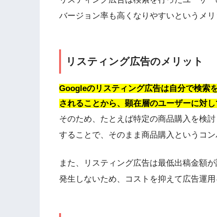
バージョン率も高くなりやすいというメリ
リスティング広告のメリット
Googleのリスティング広告は自分で検
されることから、顕在層のユーザーに対し
そのため、たとえば特定の商品購入を検討
することで、そのまま商品購入というコン
また、リスティング広告は最低出稿金額が
発生しないため、コストを抑えて広告運用