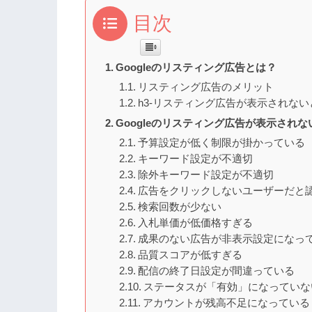
目次
Googleのリスティング広告とは？
リスティング広告のメリット
h3-リスティング広告が表示されな
Googleのリスティング広告が表示されな
予算設定が低く制限が掛かっている
キーワード設定が不適切
除外キーワード設定が不適切
広告をクリックしないユーザーだと
検索回数が少ない
入札単価が低価格すぎる
成果のない広告が非表示設定になっ
品質スコアが低すぎる
配信の終了日設定が間違っている
ステータスが「有効」になっていな
アカウントが残高不足になっている