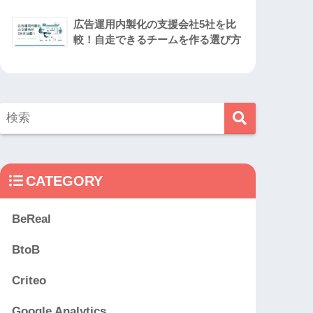
広告運用内製化の支援会社5社を比
較！自走できるチームを作る選び方
CATEGORY
BeReal
BtoB
Criteo
Google Analytics