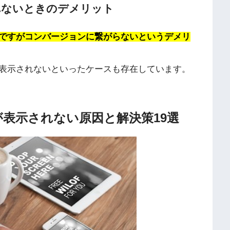
れないときのデメリット
ですがコンバージョンに繋がらないというデメリ
表示されないといったケースも存在しています。
告が表示されない原因と解決策19選