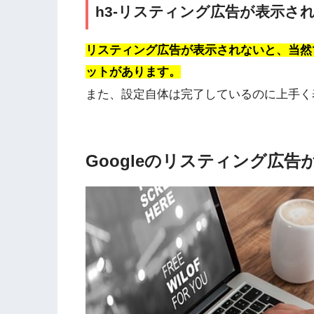
h3-リスティング広告が表示さ
リスティング広告が表示されないと、当然
ットがあります。
また、設定自体は完了しているのに上手く
Googleのリスティング広