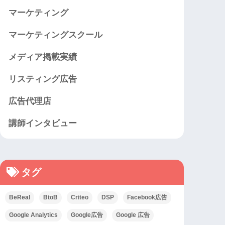
マーケティング
マーケティングスクール
メディア掲載実績
リスティング広告
広告代理店
講師インタビュー
タグ
BeReal
BtoB
Criteo
DSP
Facebook広告
Google Analytics
Google広告
Google 広告