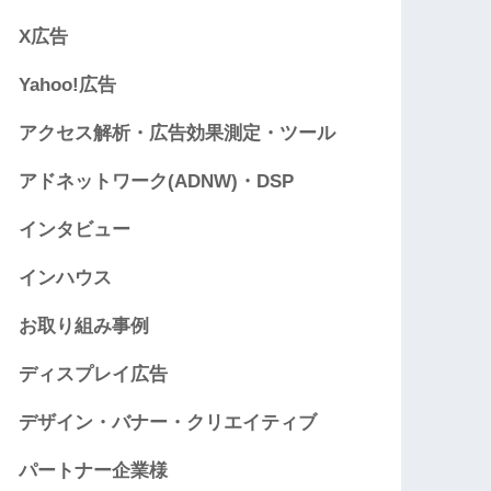
X広告
Yahoo!広告
アクセス解析・広告効果測定・ツール
アドネットワーク(ADNW)・DSP
インタビュー
インハウス
お取り組み事例
ディスプレイ広告
デザイン・バナー・クリエイティブ
パートナー企業様