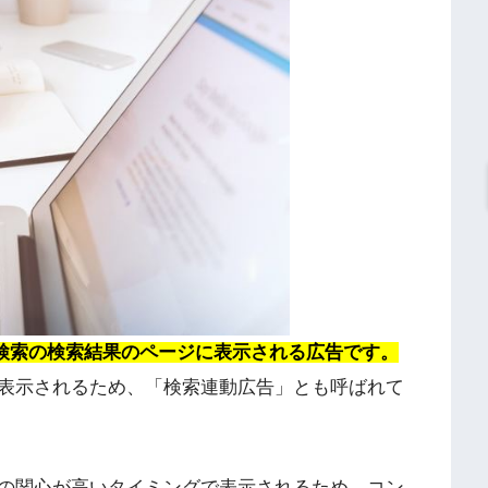
gle検索の検索結果のページに表示される広告です。
表示されるため、「検索連動広告」とも呼ばれて
の関心が高いタイミングで表示されるため、コン