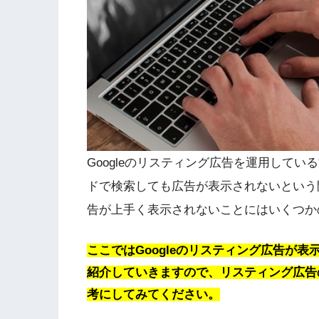
Googleのリスティング広告を運用して
ドで検索しても広告が表示されないという問
告が上手く表示されないことにはいくつか
ここではGoogleのリスティング広告が
紹介していきますので、リスティング広告
考にしてみてください。