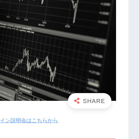
ライン説明会はこちらから