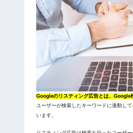
Googleのリスティング広告とは、Goo
ユーザーが検索したキーワードに連動して
います。
リスティング広告は検索を行ったユーザー