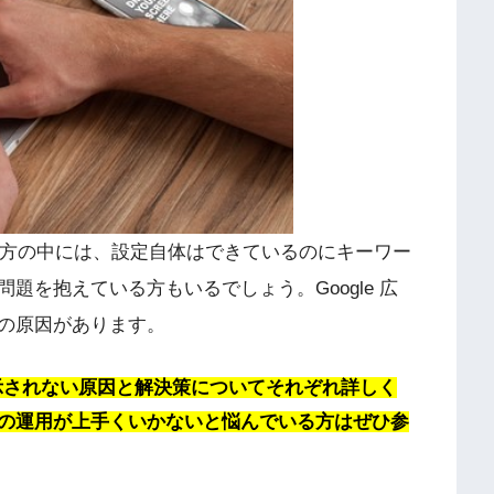
いる方の中には、設定自体はできているのにキーワー
題を抱えている方もいるでしょう。Google 広
の原因があります。
表示されない原因と解決策についてそれぞれ詳しく
の運用が上手くいかないと悩んでいる方はぜひ参