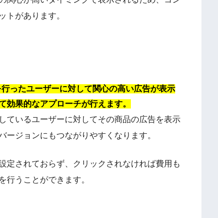
ットがあります。
索を行ったユーザーに対して関心の高い広告が表示
て効果的なアプローチが行えます。
しているユーザーに対してその商品の広告を表示
バージョンにもつながりやすくなります。
設定されておらず、クリックされなければ費用も
を行うことができます。