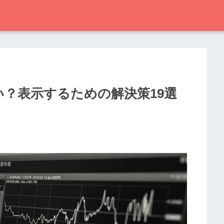
ない？表示するための解決策19選