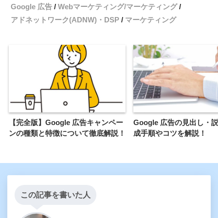
Google 広告
Webマーケティング/マーケティング
アドネットワーク(ADNW)・DSP
マーケティング
【完全版】Google 広告キャンペー
Google 広告の見出し・
ンの種類と特徴について徹底解説！
成手順やコツを解説！
この記事を書いた人