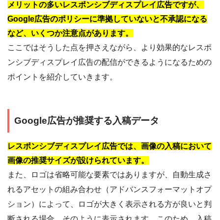
メリットの多いレスポンシブディスプレイ広告ですが、
Google広告のポリシーに準拠していないと不承認になる
など、いくつか注意点があります。
ここではそうした点を押さえながら、より効果的なレスポ
ンシブディスプレイ広告の配信ができるようになるための
ポイントを紹介していきます。
Google広告が推奨する入稿データ
レスポンシブディスプレイ広告では、画像の入稿において
画像の推奨サイズが設けられています。
また、ロゴは省略可能な要素ではありますが、自動生成さ
れるアセットの組み合わせ（アドバンスフォーマットオプ
ション）によって、ロゴが大きく表示される方が良いと判
断される場合、そのように表示されます。このため、入稿