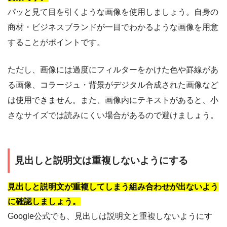
パッと見て目を引くような画像を使用しましょう。自身の
商材・ビジネスブランドが一目でわかるような画像を用意
することがポイントです。
ただし、画像には過度にフィルターをかけた色や罫線があ
る画像、コラージュ・背景がデジタル合成された画像など
は使用できません。また、画像内にテキストがあると、小
さなサイズでは読みにくい場合があるので避けましょう。
見出しと説明文は重複しないようにする
見出しと説明文が重複してしまう組み合わせが出ないよう
に確認しましょう。
Google公式でも、見出しは説明文と重複しないようにす