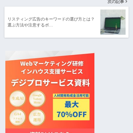
次の記事
リスティング広告のキーワードの選び方とは？
選ぶ方法や注意するポ…