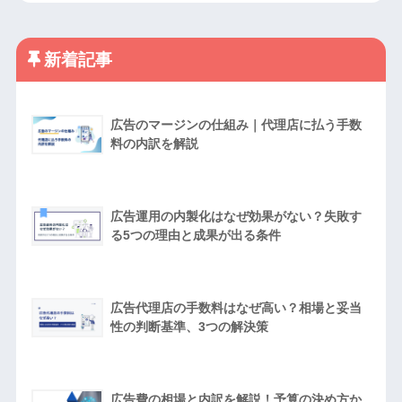
新着記事
広告のマージンの仕組み｜代理店に払う手数
料の内訳を解説
広告運用の内製化はなぜ効果がない？失敗す
る5つの理由と成果が出る条件
広告代理店の手数料はなぜ高い？相場と妥当
性の判断基準、3つの解決策
広告費の相場と内訳を解説！予算の決め方か