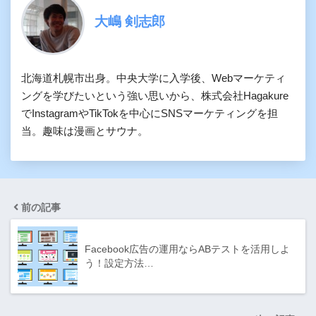
大嶋 剣志郎
北海道札幌市出身。中央大学に入学後、Webマーケティ
ングを学びたいという強い思いから、株式会社Hagakure
でInstagramやTikTokを中心にSNSマーケティングを担
当。趣味は漫画とサウナ。
前の記事
Facebook広告の運用ならABテストを活用しよ
う！設定方法…