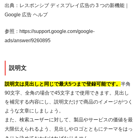
出典：レスポンシブ ディスプレイ広告の 3 つの新機能｜
Google 広告 ヘルプ
参照：https://support.google.com/google-
ads/answer/9260895
説明文
説明文は見出しと同じで最大5つまで登録可能です。
半角
90文字、全角の場合で45文字まで使用できます。見出し
を補完する内容にし、説明文だけで商品のイメージがつく
ような文章にしましょう。
また、検索ユーザーに対して、製品やサービスの価値を最
大限伝えられるよう、見出しやロゴとともにテーマをはっ