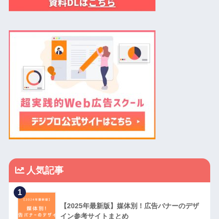
人気記事
1
【2025年最新版】媒体別！広告バナーのデザ
イン参考サイトまとめ