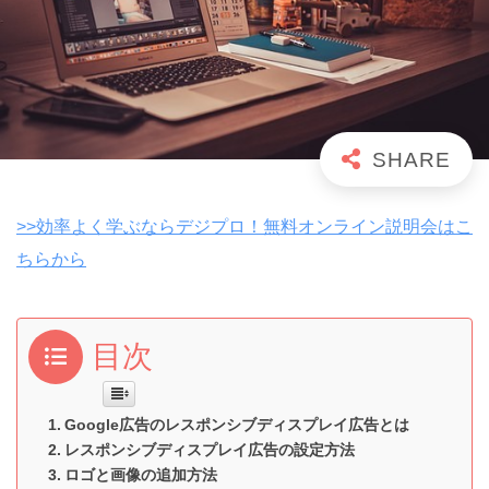
>>効率よく学ぶならデジプロ！無料オンライン説明会はこ
ちらから
目次
Google広告のレスポンシブディスプレイ広告とは
レスポンシブディスプレイ広告の設定方法
ロゴと画像の追加方法