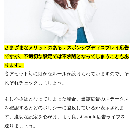
さまざまなメリットのあるレスポンシブディスプレイ広告
ですが、不適切な設定では不承認となってしまうこともあ
ります。
各アセット毎に細かなルールが設けられていますので、そ
れぞれチェックしましょう。
もし不承認となってしまった場合、当該広告のステータス
を確認するとどのポリシーに違反しているか表示されま
す。適切な設定を心がけ、より良いGoogle広告ライフを
送りましょう。