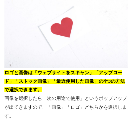
ロゴと画像は「ウェブサイトをスキャン」「アップロー
ド」「ストック画像」「最近使用した画像」の4つの方法
で選択できます。
画像を選択したら「次の用途で使用」というポップアップ
が出てきますので、「画像」「ロゴ」どちらかを選択しま
す。