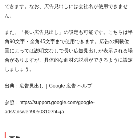
できます。なお、広告見出しには会社名が使用できませ
ん。
また、「長い広告見出し」の設定も可能です。こちらは半
角90文字・全角45文字まで使用できます。広告の掲載位
置によっては説明文なしで長い広告見出しが表示される場
合がありますが、具体的な商材の説明ができるように設定
しましょう。
出典：広告見出し｜Google 広告 ヘルプ
参照：https://support.google.com/google-
ads/answer/9050310?hl=ja