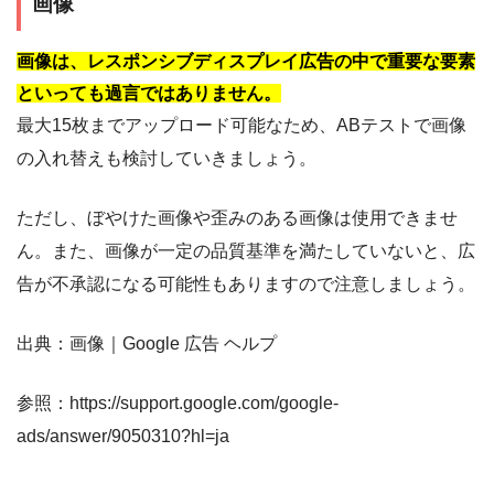
画像
画像は、レスポンシブディスプレイ広告の中で重要な要素
といっても過言ではありません。
最大15枚までアップロード可能なため、ABテストで画像
の入れ替えも検討していきましょう。
ただし、ぼやけた画像や歪みのある画像は使用できませ
ん。また、画像が一定の品質基準を満たしていないと、広
告が不承認になる可能性もありますので注意しましょう。
出典：画像｜Google 広告 ヘルプ
参照：https://support.google.com/google-
ads/answer/9050310?hl=ja