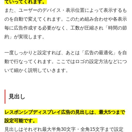
ていってくれます。
また、ユーザーのデバイス・表示位置によって表示するも
のを自動で変えてくれます。このため組み合わせや各表示
毎に広告作成する必要がなく、工数が圧縮され「時間の節
約」が実現します。
一度しっかりと設定すれば、あとは「広告の最適化」を自
動で行なってくれます。ここではロゴの設定方法などにつ
いて細かく説明していきます。
見出し
レスポンシブディスプレイ広告の見出しは、最大5つまで
設定可能です。
見出しはそれぞれ最大半角30文字・全角15文字まで設定