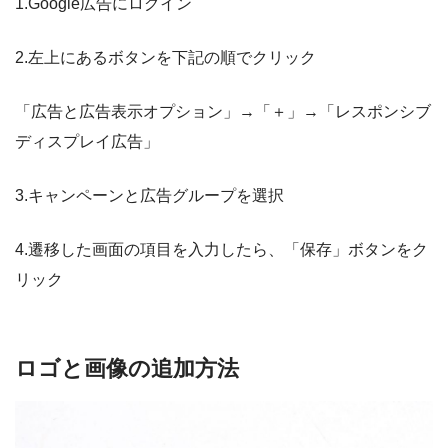
1.Google広告にログイン
2.左上にあるボタンを下記の順でクリック
「広告と広告表示オプション」→「＋」→「レスポンシブ
ディスプレイ広告」
3.キャンペーンと広告グループを選択
4.遷移した画面の項目を入力したら、「保存」ボタンをク
リック
ロゴと画像の追加方法