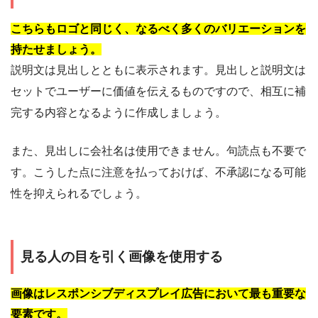
こちらもロゴと同じく、なるべく多くのバリエーションを
持たせましょう。
説明文は見出しとともに表示されます。見出しと説明文は
セットでユーザーに価値を伝えるものですので、相互に補
完する内容となるように作成しましょう。
また、見出しに会社名は使用できません。句読点も不要で
す。こうした点に注意を払っておけば、不承認になる可能
性を抑えられるでしょう。
見る人の目を引く画像を使用する
画像はレスポンシブディスプレイ広告において最も重要な
要素です。