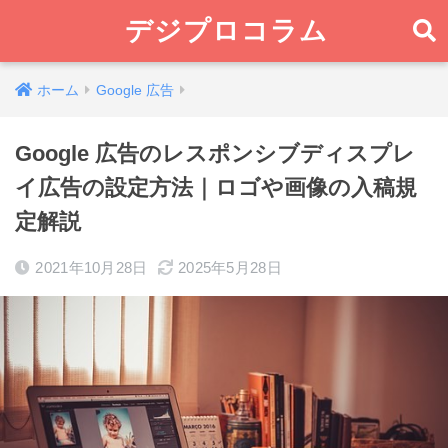
デジプロコラム
ホーム
Google 広告
Google 広告のレスポンシブディスプレ
イ広告の設定方法｜ロゴや画像の入稿規
定解説
2021年10月28日
2025年5月28日