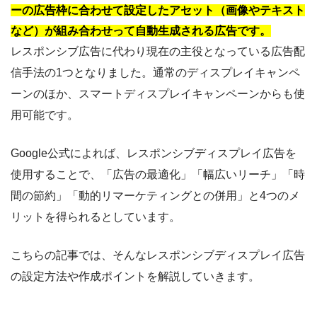
ーの広告枠に合わせて設定したアセット（画像やテキスト
など）が組み合わせって自動生成される広告です。
レスポンシブ広告に代わり現在の主役となっている広告配
信手法の1つとなりました。通常のディスプレイキャンペ
ーンのほか、スマートディスプレイキャンペーンからも使
用可能です。
Google公式によれば、レスポンシブディスプレイ広告を
使用することで、「広告の最適化」「幅広いリーチ」「時
間の節約」「動的リマーケティングとの併用」と4つのメ
リットを得られるとしています。
こちらの記事では、そんなレスポンシブディスプレイ広告
の設定方法や作成ポイントを解説していきます。