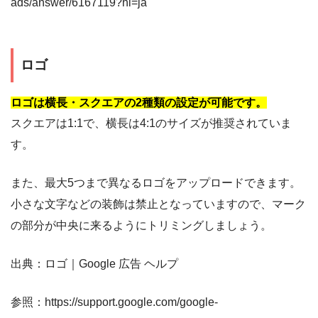
ads/answer/6167119?hl=ja
ロゴ
ロゴは横長・スクエアの2種類の設定が可能です。
スクエアは1:1で、横長は4:1のサイズが推奨されていま
す。
また、最大5つまで異なるロゴをアップロードできます。
小さな文字などの装飾は禁止となっていますので、マーク
の部分が中央に来るようにトリミングしましょう。
出典：ロゴ｜Google 広告 ヘルプ
参照：https://support.google.com/google-