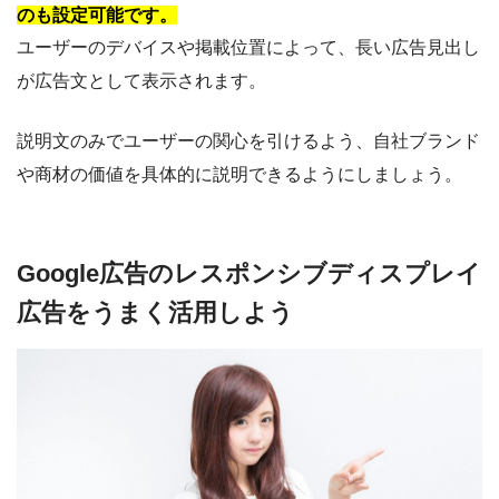
のも設定可能です。
ユーザーのデバイスや掲載位置によって、長い広告見出し
が広告文として表示されます。
説明文のみでユーザーの関心を引けるよう、自社ブランド
や商材の価値を具体的に説明できるようにしましょう。
Google広告のレスポンシブディスプレイ
広告をうまく活用しよう