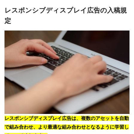
レスポンシブディスプレイ広告の入稿規
定
レスポンシブディスプレイ広告は、複数のアセットを自動
で組み合わせ、より最適な組み合わせとなるように学習し