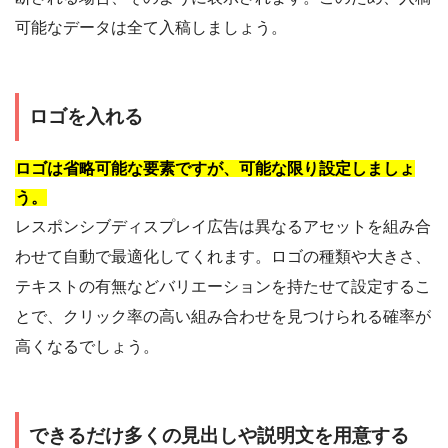
可能なデータは全て入稿しましょう。
ロゴを入れる
ロゴは省略可能な要素ですが、可能な限り設定しましょ
う。
レスポンシブディスプレイ広告は異なるアセットを組み合
わせて自動で最適化してくれます。ロゴの種類や大きさ、
テキストの有無などバリエーションを持たせて設定するこ
とで、クリック率の高い組み合わせを見つけられる確率が
高くなるでしょう。
できるだけ多くの見出しや説明文を用意する