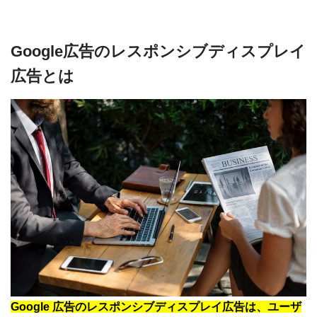
Google広告のレスポンシブディスプレイ
広告とは
Google 広告のレスポンシブディスプレイ広告は、ユーザ