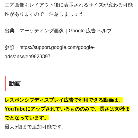
エア画像もレイアウト後に表示されるサイズが変わる可能
性がありますので、注意しましょう。
出典：マーケティング画像｜Google 広告 ヘルプ
参照：https://support.google.com/google-
ads/answer/9823397
動画
レスポンシブディスプレイ広告で利用できる動画は、
YouTubeにアップされているもののみで、長さは30秒ま
でとなっています。
最大5個まで追加可能です。