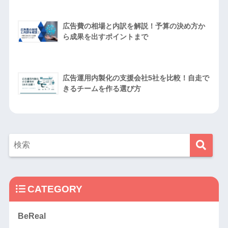
広告費の相場と内訳を解説！予算の決め方か
ら成果を出すポイントまで
広告運用内製化の支援会社5社を比較！自走で
きるチームを作る選び方
CATEGORY
BeReal