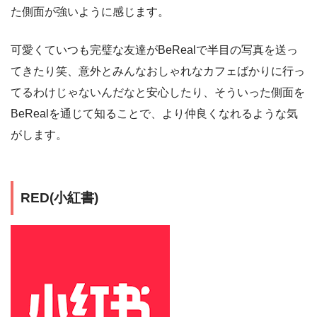
た側面が強いように感じます。
可愛くていつも完璧な友達がBeRealで半目の写真を送っ
てきたり笑、意外とみんなおしゃれなカフェばかりに行っ
てるわけじゃないんだなと安心したり、そういった側面を
BeRealを通じて知ることで、より仲良くなれるような気
がします。
RED(小紅書)