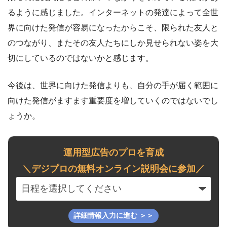
るように感じました。インターネットの発達によって全世
界に向けた発信が容易になったからこそ、限られた友人と
のつながり、またその友人たちにしか見せられない姿を大
切にしているのではないかと感じます。
今後は、世界に向けた発信よりも、自分の手が届く範囲に
向けた発信がますます重要度を増していくのではないでし
ょうか。
運用型広告のプロを育成
＼デジプロの無料オンライン説明会に参加／