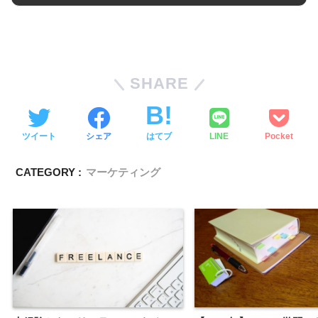
SHARE
ツイート
シェア
はてブ
LINE
Pocket
CATEGORY :
マーケティング