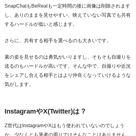
SnapChatもBeRealも一定時間の後に画像は削除されます
し、ありのままを見せやすい、映えていない写真でも共有
するハードルが低いと感じます。
さらに、共有する相手を選べるのも大きいです。
素の姿を見せるのは勇気がいりますし、そもそも自撮りを
送るのもハードルが高いです。そんな中で、自撮りや近況
をシェアし合える相手とはより仲良くなっていけるような
気がします。
InstagramやX(Twitter)は？
Z世代はInstagramやXはもう使われていないのでしょう
か。少なくとも筆者の周りではそんなことはありません。