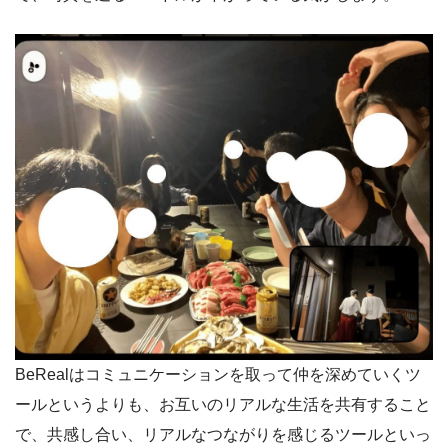
BeRealはコミュニケーションを取って仲を深めていくツ
ールというよりも、お互いのリアルな生活を共有すること
で、共感し合い、リアルなつながりを感じるツールといっ