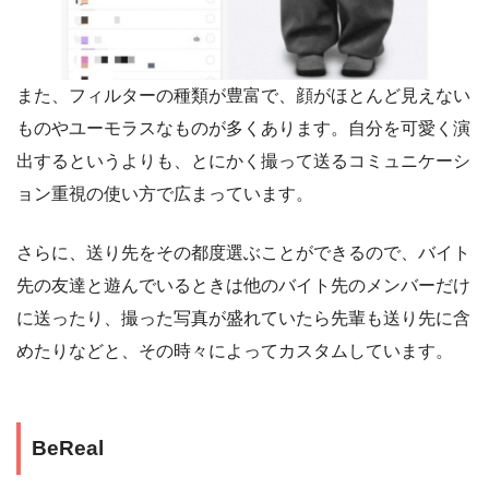
また、フィルターの種類が豊富で、顔がほとんど見えない
ものやユーモラスなものが多くあります。自分を可愛く演
出するというよりも、とにかく撮って送るコミュニケーシ
ョン重視の使い方で広まっています。
さらに、送り先をその都度選ぶことができるので、バイト
先の友達と遊んでいるときは他のバイト先のメンバーだけ
に送ったり、撮った写真が盛れていたら先輩も送り先に含
めたりなどと、その時々によってカスタムしています。
BeReal