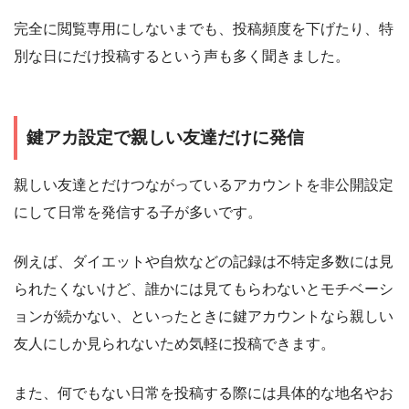
完全に閲覧専用にしないまでも、投稿頻度を下げたり、特
別な日にだけ投稿するという声も多く聞きました。
鍵アカ設定で親しい友達だけに発信
親しい友達とだけつながっているアカウントを非公開設定
にして日常を発信する子が多いです。
例えば、ダイエットや自炊などの記録は不特定多数には見
られたくないけど、誰かには見てもらわないとモチベーシ
ョンが続かない、といったときに鍵アカウントなら親しい
友人にしか見られないため気軽に投稿できます。
また、何でもない日常を投稿する際には具体的な地名やお