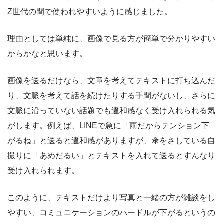
Z世代の間で使われやすいように感じました。
理由としては単純に、画像で見る方が簡単で分かりやすい
からかなと思います。
画像を送るだけなら、文章を考えてテキストに打ち込んだ
り、文脈を考えて話を続けたりする手間がないし、さらに
文脈に沿っていない話題でも違和感なく受け入れられる気
がします。例えば、LINEで急に「雨だからテンション下
がるね」と送ると違和感がありますが、傘をさしている自
撮りに「あめだるい」とテキストを入れて送るとすんなり
受け入れられます。
このように、テキストだけより写真と一緒の方が雑談をし
やすい、コミュニケーションのハードルが下がるというの