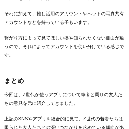
それに加えて、推し活用のアカウントやペットの写真共有
アカウントなどを持っている子もいます。
繋がり方によって見てほしい姿や知られたくない側面が違
うので、それによってアカウントを使い分けている感じで
す。
まとめ
今回は、Z世代が使うアプリについて筆者と周りの友人た
ちの意見を元に紹介してきました。
上記のSNSやアプリを総合的に見て、Z世代の若者たちは
限られた友人たちとの深いつながりを求めている傾向があ