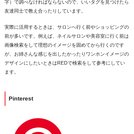
字）で調べなければならないので、いいタグを見つけたら
友達同士で教え合ったりしています。
実際に活用するときは、サロンへ行く前やショッピングの
前が多いです。例えば、ネイルサロンや美容室に行く前は
画像検索をして理想のイメージを固めてから行くのです
が、お姉さんな感じを出したかったりワンホンイメージの
デザインにしたいときはREDで検索をして参考にしてい
ます。
Pinterest