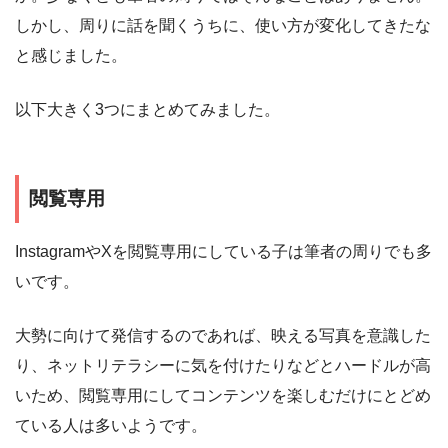
しかし、周りに話を聞くうちに、使い方が変化してきたな
と感じました。
以下大きく3つにまとめてみました。
閲覧専用
InstagramやXを閲覧専用にしている子は筆者の周りでも多
いです。
大勢に向けて発信するのであれば、映える写真を意識した
り、ネットリテラシーに気を付けたりなどとハードルが高
いため、閲覧専用にしてコンテンツを楽しむだけにとどめ
ている人は多いようです。