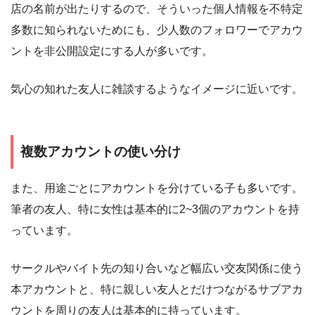
店の名前が出たりするので、そういった個人情報を不特定
多数に知られないためにも、少人数のフォロワーでアカウ
ントを非公開設定にする人が多いです。
気心の知れた友人に雑談するようなイメージに近いです。
複数アカウントの使い分け
また、用途ごとにアカウントを分けている子も多いです。
筆者の友人、特に女性は基本的に2~3個のアカウントを持
っています。
サークルやバイト先の知り合いなど幅広い交友関係に使う
本アカウントと、特に親しい友人とだけつながるサブアカ
ウントを周りの友人は基本的に持っています。