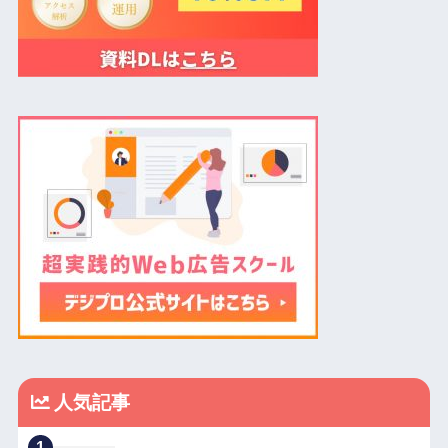
人気記事
1