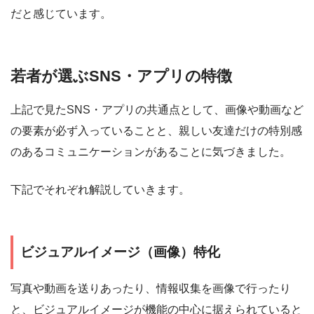
だと感じています。
若者が選ぶSNS・アプリの特徴
上記で見たSNS・アプリの共通点として、画像や動画など
の要素が必ず入っていることと、親しい友達だけの特別感
のあるコミュニケーションがあることに気づきました。
下記でそれぞれ解説していきます。
ビジュアルイメージ（画像）特化
写真や動画を送りあったり、情報収集を画像で行ったり
と、ビジュアルイメージが機能の中心に据えられていると