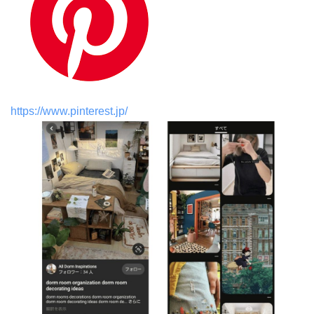
https://www.pinterest.jp/