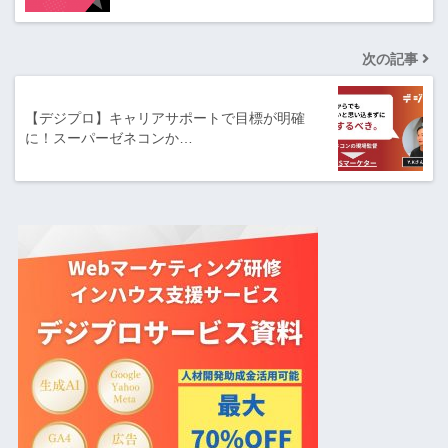
次の記事
【デジプロ】キャリアサポートで目標が明確
に！スーパーゼネコンか…