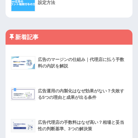
設定方法
新着記事
広告のマージンの仕組み｜代理店に払う手数
料の内訳を解説
広告運用の内製化はなぜ効果がない？失敗す
る5つの理由と成果が出る条件
広告代理店の手数料はなぜ高い？相場と妥当
性の判断基準、3つの解決策