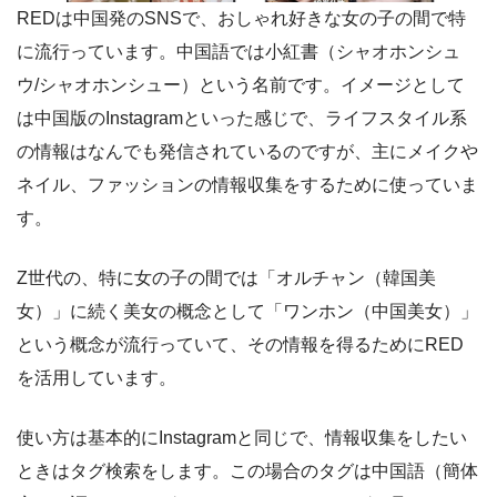
REDは中国発のSNSで、おしゃれ好きな女の子の間で特
に流行っています。中国語では小紅書（シャオホンシュ
ウ/シャオホンシュー）という名前です。イメージとして
は中国版のInstagramといった感じで、ライフスタイル系
の情報はなんでも発信されているのですが、主にメイクや
ネイル、ファッションの情報収集をするために使っていま
す。
Z世代の、特に女の子の間では「オルチャン（韓国美
女）」に続く美女の概念として「ワンホン（中国美女）」
という概念が流行っていて、その情報を得るためにRED
を活用しています。
使い方は基本的にInstagramと同じで、情報収集をしたい
ときはタグ検索をします。この場合のタグは中国語（簡体