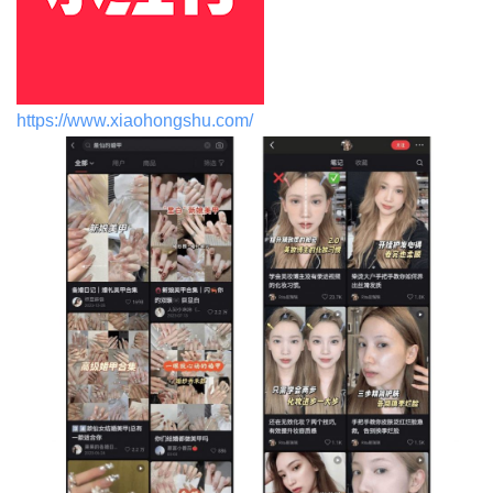
https://www.xiaohongshu.com/