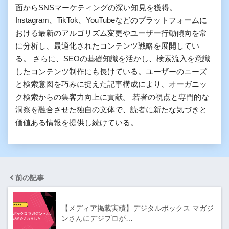
面からSNSマーケティングの深い知見を獲得。
Instagram、TikTok、YouTubeなどのプラットフォームに
おける最新のアルゴリズム変更やユーザー行動傾向を常
に分析し、最適化されたコンテンツ戦略を展開してい
る。 さらに、SEOの基礎知識を活かし、検索流入を意識
したコンテンツ制作にも長けている。ユーザーのニーズ
と検索意図を巧みに捉えた記事構成により、オーガニッ
ク検索からの集客力向上に貢献。 若者の視点と専門的な
洞察を融合させた独自の文体で、読者に新たな気づきと
価値ある情報を提供し続けている。
前の記事
【メディア掲載実績】デジタルボックス マガジ
ンさんにデジプロが…