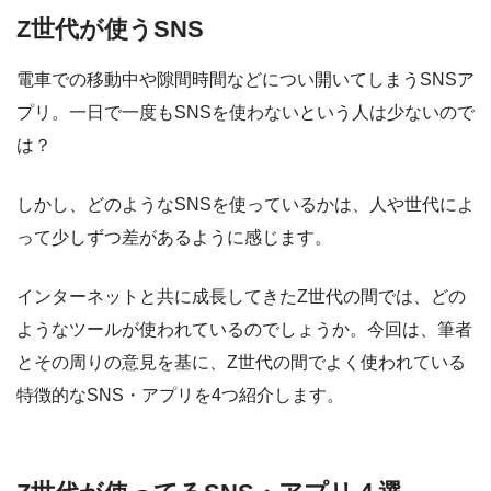
Z世代が使うSNS
電車での移動中や隙間時間などについ開いてしまうSNSア
プリ。一日で一度もSNSを使わないという人は少ないので
は？
しかし、どのようなSNSを使っているかは、人や世代によ
って少しずつ差があるように感じます。
インターネットと共に成長してきたZ世代の間では、どの
ようなツールが使われているのでしょうか。今回は、筆者
とその周りの意見を基に、Z世代の間でよく使われている
特徴的なSNS・アプリを4つ紹介します。