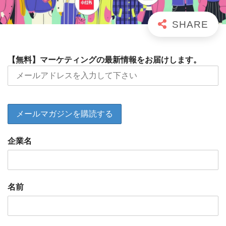
【無料】マーケティングの最新情報をお届けします。
企業名
名前