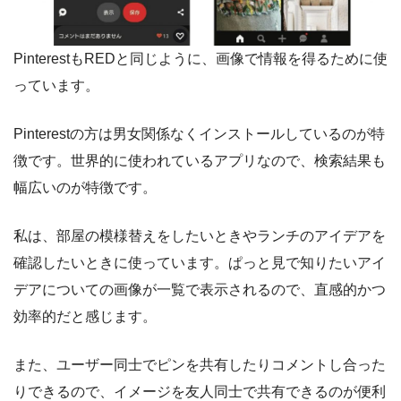
PinterestもREDと同じように、画像で情報を得るために使
っています。
Pinterestの方は男女関係なくインストールしているのが特
徴です。世界的に使われているアプリなので、検索結果も
幅広いのが特徴です。
私は、部屋の模様替えをしたいときやランチのアイデアを
確認したいときに使っています。ぱっと見で知りたいアイ
デアについての画像が一覧で表示されるので、直感的かつ
効率的だと感じます。
また、ユーザー同士でピンを共有したりコメントし合った
りできるので、イメージを友人同士で共有できるのが便利