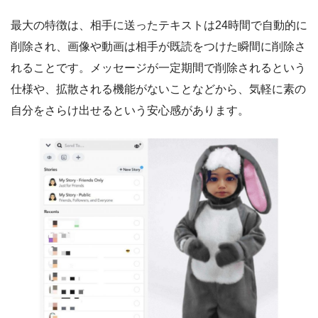
最大の特徴は、相手に送ったテキストは24時間で自動的に
削除され、画像や動画は相手が既読をつけた瞬間に削除さ
れることです。メッセージが一定期間で削除されるという
仕様や、拡散される機能がないことなどから、気軽に素の
自分をさらけ出せるという安心感があります。