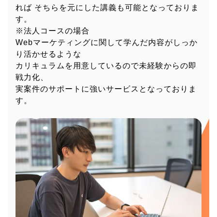
れば
そちらを元にした講義も可能となっておりま
す。
※法人コースの場合
Webマーケティングに関して学んだ内容がしっか
り活かせるような
カリキュラムを用意しているので未経験からの即
戦力化、
実案件のサポートに強いサービスとなっておりま
す。