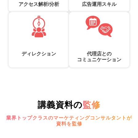
アクセス解析/分析
広告運用スキル
ディレクション
代理店との
コミュニケーション
講義資料の
監修
業界トップクラスのマーケティングコンサルタントが
資料を監修