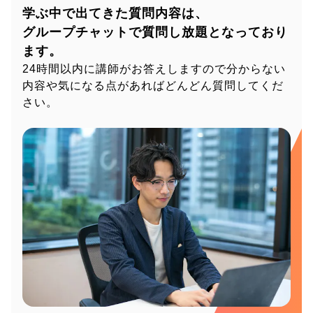
学ぶ中で出てきた質問内容は、
グループチャットで質問し放題となっており
ます。
24時間以内に講師がお答えしますので分からない
内容や気になる点があればどんどん質問してくだ
さい。