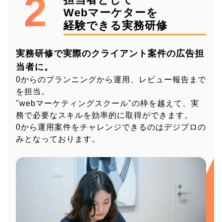
2
Webマーケターを
経験できる実務研修
実務研修で実際のクライアント案件の広告担
当者に。
0からのプランニングから運用、レビュー報告まで
を担当。
"webマーケティングスクール"の枠を越えて、実
務で必要なスキルを効率的に取得ができます。
0から運用案件をチャレンジできるのはデジプロの
みとなっております。