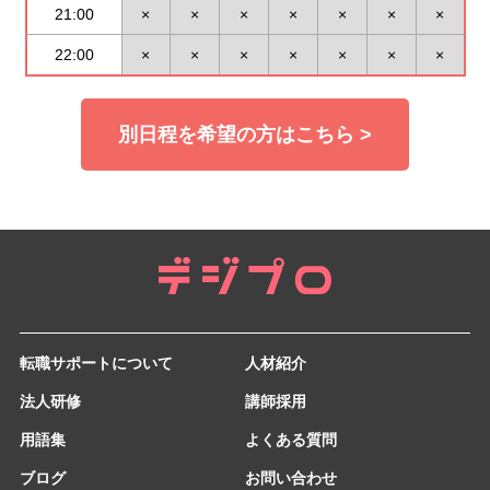
21:00
×
×
×
×
×
×
×
22:00
×
×
×
×
×
×
×
別日程を希望の方はこちら >
転職サポートについて
人材紹介
法人研修
講師採用
用語集
よくある質問
ブログ
お問い合わせ