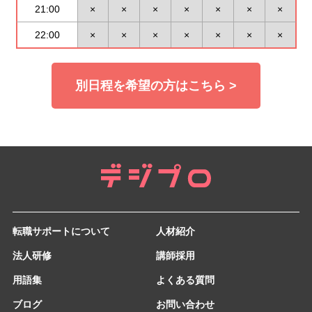
21:00
×
×
×
×
×
×
×
22:00
×
×
×
×
×
×
×
別日程を希望の方はこちら >
転職サポートについて
人材紹介
法人研修
講師採用
用語集
よくある質問
ブログ
お問い合わせ