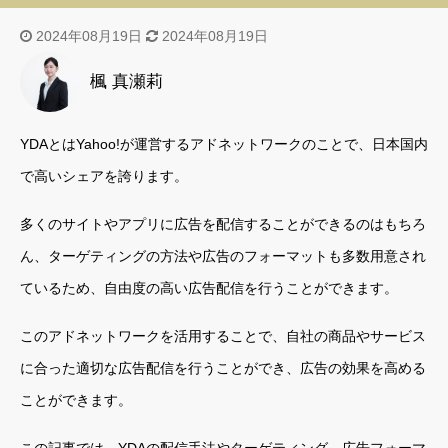
2024年08月19日
2024年08月19日
楓 真瀬莉
YDAとはYahoo!が運営するアドネットワークのことで、日本国内
で高いシェアを誇ります。
多くのサイトやアプリに広告を配信することができるのはもちろ
ん、ターゲティングの方法や広告のフォーマットも多数用意され
ているため、自由度の高い広告配信を行うことができます。
このアドネットワークを活用することで、自社の商品やサービス
に合った適切な広告配信を行うことができ、広告の効果を高める
ことができます。
この記事では、YDAの配信手法やターゲティング、広告フォーマ