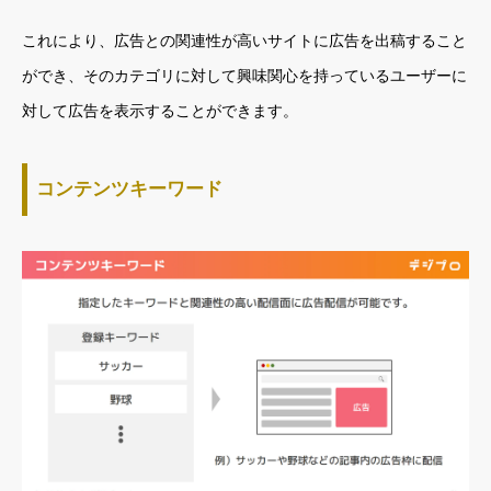
これにより、広告との関連性が高いサイトに広告を出稿すること
ができ、そのカテゴリに対して興味関心を持っているユーザーに
対して広告を表示することができます。
コンテンツキーワード