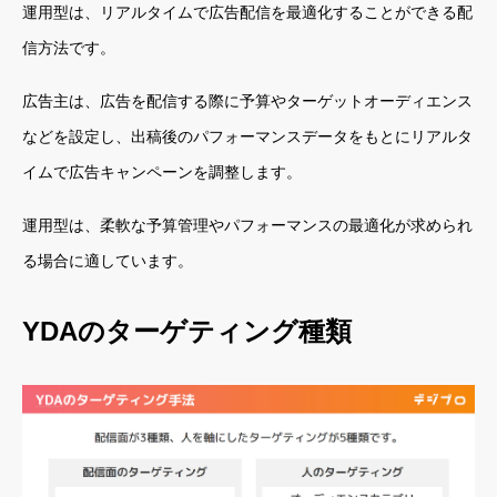
運用型は、リアルタイムで広告配信を最適化することができる配
信方法です。
広告主は、広告を配信する際に予算やターゲットオーディエンス
などを設定し、出稿後のパフォーマンスデータをもとにリアルタ
イムで広告キャンペーンを調整します。
運用型は、柔軟な予算管理やパフォーマンスの最適化が求められ
る場合に適しています。
YDAのターゲティング種類