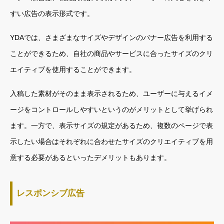
すい広告の表示形式です。
YDAでは、さまざまなサイズやデザインのバナー広告を利用する
ことができるため、自社の商品やサービスに合ったサイズのクリ
エイティブを使用することができます。
入稿した素材がそのまま表示されるため、ユーザーに与えるイメ
ージをコントロールしやすいというのがメリットとして挙げられ
ます。一方で、表示サイズの規定があるため、複数のページで表
示したい場合はそれぞれに合わせたサイズのクリエイティブを用
意する必要があるといったデメリットもあります。
レスポンシブ広告