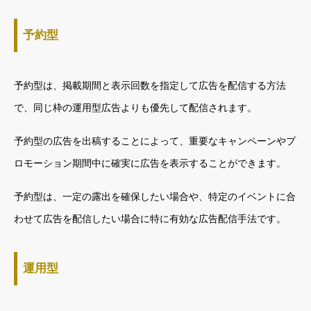
予約型
予約型は、掲載期間と表示回数を指定して広告を配信する方法
で、同じ枠の運用型広告よりも優先して配信されます。
予約型の広告を出稿することによって、重要なキャンペーンやプ
ロモーション期間中に確実に広告を表示することができます。
予約型は、一定の露出を確保したい場合や、特定のイベントに合
わせて広告を配信したい場合に特に有効な広告配信手法です。
運用型