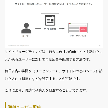
サイトリターゲティングは、過去に自社のWebサイトを訪れたこ
とがあるユーザーに対して再度広告を配信する方法です。
何日以内の訪問か（リーセンシー）、サイト内のどのページに訪
れた人か（階層）などを設定することが可能です。
これにより、再訪問や購入を促進することができます。
類似ユーザー配信