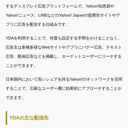
するディスプレイ広告プラットフォームで、Yahoo!知恵袋や
Yahoo!ニュース、LINEなどのYahoo! Japanの提携先サイトやア
プリに広告を配信する仕組みです。
YDAを利用することで、何度も設定する手間をかけることなく、
広告主は多種多様なWebサイトやアプリにバナー広告、テキスト
広告、動画広告などを掲載し、ターゲットユーザーにリーチする
ことができます。
日本国内において高いシェアを誇るYahoo!のネットワークを活用
することで、広範なユーザー層に効果的にアプローチすることが
できます。
YDAの主な配信先