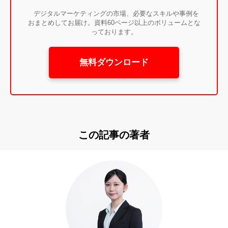
デジタルマーケティングの市場、必要なスキルや事例を
おまとめしてお届け。資料60ページ以上のボリュームとな
っております。
無料ダウンロード
この記事の著者