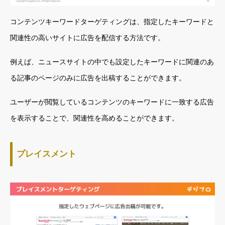
コンテンツキーワードターゲティングは、指定したキーワードと
関連性の高いサイトに広告を配信する方法です。
例えば、ニュースサイトの中でも設定したキーワードに関連のあ
る記事のページのみに広告を出稿することができます。
ユーザーが閲覧しているコンテンツのキーワードに一致する広告
を表示することで、関連性を高めることができます。
プレイスメント