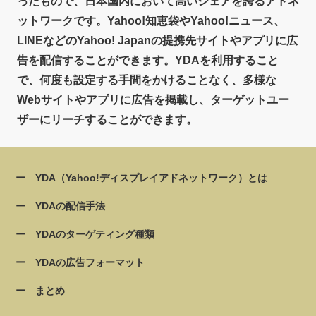
ったもので、日本国内において高いシェアを誇るアドネ
ットワークです。Yahoo!知恵袋やYahoo!ニュース、
LINEなどのYahoo! Japanの提携先サイトやアプリに広
告を配信することができます。YDAを利用すること
で、何度も設定する手間をかけることなく、多様な
Webサイトやアプリに広告を掲載し、ターゲットユー
ザーにリーチすることができます。
YDA（Yahoo!ディスプレイアドネットワーク）とは
YDAの配信手法
YDAのターゲティング種類
YDAの広告フォーマット
まとめ