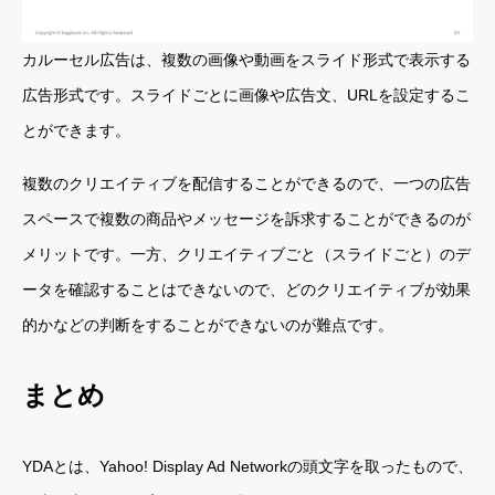
カルーセル広告は、複数の画像や動画をスライド形式で表示する
広告形式です。スライドごとに画像や広告文、URLを設定するこ
とができます。
複数のクリエイティブを配信することができるので、一つの広告
スペースで複数の商品やメッセージを訴求することができるのが
メリットです。一方、クリエイティブごと（スライドごと）のデ
ータを確認することはできないので、どのクリエイティブが効果
的かなどの判断をすることができないのが難点です。
まとめ
YDAとは、Yahoo! Display Ad Networkの頭文字を取ったもので、