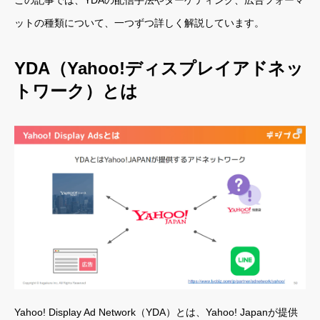
ットの種類について、一つずつ詳しく解説しています。
YDA（Yahoo!ディスプレイアドネッ
トワーク）とは
Yahoo! Display Ad Network（YDA）とは、Yahoo! Japanが提供