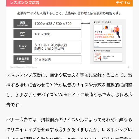
レスポンシブ広告は、画像や広告文を事前に登録することで、出
稿する場所に合わせてYDAが広告のサイズや形式を自動的に調整
し、さまざまなデバイスやWebサイトに最適な形で表示される広
告です。
バナー広告では、掲載個所のサイズや形によってそれぞれ異なる
クリエイティブを登録する必要がありましたが、レスポンシブ広