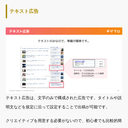
テキスト広告
テキスト広告は、文字のみで構成された広告です。タイトルや説
明文などを規定に沿って設定することで出稿が可能です。
クリエイティブを用意する必要がないので、初心者でも比較的簡