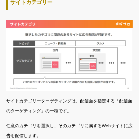
サイトカテゴリー
サイトカテゴリーターゲティングは、配信面を指定する「配信面
のターゲティング」の一種です。
任意のカテゴリを選択し、そのカテゴリに属するWebサイトに広
告を配信します。