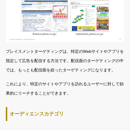
プレイスメントターゲティングは、特定のWebサイトやアプリを
指定して広告を配信する方法です。配信面のターゲティングの中
では、もっとも配信面を絞ったターゲティングになります。
これにより、特定のサイトやアプリを訪れるユーザーに対して効
果的にリーチすることができます。
オーディエンスカテゴリ