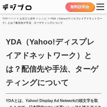
無料説明会
TOPページ
>
お役立ち資料
>
レシピ
> YDA（Yahoo!ディスプレイアドネットワー
ク）とは？配信先や手法、ターゲティングについて
YDA（Yahoo!ディスプレ
イアドネットワーク）と
は？配信先や手法、ターゲ
ティングについて
YDAとは、Yahoo! Display Ad Networkの頭文字を取