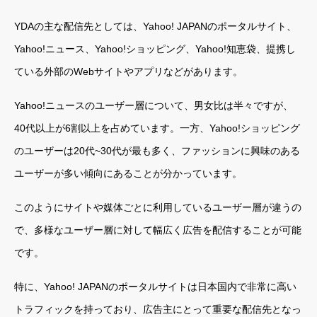
YDAの主な配信先としては、Yahoo! JAPANのポータルサイト、
Yahoo!ニュース、Yahoo!ショッピング、Yahoo!知恵袋、提携し
ている外部のWebサイトやアプリなどがあります。
Yahoo!ニュースのユーザー層について、男女比は半々ですが、
40代以上が6割以上を占めています。一方、Yahoo!ショッピング
のユーザーは20代~30代が最も多く、ファッションに興味のある
ユーザーが多い傾向にあることが分かっています。
このようにサイトや媒体ごとに利用しているユーザー層が違うの
で、多様なユーザー層に対して幅広く広告を配信することが可能
です。
特に、Yahoo! JAPANのポータルサイトは日本国内で非常に高い
トラフィックを持っており、広告主にとって重要な配信先となっ