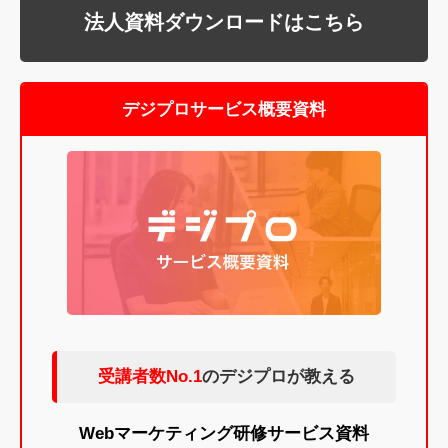
法人資料ダウンロードはこちら
デジプロサービス概要資料
受講者数No.1
のデジプロが教える
Webマーケティング研修サービス資料