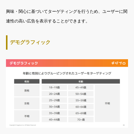
興味・関心に基づいてターゲティングを行うため、ユーザーに関
連性の高い広告を表示することができます。
デモグラフィック