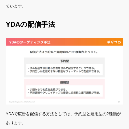
ています。
YDAの配信手法
YDAで広告を配信する方法としては、予約型と運用型の2種類が
あります。