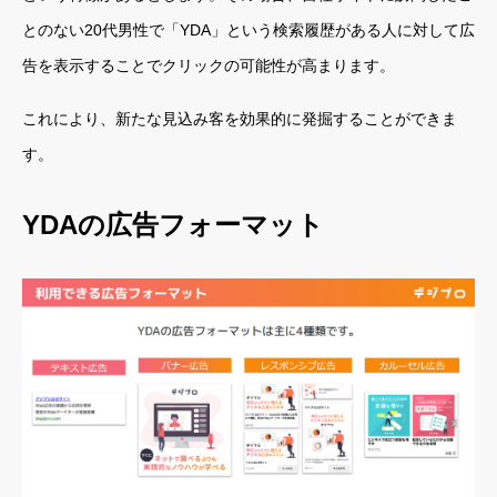
とのない20代男性で「YDA」という検索履歴がある人に対して広
告を表示することでクリックの可能性が高まります。
これにより、新たな見込み客を効果的に発掘することができま
す。
YDAの広告フォーマット