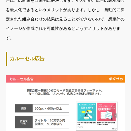
告はこの問題を自動的に解決します。そのため、広告の表示機会
を最大化できるというメリットがあります。しかし、自動的に決
定された組み合わせの結果は見ることができないので、想定外の
イメージが作成される可能性があるというデメリットがありま
す。
カルーセル広告