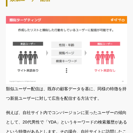
類似ユーザー配信は、既存の顧客データを基に、同様の特徴を持
つ新規ユーザーに対して広告を配信する方法です。
例えば、自社サイト内でコンバージョンに至ったユーザーの傾向
として、20代男性で「YDA」というキーワードの検索履歴がある
という特徴があるとします。その場合、自社サイトに訪問したこ