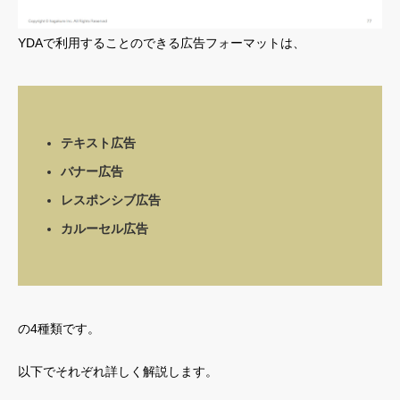
YDAで利用することのできる広告フォーマットは、
テキスト広告
バナー広告
レスポンシブ広告
カルーセル広告
の4種類です。
以下でそれぞれ詳しく解説します。