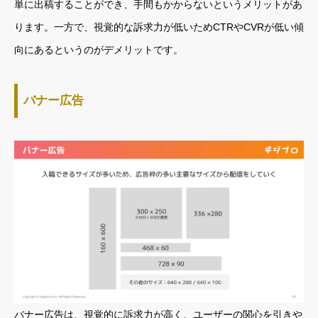
単に出稿することができ、手間もかからないというメリットがあ
ります。一方で、視覚的な訴求力が低いためCTRやCVRが低い傾
向にあるというのがデメリットです。
バナー広告
バナー広告は、視覚的に訴求力が高く、ユーザーの関心を引きや