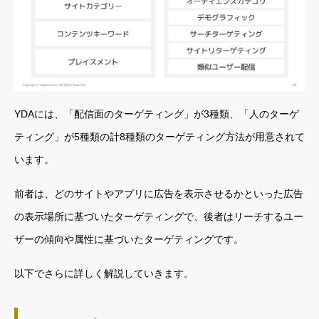
YDAには、「配信面のターゲティング」が3種類、「人のターゲ
ティング」が5種類の計8種類のターゲティング方法が用意されて
います。
前者は、どのサイトやアプリに広告を表示させるかといった広告
の表示場所に基づいたターゲティングで、後者はリーチするユー
ザーの傾向や属性に基づいたターゲティングです。
以下でさらに詳しく解説していきます。