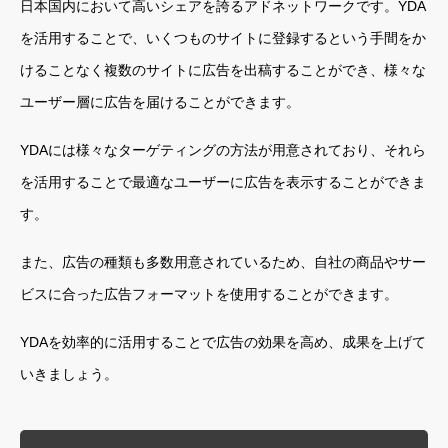
日本国内において高いシェアを誇るアドネットワークです。YDA
を活用することで、いくつものサイトに登録するという手間をか
けることなく複数のサイトに広告を出稿することができ、様々な
ユーザー層に広告を届けることができます。
YDAには様々なターゲティングの方法が用意されており、それら
を活用することで最適なユーザーに広告を表示することができま
す。
また、広告の種類も多数用意されているため、自社の商品やサー
ビスに合った広告フォーマットを使用することができます。
YDAを効率的に活用することで広告の効果を高め、成果を上げて
いきましょう。