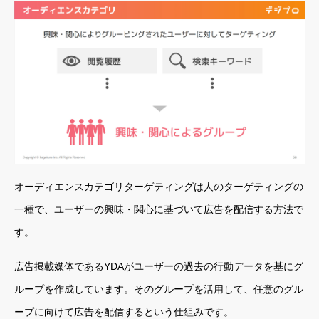
オーディエンスカテゴリターゲティングは人のターゲティングの
一種で、ユーザーの興味・関心に基づいて広告を配信する方法で
す。
広告掲載媒体であるYDAがユーザーの過去の行動データを基にグ
ループを作成しています。そのグループを活用して、任意のグル
ープに向けて広告を配信するという仕組みです。