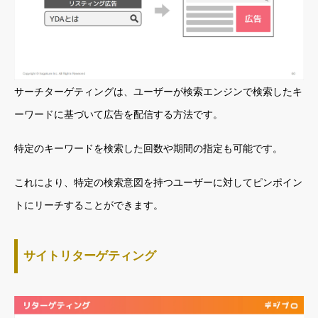
サーチターゲティングは、ユーザーが検索エンジンで検索したキ
ーワードに基づいて広告を配信する方法です。
特定のキーワードを検索した回数や期間の指定も可能です。
これにより、特定の検索意図を持つユーザーに対してピンポイン
トにリーチすることができます。
サイトリターゲティング