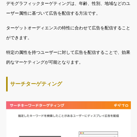
デモグラフィックターゲティングは、年齢、性別、地域などのユ
ーザー属性に基づいて広告を配信する方法です。
ターゲットオーディエンスの特性に合わせて広告を配信すること
ができます。
特定の属性を持つユーザーに対して広告を配信することで、効果
的なマーケティングが可能となります。
サーチターゲティング