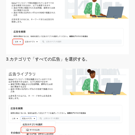
3.カテゴリで「すべての広告」を選択する。