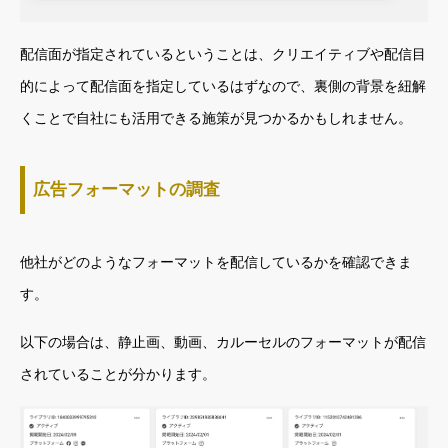
配信面が指定されているということは、クリエイティブや配信目
的によって配信面を指定しているはずなので、裏側の背景を紐解
くことで自社にも活用できる施策が見つかるかもしれません。
広告フォーマットの調査
他社がどのようなフォーマットを配信しているかを確認できま
す。
以下の場合は、静止画、動画、カルーセルのフォーマットが配信
されていることが分かります。