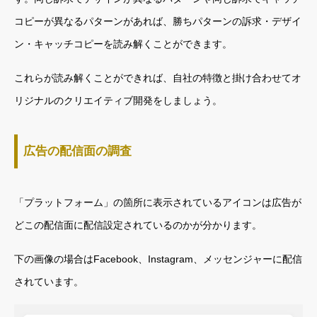
コピーが異なるパターンがあれば、勝ちパターンの訴求・デザイ
ン・キャッチコピーを読み解くことができます。
これらが読み解くことができれば、自社の特徴と掛け合わせてオ
リジナルのクリエイティブ開発をしましょう。
広告の配信面の調査
「プラットフォーム」の箇所に表示されているアイコンは広告が
どこの配信面に配信設定されているのかが分かります。
下の画像の場合はFacebook、Instagram、メッセンジャーに配信
されています。