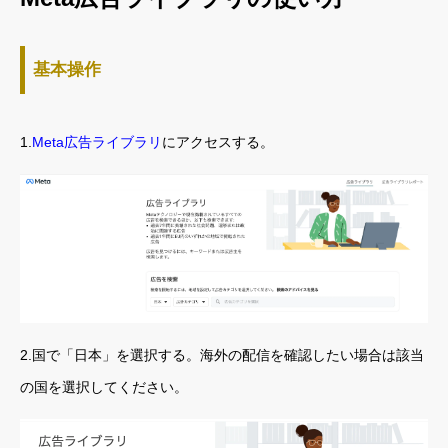
基本操作
1.
Meta広告ライブラリ
にアクセスする。
2.国で「日本」を選択する。海外の配信を確認したい場合は該当
の国を選択してください。