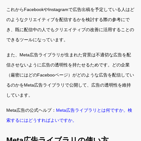
これからFacebookやInstagramで広告出稿を予定している人はど
のようなクリエイティブを配信するかを検討する際の参考にで
き、既に配信中の人でもクリエイティブの改善に活用することの
できるツールになっています。
また、Meta広告ライブラリが生まれた背景は不適切な広告を配
信させないように広告の透明性を持たせるためです。どの企業
（厳密にはどのFacebooページ）がどのような広告を配信してい
るのかをMeta広告ライブラリで公開して、広告の透明性を維持
しています。
Meta広告の公式ヘルプ：
Meta広告ライブラリとは何ですか。検
索するにはどうすればよいですか。
Meta広告ライブラリの使い方