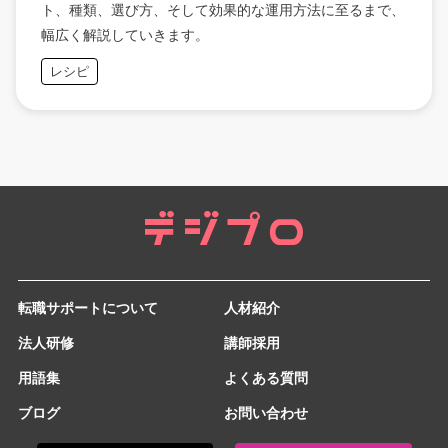
ト、種類、選び方、そして効果的な運用方法に至るまで、
幅広く解説していきます。
レシピ
転職サポートについて
人材紹介
法人研修
講師採用
用語集
よくある質問
ブログ
お問い合わせ