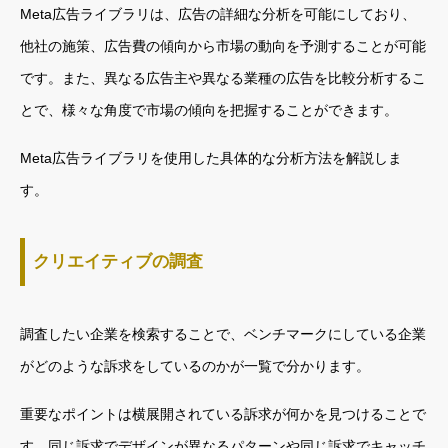
Meta広告ライブラリは、広告の詳細な分析を可能にしており、
他社の施策、広告費の傾向から市場の動向を予測することが可能
です。また、異なる広告主や異なる業種の広告を比較分析するこ
とで、様々な角度で市場の傾向を把握することができます。
Meta広告ライブラリを使用した具体的な分析方法を解説しま
す。
クリエイティブの調査
調査したい企業を検索することで、ベンチマークにしている企業
がどのような訴求をしているのかが一覧で分かります。
重要なポイントは横展開されている訴求が何かを見つけることで
す。同じ訴求でデザインが異なるパターンや同じ訴求でキャッチ