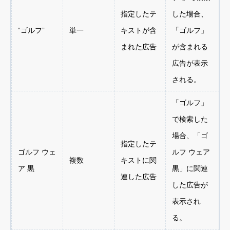
指定したテ
した場合、
“ゴルフ”
単一
キストが含
「ゴルフ」
まれた広告
が含まれる
広告が表示
される。
「ゴルフ」
で検索した
場合、「ゴ
指定したテ
ゴルフ ウェ
ルフ ウェア
複数
キストに関
ア 黒
黒」に関連
連した広告
した広告が
表示され
る。