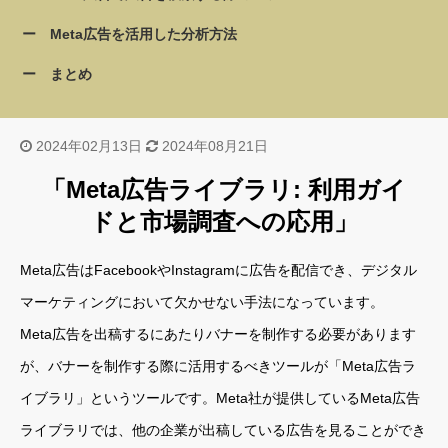
Meta広告を活用した分析方法
まとめ
2024年02月13日
2024年08月21日
「Meta広告ライブラリ: 利用ガイ
ドと市場調査への応用」
Meta広告はFacebookやInstagramに広告を配信でき、デジタル
マーケティングにおいて欠かせない手法になっています。
Meta広告を出稿するにあたりバナーを制作する必要があります
が、バナーを制作する際に活用するべきツールが「Meta広告ラ
イブラリ」というツールです。Meta社が提供しているMeta広告
ライブラリでは、他の企業が出稿している広告を見ることができ