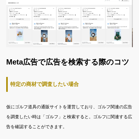
Meta広告で広告を検索する際のコツ
特定の商材で調査したい場合
仮にゴルフ道具の通販サイトを運営しており、ゴルフ関連の広告
を調査したい時は「ゴルフ」と検索すると。ゴルフに関連する広
告を確認することができます。