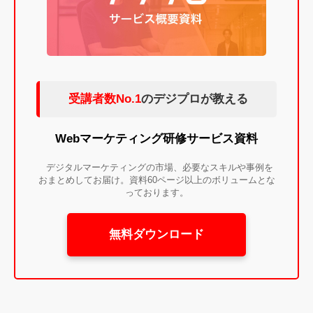
受講者数No.1
のデジプロが教える
Webマーケティング研修サービス資料
デジタルマーケティングの市場、必要なスキルや事例を
おまとめしてお届け。資料60ページ以上のボリュームとな
っております。
無料ダウンロード