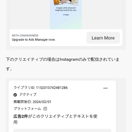
下のクリエイティブの場合はInstagramのみで配信されていま
す。