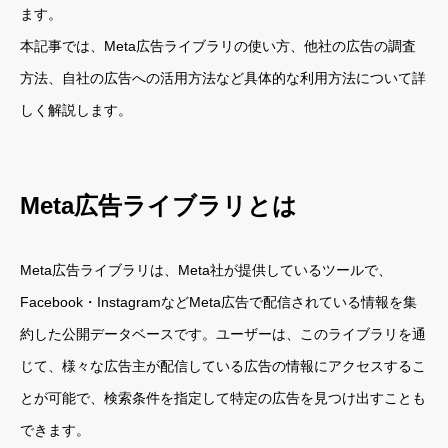
ます。
本記事では、Meta広告ライブラリの使い方、他社の広告の調査
方法、自社の広告への活用方法など具体的な利用方法について詳
しく解説します。
Meta広告ライブラリとは
Meta広告ライブラリは、Meta社が提供しているツールで、
Facebook・InstagramなどMeta広告で配信されている情報を集
約した公開データベースです。ユーザーは、このライブラリを通
じて、様々な広告主が配信している広告の情報にアクセスするこ
とが可能で、検索条件を指定して特定の広告を見つけ出すことも
できます。