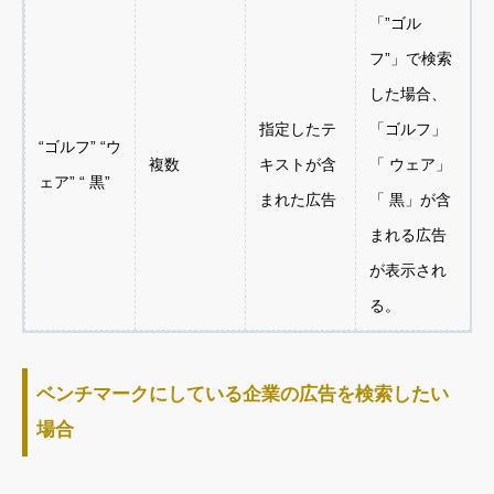
「”ゴル
フ”」で検索
した場合、
指定したテ
「ゴルフ」
“ゴルフ” “ウ
複数
キストが含
「 ウェア」
ェア” “ 黒”
まれた広告
「 黒」が含
まれる広告
が表示され
る。
ベンチマークにしている企業の広告を検索したい
場合