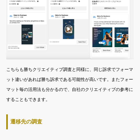
こちらも勝ちクリエイティブ調査と同様に、同じ訴求でフォーマ
ット違いがあれば勝ち訴求である可能性が高いです。またフォー
マット毎の活用法も分かるので、自社のクリエイティブの参考に
することもできます。
遷移先の調査