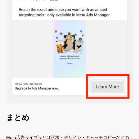
まとめ
Meta広告ライブラリは訴求・デザイン・キャッチコピーなどの