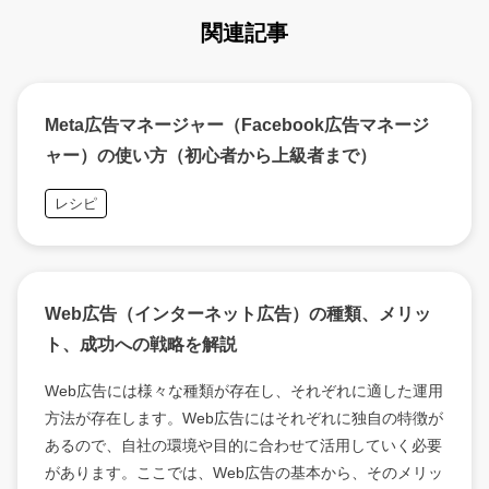
関連記事
Meta広告マネージャー（Facebook広告マネージ
ャー）の使い方（初心者から上級者まで）
レシピ
Web広告（インターネット広告）の種類、メリッ
ト、成功への戦略を解説
Web広告には様々な種類が存在し、それぞれに適した運用
方法が存在します。Web広告にはそれぞれに独自の特徴が
あるので、自社の環境や目的に合わせて活用していく必要
があります。ここでは、Web広告の基本から、そのメリッ