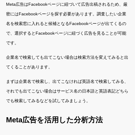
Meta広告はFacebookページに紐づいて広告出稿されるため、厳
密にはFacebookページを探す必要があります。調査したい企業
名を検索窓に入れると候補となるFacebookページが出てくるの
で、選択するとFacebookページに紐づく広告を見ることが可能
です。
企業名で検索しても出てこない場合は検索方法を変えてみると出
てくることがあります。
まずは企業名で検索し、出てこなければ英語名で検索してみる、
それでも出てこない場合はサービス名の日本語と英語表記どちら
でも検索してみるなどを試してみましょう。
Meta広告を活用した分析方法