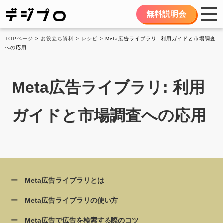
無料説明会
TOPページ
>
お役立ち資料
>
レシピ
> Meta広告ライブラリ: 利用ガイドと市場調査
への応用
Meta広告ライブラリ: 利用
ガイドと市場調査への応用
Meta広告ライブラリとは
Meta広告ライブラリの使い方
Meta広告で広告を検索する際のコツ