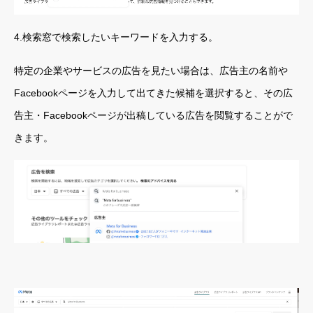
4.検索窓で検索したいキーワードを入力する。
特定の企業やサービスの広告を見たい場合は、広告主の名前や
Facebookページを入力して出てきた候補を選択すると、その広
告主・Facebookページが出稿している広告を閲覧することがで
きます。