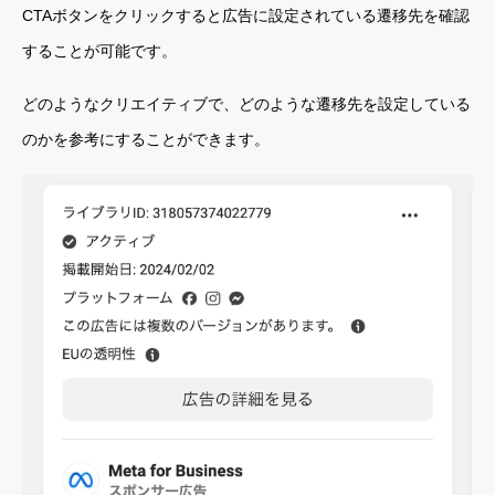
CTAボタンをクリックすると広告に設定されている遷移先を確認
することが可能です。
どのようなクリエイティブで、どのような遷移先を設定している
のかを参考にすることができます。