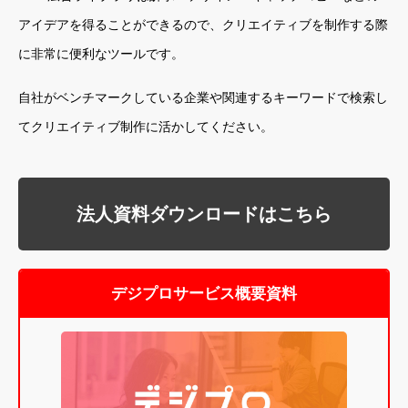
アイデアを得ることができるので、クリエイティブを制作する際
に非常に便利なツールです。
自社がベンチマークしている企業や関連するキーワードで検索し
てクリエイティブ制作に活かしてください。
法人資料ダウンロードはこちら
デジプロサービス概要資料