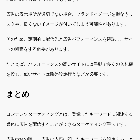
広告の表示場所が適切でない場合、ブランドイメージを損なうリ
スクや、良くないイメージが付いてしまう可能性があります。
そのため、定期的に配信先と広告パフォーマンスを確認し、サイ
トの精査をする必要があります。
たとえば、パフォーマンスの高いサイトには手動で多くの入札額
を投じ、低いサイトは除外設定行うなどが必要です。
まとめ
コンテンツターゲティングとは、登録したキーワードに関連する
媒体に広告を配信することができるターゲティング手法です。
広告出稿の際に、広告の内容に即したキーワードを設定すること