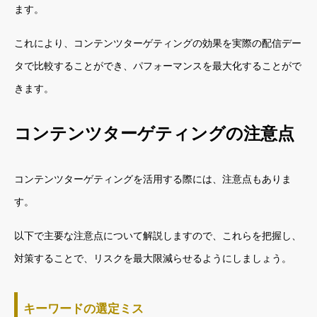
ます。
これにより、コンテンツターゲティングの効果を実際の配信デー
タで比較することができ、パフォーマンスを最大化することがで
きます。
コンテンツターゲティングの注意点
コンテンツターゲティングを活用する際には、注意点もありま
す。
以下で主要な注意点について解説しますので、これらを把握し、
対策することで、リスクを最大限減らせるようにしましょう。
キーワードの選定ミス