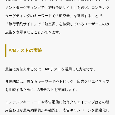
メントターゲティングで「旅行予約サイト」を選択、コンテンツ
ターゲティングのキーワードで「航空券」を選択することで、
「旅行予約サイト」で「航空券」を検索しているユーザーにのみ
広告を表示させることができます。
A/Bテストの実施
最後にお伝えするのは、A/Bテストを活用した方法です。
具体的には、異なるキーワードやトピック、広告クリエイティブ
を比較するために、A/Bテストを実施します。
コンテンツキーワードや広告配信に使うクリエイティブはどの組
み合わせが最も効果的かを確認し、広告キャンペーンを最適化し