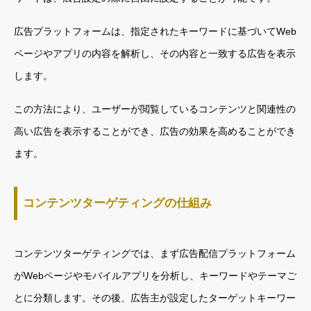
広告プラットフォームは、指定されたキーワードに基づいてWeb
ページやアプリの内容を解析し、その内容と一致する広告を表示
します。
この方法により、ユーザーが閲覧しているコンテンツと関連性の
高い広告を表示することができ、広告の効果を高めることができ
ます。
コンテンツターゲティングの仕組み
コンテンツターゲティングでは、まず広告配信プラットフォーム
がWebページやモバイルアプリを分析し、キーワードやテーマご
とに分類します。その後、広告主が設定したターゲットキーワー