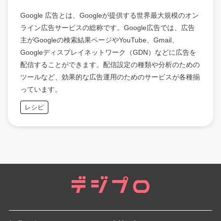
Google 広告とは、Googleが提供する世界最大規模のオン
ライン広告サービスの総称です。Google広告では、広告
主がGoogleの検索結果ページやYouTube、Gmail、
Googleディスプレイネットワーク（GDN）などに広告を
配信することができます。配信設定の種類や分析のための
ツールなど、効果的な広告運用のためのサービスが各種揃
っています。
レシピ