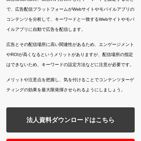
で、広告配信プラットフォームがWebサイトやモバイルアプリの
コンテンツを分析して、キーワードと一致するWebサイトやモバ
イルアプリに自動で広告を配信します。
広告とその配信場所に高い関連性があるため、エンゲージメント
やROIが高くなるというメリットがありますが、配信場所の指定
はできないため、キーワードの設定方法などに注意が必要です。
メリットや注意点を把握し、気を付けることでコンテンツターゲ
ティングの効果を最大限発揮させられるようにしましょう。
法人資料ダウンロードはこちら