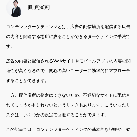
楓 真瀬莉
コンテンツターゲティングとは、広告の配信場所を配信する広告
の内容と関連する場所に絞ることができるターゲティング手法で
す。
広告の内容と配信されるWebサイトやモバイルアプリの内容の関
連性が高くなるので、関心の高いユーザーに効率的にアプローチ
することができます。
一方、配信場所の指定はできないため、不適切なサイトに配信さ
れてしまうかもしれないというリスクもあります。こういったリ
スクは、いくつかの設定で回避することができます。
この記事では、コンテンツターゲティングの基本的な説明や、効