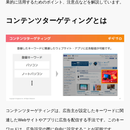
果的に活用するためのポイント、注意点などを解説しています。
コンテンツターゲティングとは
コンテンツターゲティングは、広告主が設定したキーワードに関
連したWebサイトやアプリに広告を配信する手法です。このキー
ワードは、広告設定の際に自由に設定することが可能です。