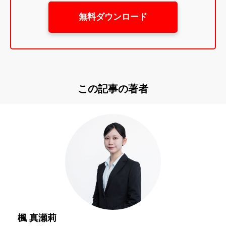
無料ダウンロード
この記事の著者
楓 真瀬莉