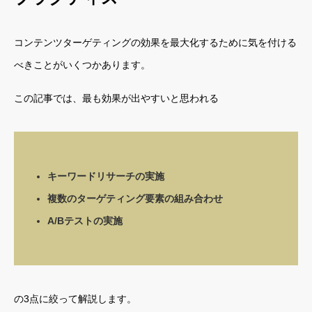
コンテンツターゲティングの効果を最大化するために気を付ける
べきことがいくつかあります。
この記事では、最も効果が出やすいと思われる
キーワードリサーチの実施
複数のターゲティング要素の組み合わせ
A/Bテストの実施
の3点に絞って解説します。