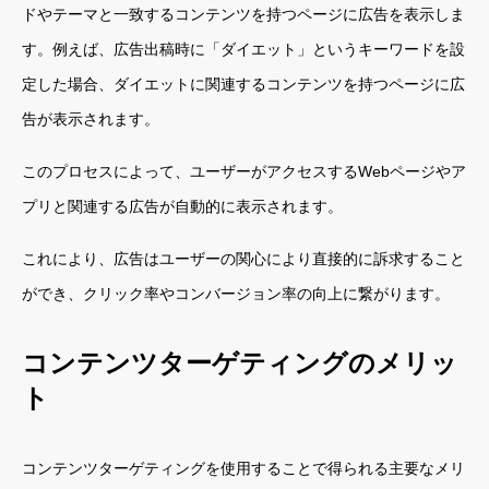
ドやテーマと一致するコンテンツを持つページに広告を表示しま
す。例えば、広告出稿時に「ダイエット」というキーワードを設
定した場合、ダイエットに関連するコンテンツを持つページに広
告が表示されます。
このプロセスによって、ユーザーがアクセスするWebページやア
プリと関連する広告が自動的に表示されます。
これにより、広告はユーザーの関心により直接的に訴求すること
ができ、クリック率やコンバージョン率の向上に繋がります。
コンテンツターゲティングのメリッ
ト
コンテンツターゲティングを使用することで得られる主要なメリ