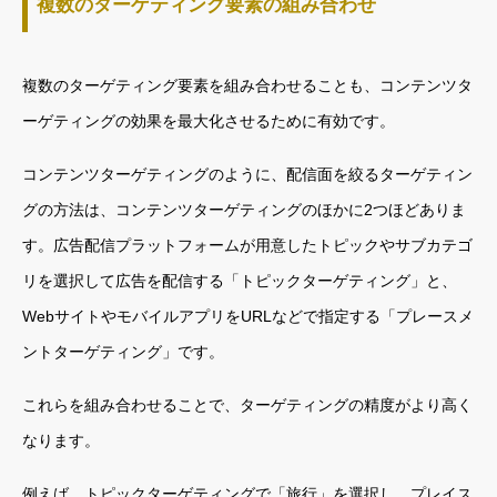
複数のターゲティング要素の組み合わせ
複数のターゲティング要素を組み合わせることも、コンテンツタ
ーゲティングの効果を最大化させるために有効です。
コンテンツターゲティングのように、配信面を絞るターゲティン
グの方法は、コンテンツターゲティングのほかに2つほどありま
す。広告配信プラットフォームが用意したトピックやサブカテゴ
リを選択して広告を配信する「トピックターゲティング」と、
WebサイトやモバイルアプリをURLなどで指定する「プレースメ
ントターゲティング」です。
これらを組み合わせることで、ターゲティングの精度がより高く
なります。
例えば、トピックターゲティングで「旅行」を選択し、プレイス