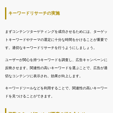
キーワードリサーチの実施
まずコンテンツターゲティングを成功させるためには、ターゲッ
トキーワードやテーマの選定に十分な時間をかけることが重要で
す。適切なキーワードリサーチを行うようにしましょう。
ユーザーが関心を持つキーワードを調査し、広告キャンペーンに
反映させます。関連性の高いキーワードを選ぶことで、広告が適
切なコンテンツに表示され、効果が向上します。
キーワードツールなどを利用することで、関連性の高いキーワー
ドを見つけることができます。