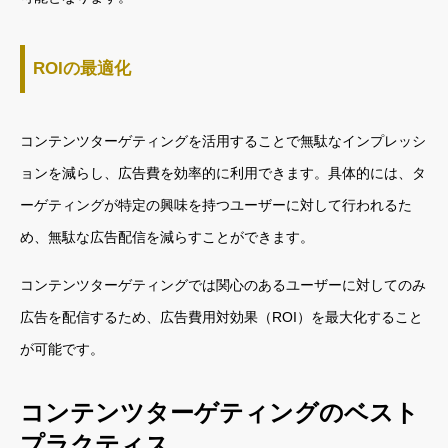
ROIの最適化
コンテンツターゲティングを活用することで無駄なインプレッシ
ョンを減らし、広告費を効率的に利用できます。具体的には、タ
ーゲティングが特定の興味を持つユーザーに対して行われるた
め、無駄な広告配信を減らすことができます。
コンテンツターゲティングでは関心のあるユーザーに対してのみ
広告を配信するため、広告費用対効果（ROI）を最大化すること
が可能です。
コンテンツターゲティングのベスト
プラクティス