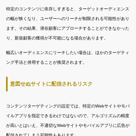
特定のコンテンツに依存しすぎると、ターゲットオーディエンス
の幅が狭くなり、ユーザーへのリーチが制限される可能性があり
ます。その結果、潜在顧客にアプローチすることができなかった
り、新規顧客の獲得が不可能になる場合があります。
幅広いオーディエンスにリーチしたい場合は、ほかのターゲティ
ング手法と併用することが推奨されます。
意図せぬサイトに配信されるリスク
コンテンツターゲティングの設定では、特定のWebサイトやモバ
イルアプリを指定できるわけではないので、アルゴリズムの精度
が高いとはいえ、不適切なWebサイトやモバイルアプリに広告が
配信されてしまう可能性もあります。