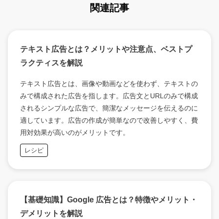
関連記事
テキスト広告とは？メリットや注意点、ベストプ
ラクティスを解説
テキスト広告とは、画像や動画などを使わず、テキストの
みで構成された広告を指します。広告文とURLのみで構成
されるシンプルな広告で、簡潔なメッセージを伝えるのに
適しています。広告の作成が簡単なので改善しやすく、費
用対効果が高いのがメリットです。
レシピ
【基礎知識】Google 広告とは？特徴やメリット・
デメリットを解説