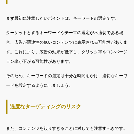
まず最初に注意したいポイントは、キーワードの選定です。
ターゲットとするキーワードやテーマの選定が不適切である場
合、広告が関連性の低いコンテンツに表示される可能性がありま
す。これにより、広告の効果が低下し、クリック率やコンバージ
ョン率が下がる可能性があります。
そのため、キーワードの選定は十分な時間をかけ、適切なキーワ
ードを設定するようにしましょう。
過度なターゲティングのリスク
また、コンテンツを絞りすぎることに対しても注意すべきです。