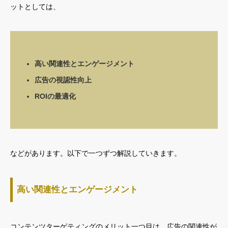
ットとしては、
高い関連性とエンゲージメント
広告の視認性向上
ROIの最適化
などがあります。以下で一つずつ解説していきます。
高い関連性とエンゲージメント
コンテンツターゲティングのメリット一つ目は、広告の関連性が