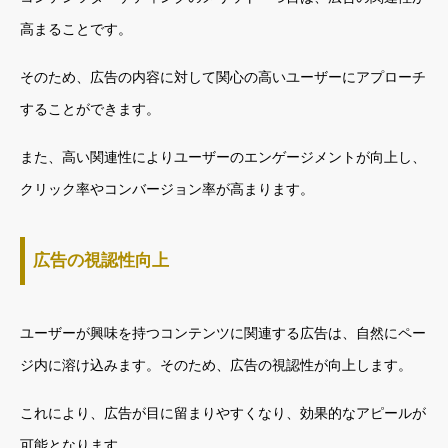
高まることです。
そのため、広告の内容に対して関心の高いユーザーにアプローチ
することができます。
また、高い関連性によりユーザーのエンゲージメントが向上し、
クリック率やコンバージョン率が高まります。
広告の視認性向上
ユーザーが興味を持つコンテンツに関連する広告は、自然にペー
ジ内に溶け込みます。そのため、広告の視認性が向上します。
これにより、広告が目に留まりやすくなり、効果的なアピールが
可能となります。