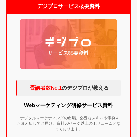
デジプロサービス概要資料
受講者数No.1
のデジプロが教える
Webマーケティング研修サービス資料
デジタルマーケティングの市場、必要なスキルや事例を
おまとめしてお届け。資料60ページ以上のボリュームとな
っております。