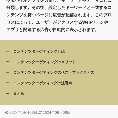
やモバイルアプリを分析し、キーワードやテーマごとに
分類します。その後、設定したキーワードと一致するコ
ンテンツを持つページに広告が配信されます。このプロ
セスによって、ユーザーがアクセスするWebページや
アプリと関連する広告が自動的に表示されます。
コンテンツターゲティングとは
コンテンツターゲティングのメリット
コンテンツターゲティングのベストプラクティス
コンテンツターゲティングの注意点
まとめ
2024年09月06日
2024年09月06日