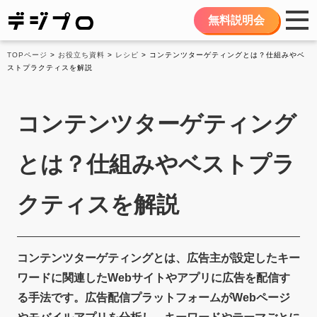
無料説明会
TOPページ
>
お役立ち資料
>
レシピ
> コンテンツターゲティングとは？仕組みやベ
ストプラクティスを解説
コンテンツターゲティング
とは？仕組みやベストプラ
クティスを解説
コンテンツターゲティングとは、広告主が設定したキー
ワードに関連したWebサイトやアプリに広告を配信す
る手法です。広告配信プラットフォームがWebページ