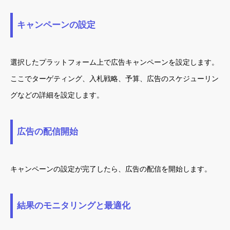
キャンペーンの設定
選択したプラットフォーム上で広告キャンペーンを設定します。
ここでターゲティング、入札戦略、予算、広告のスケジューリン
グなどの詳細を設定します。
広告の配信開始
キャンペーンの設定が完了したら、広告の配信を開始します。
結果のモニタリングと最適化