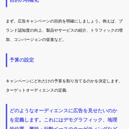
目的の明確化
まず、広告キャンペーンの目的を明確にしましょう。例えば、ブ
ランド認知度の向上、製品やサービスの紹介、トラフィックの増
加、コンバージョンの促進など。
予算の設定
キャンペーンにどれだけの予算を割り当てるのかを決定します。
ターゲットオーディエンスの定義:
どのようなオーディエンスに広告を見せたいのか
を定義します。これにはデモグラフィック、地理