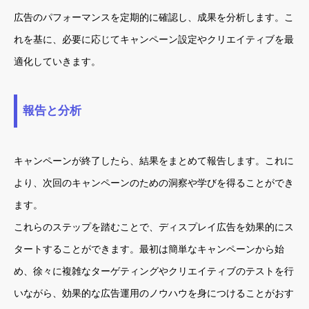
広告のパフォーマンスを定期的に確認し、成果を分析します。こ
れを基に、必要に応じてキャンペーン設定やクリエイティブを最
適化していきます。
報告と分析
キャンペーンが終了したら、結果をまとめて報告します。これに
より、次回のキャンペーンのための洞察や学びを得ることができ
ます。
これらのステップを踏むことで、ディスプレイ広告を効果的にス
タートすることができます。最初は簡単なキャンペーンから始
め、徐々に複雑なターゲティングやクリエイティブのテストを行
いながら、効果的な広告運用のノウハウを身につけることがおす