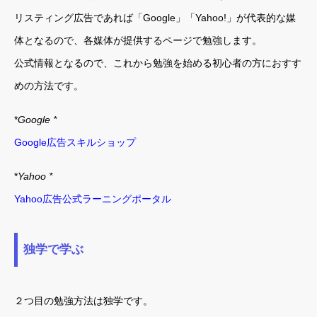
リスティング広告であれば「Google」「Yahoo!」が代表的な媒
体となるので、各媒体が提供するページで勉強します。
公式情報となるので、これから勉強を始める初心者の方におすす
めの方法です。
*
Google *
Google広告スキルショップ
*
Yahoo *
Yahoo広告公式ラーニングポータル
独学で学ぶ
２つ目の勉強方法は独学です。