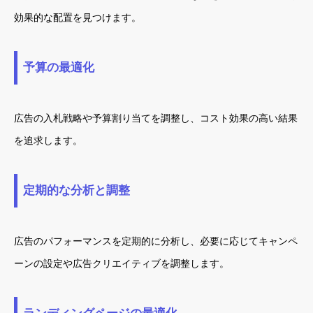
効果的な配置を見つけます。
予算の最適化
広告の入札戦略や予算割り当てを調整し、コスト効果の高い結果
を追求します。
定期的な分析と調整
広告のパフォーマンスを定期的に分析し、必要に応じてキャンペ
ーンの設定や広告クリエイティブを調整します。