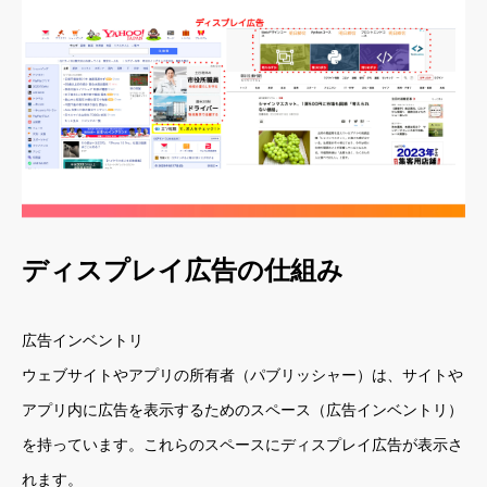
ディスプレイ広告の仕組み
広告インベントリ
ウェブサイトやアプリの所有者（パブリッシャー）は、サイトや
アプリ内に広告を表示するためのスペース（広告インベントリ）
を持っています。これらのスペースにディスプレイ広告が表示さ
れます。