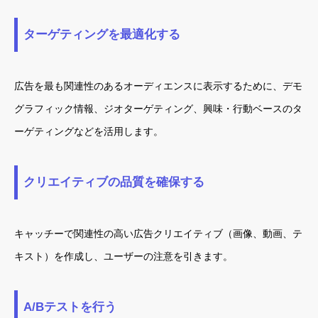
ターゲティングを最適化する
広告を最も関連性のあるオーディエンスに表示するために、デモ
グラフィック情報、ジオターゲティング、興味・行動ベースのタ
ーゲティングなどを活用します。
クリエイティブの品質を確保する
キャッチーで関連性の高い広告クリエイティブ（画像、動画、テ
キスト）を作成し、ユーザーの注意を引きます。
A/Bテストを行う