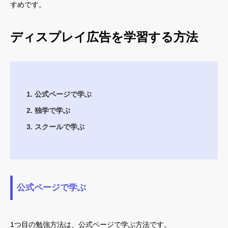
すめです。
ディスプレイ広告を学習する方法
公式ページで学ぶ
独学で学ぶ
スクールで学ぶ
公式ページで学ぶ
1つ目の勉強方法は、公式ページで学ぶ方法です。