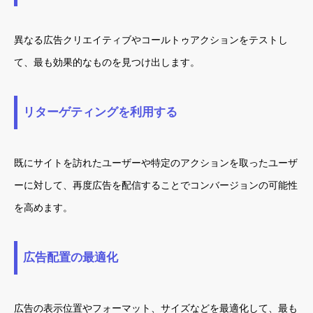
異なる広告クリエイティブやコールトゥアクションをテストし
て、最も効果的なものを見つけ出します。
リターゲティングを利用する
既にサイトを訪れたユーザーや特定のアクションを取ったユーザ
ーに対して、再度広告を配信することでコンバージョンの可能性
を高めます。
広告配置の最適化
広告の表示位置やフォーマット、サイズなどを最適化して、最も