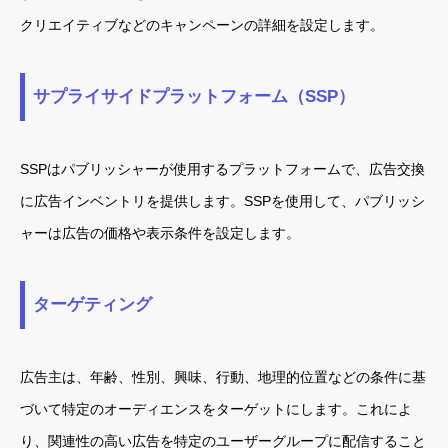
クリエイティブなどのキャンペーンの詳細を設定します。
サプライサイドプラットフォーム（SSP）
SSPはパブリッシャーが使用するプラットフォームで、広告交換
に広告インベントリを提供します。SSPを使用して、パブリッシ
ャーは広告の価格や表示条件を設定します。
ターゲティング
広告主は、年齢、性別、興味、行動、地理的位置などの条件に基
づいて特定のオーディエンスをターゲットにします。これによ
り、関連性の高い広告を特定のユーザーグループに配信すること