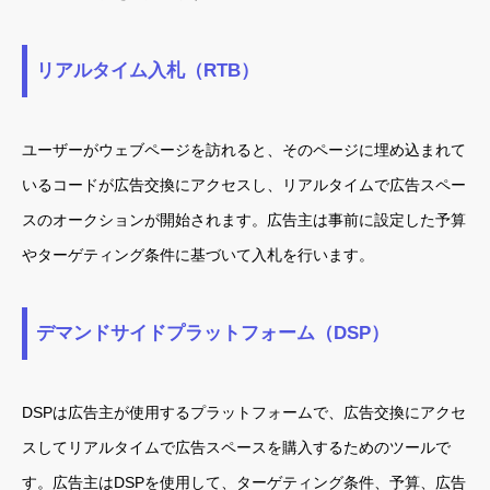
リアルタイム入札（RTB）
ユーザーがウェブページを訪れると、そのページに埋め込まれて
いるコードが広告交換にアクセスし、リアルタイムで広告スペー
スのオークションが開始されます。広告主は事前に設定した予算
やターゲティング条件に基づいて入札を行います。
デマンドサイドプラットフォーム（DSP）
DSPは広告主が使用するプラットフォームで、広告交換にアクセ
スしてリアルタイムで広告スペースを購入するためのツールで
す。広告主はDSPを使用して、ターゲティング条件、予算、広告