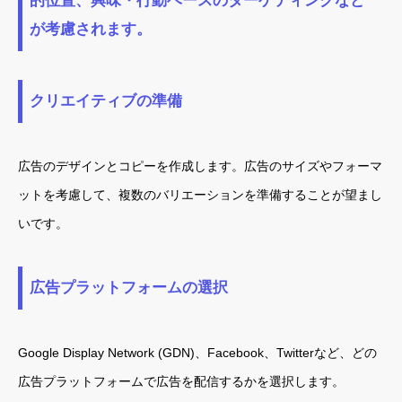
的位置、興味・行動ベースのターゲティングなど
が考慮されます。
クリエイティブの準備
広告のデザインとコピーを作成します。広告のサイズやフォーマ
ットを考慮して、複数のバリエーションを準備することが望まし
いです。
広告プラットフォームの選択
Google Display Network (GDN)、Facebook、Twitterなど、どの
広告プラットフォームで広告を配信するかを選択します。