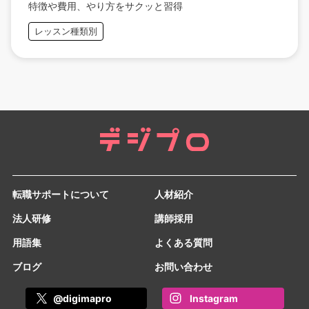
特徴や費用、やり方をサクッと習得
レッスン種類別
転職サポートについて
人材紹介
法人研修
講師採用
用語集
よくある質問
ブログ
お問い合わせ
@digimapro
Instagram