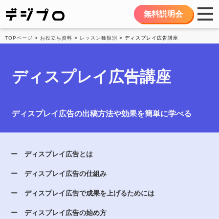
無料説明会
TOPページ
>
お役立ち資料
>
レッスン種類別
> ディスプレイ広告講座
ディスプレイ広告講座
ディスプレイ広告の出稿方法や効果を簡単に学べる
ディスプレイ広告とは
ディスプレイ広告の仕組み
ディスプレイ広告で成果を上げるためには
ディスプレイ広告の始め方