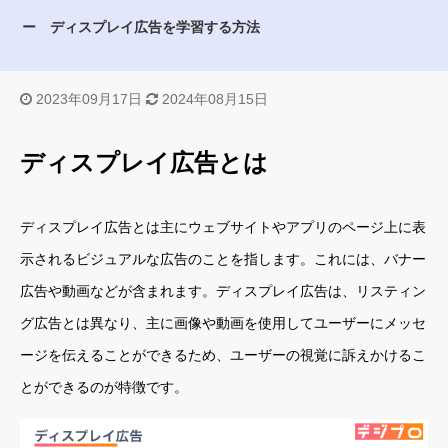
ディスプレイ広告を学習する方法
2023年09月17日
2024年08月15日
ディスプレイ広告とは
ディスプレイ広告とは主にウェブサイトやアプリのページ上に表
示されるビジュアルな広告のことを指します。これには、バナー
広告や動画などが含まれます。ディスプレイ広告は、リスティン
グ広告とは異なり、主に画像や動画を使用してユーザーにメッセ
ージを伝えることができるため、ユーザーの視覚に訴えかけるこ
とができるのが特徴です。