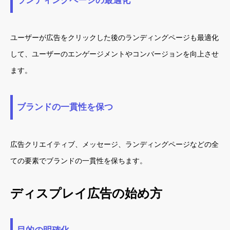
ランディングページの最適化
ユーザーが広告をクリックした後のランディングページも最適化
して、ユーザーのエンゲージメントやコンバージョンを向上させ
ます。
ブランドの一貫性を保つ
広告クリエイティブ、メッセージ、ランディングページなどの全
ての要素でブランドの一貫性を保ちます。
ディスプレイ広告の始め方