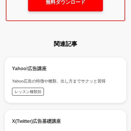
無料ダウンロード
関連記事
Yahoo!広告講座
Yahoo広告の特徴や種類、出し方までサクッと習得
レッスン種類別
X(Twitter)広告基礎講座