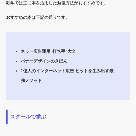
独学では主に本を活用した勉強方法がおすすめです。
おすすめの本は下記の通りです。
ネット広告運用”打ち手”大全
バナーデザインのきほん
1億人のインターネット広告 ヒットを生み出す最
強メソッド
スクールで学ぶ