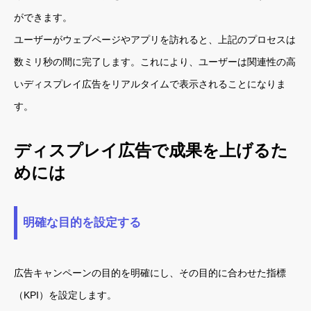
ができます。
ユーザーがウェブページやアプリを訪れると、上記のプロセスは
数ミリ秒の間に完了します。これにより、ユーザーは関連性の高
いディスプレイ広告をリアルタイムで表示されることになりま
す。
ディスプレイ広告で成果を上げるた
めには
明確な目的を設定する
広告キャンペーンの目的を明確にし、その目的に合わせた指標
（KPI）を設定します。