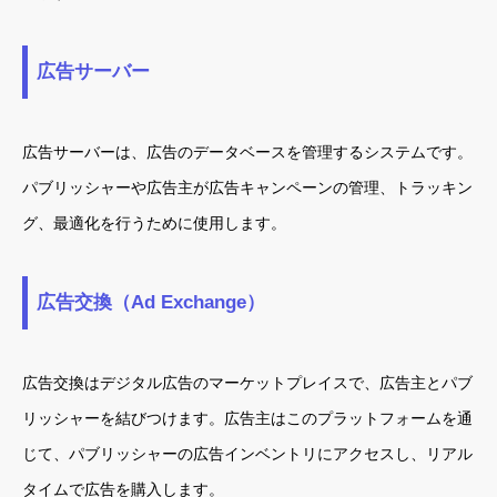
広告サーバー
広告サーバーは、広告のデータベースを管理するシステムです。
パブリッシャーや広告主が広告キャンペーンの管理、トラッキン
グ、最適化を行うために使用します。
広告交換（Ad Exchange）
広告交換はデジタル広告のマーケットプレイスで、広告主とパブ
リッシャーを結びつけます。広告主はこのプラットフォームを通
じて、パブリッシャーの広告インベントリにアクセスし、リアル
タイムで広告を購入します。