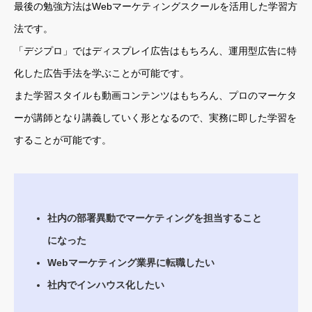
最後の勉強方法はWebマーケティングスクールを活用した学習方
法です。
「デジプロ」ではディスプレイ広告はもちろん、運用型広告に特
化した広告手法を学ぶことが可能です。
また学習スタイルも動画コンテンツはもちろん、プロのマーケタ
ーが講師となり講義していく形となるので、実務に即した学習を
することが可能です。
社内の部署異動でマーケティングを担当すること
になった
Webマーケティング業界に転職したい
社内でインハウス化したい