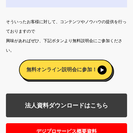
そういったお客様に対して、コンテンツやノウハウの提供を行っ
ておりますので
興味があればぜひ、下記ボタンより無料説明会にご参加くださ
い。
無料オンライン説明会に参加！
法人資料ダウンロードはこちら
デジプロサービス概要資料