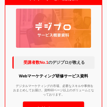
受講者数No.1
のデジプロが教える
Webマーケティング研修サービス資料
デジタルマーケティングの市場、必要なスキルや事例を
おまとめしてお届け。資料60ページ以上のボリュームとな
っております。