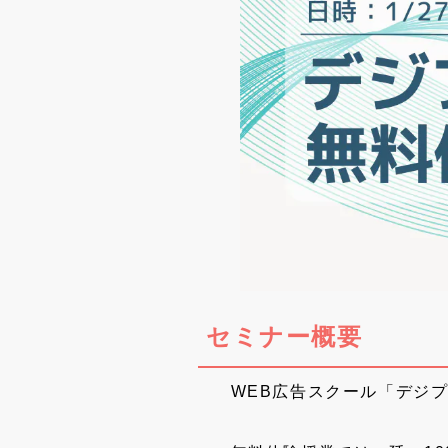
セミナー概要
WEB広告スクール「デジプ