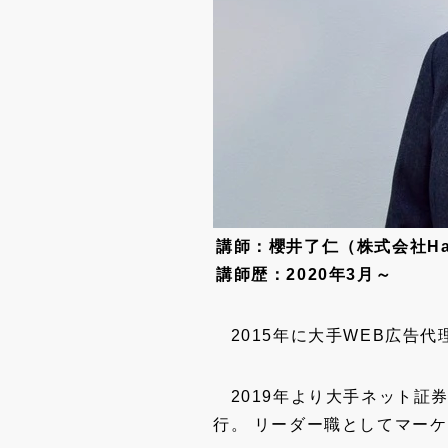
講師：櫻井了仁（株式会社Hag
講師歴：2020年3月～
2015年に大手WEB広告代
2019年より大手ネット証
行。 リーダー職としてマー