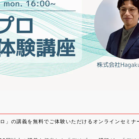
ロ」の講義を無料でご体験いただけるオンラインセミナ