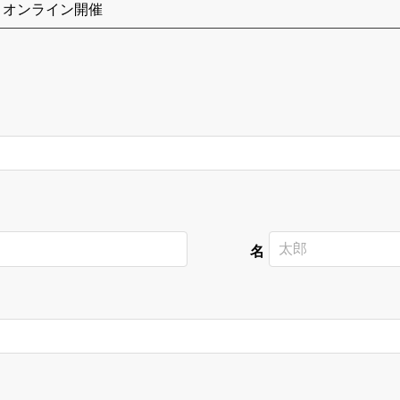
オンライン開催
名