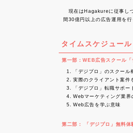
現在はHagakureに従
間30億円以上の広告運用を
タイムスケジュール
第一部：WEB広告スクール
「デジプロ」のスクール
実際のクライアント案件
「デジプロ」転職サポー
Webマーケティング業界
Web広告を学ぶ意味
第二部： 「デジプロ」無料体