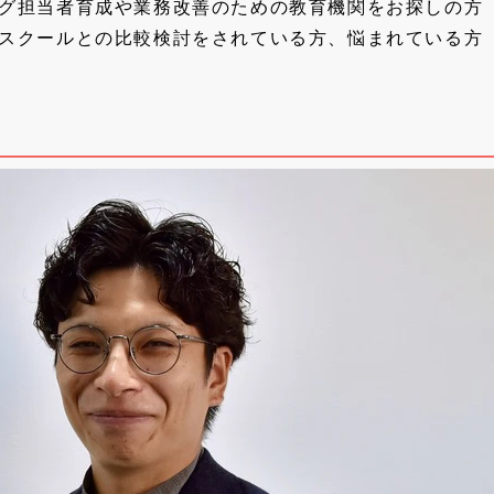
ング担当者育成や業務改善のための教育機関をお探しの方
グスクールとの比較検討をされている方、悩まれている方