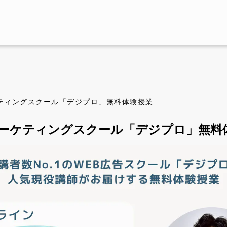
ケティングスクール「デジプロ」無料体験授業
マーケティングスクール「デジプロ」無料