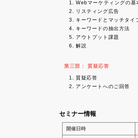
Webマーケティングの基
リスティング広告
キーワードとマッチタイ
キーワードの抽出方法
アウトプット課題
解説
第三部： 質疑応答
質疑応答
アンケートへのご回答
セミナー情報
開催日時