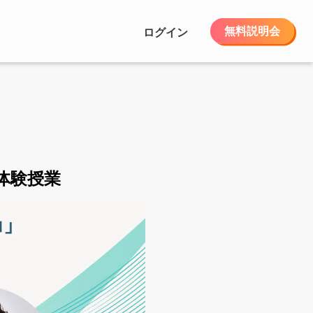
無料説明会
ログイン
体験授業