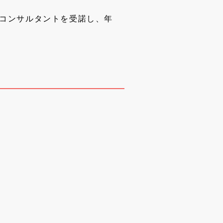
用コンサルタントを受諾し、年