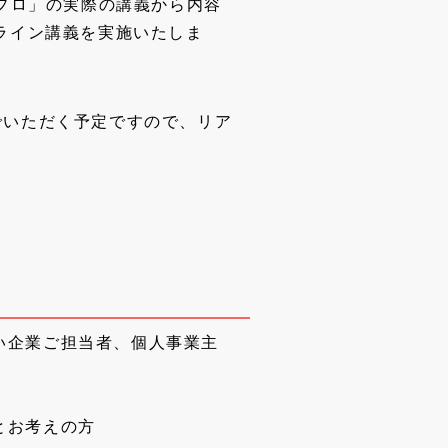
プロ」の実際の講義から内容
ライン講義を実施いたしま
いただく予定ですので、リア
い企業ご担当者、個人事業主
とお考えの方