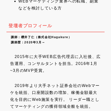
WEBマーケティング業界への転職、副業
などを検討している方
登壇者プロフィール
講師：櫻井了仁（株式会社Hagakure）
講師歴：2020年3月～
2015年に大手WEB広告代理店に入社後、広
告運用、コンサルタントを担当。2016年1月
~3月のMVP受賞。
2019年より大手ネット証券会社のWebマー
ケを統括、口座開設数の増加、稼働金額最大
化を目的にWeb施策を実行。 リーダー職とし
てマーケティングの獲得領域全般を統括。