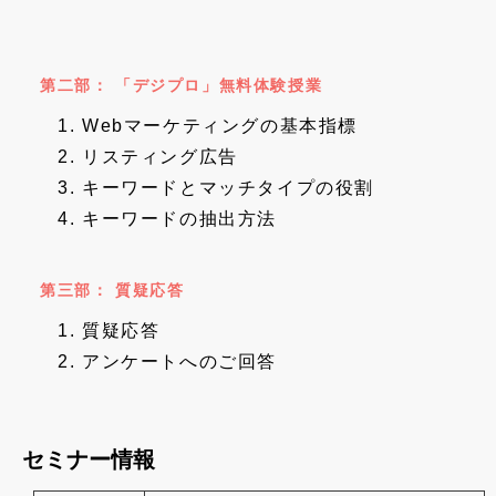
第二部： 「デジプロ」無料体験授業
Webマーケティングの基本指標
リスティング広告
キーワードとマッチタイプの役割
キーワードの抽出方法
第三部： 質疑応答
質疑応答
アンケートへのご回答
セミナー情報