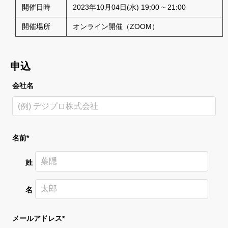
開催日時
2023年10月04日(水) 19:00 ~ 21:00
開催場所
オンライン開催（ZOOM）
申込
会社名
名前*
姓
名
メールアドレス*