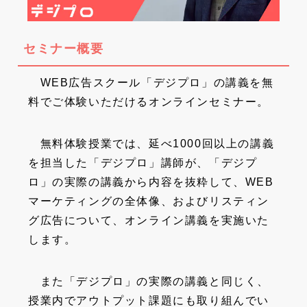
セミナー概要
WEB広告スクール「デジプロ」の講義を無
料でご体験いただけるオンラインセミナー。
無料体験授業では、延べ1000回以上の講義
を担当した「デジプロ」講師が、「デジプ
ロ」の実際の講義から内容を抜粋して、WEB
マーケティングの全体像、およびリスティン
グ広告について、オンライン講義を実施いた
します。
また「デジプロ」の実際の講義と同じく、
授業内でアウトプット課題にも取り組んでい