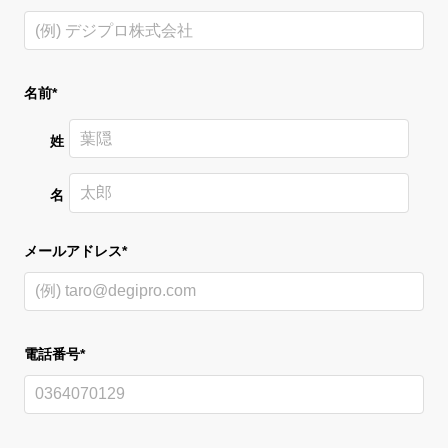
名前*
姓
名
メールアドレス*
電話番号*