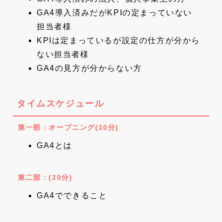
GA4導入済みだがKPIの定まっていない
担当者様
KPIは定まっているが設定の仕方が分から
ない担当者様
GA4の見方が分からない方
タイムスケジュール
第一部：オープニング(10分)
GA4とは
第二部：(20分)
GA4でできること