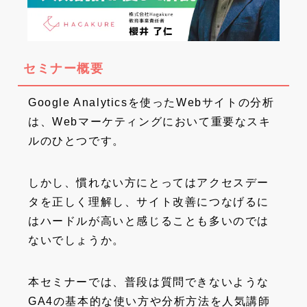
セミナー概要
Google Analyticsを使ったWebサイトの分析
は、Webマーケティングにおいて重要なスキ
ルのひとつです。
しかし、慣れない方にとってはアクセスデー
タを正しく理解し、サイト改善につなげるに
はハードルが高いと感じることも多いのでは
ないでしょうか。
本セミナーでは、普段は質問できないような
GA4の基本的な使い方や分析方法を人気講師