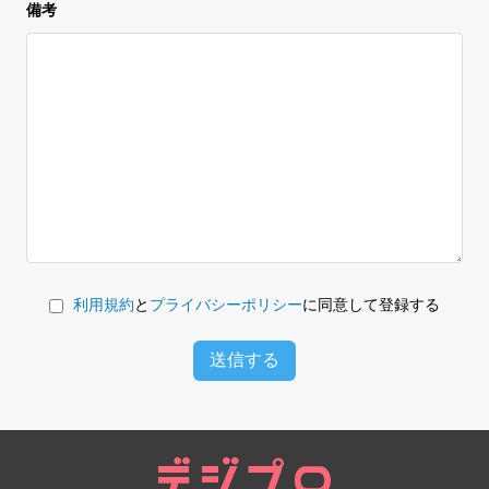
備考
利用規約
と
プライバシーポリシー
に同意して登録する