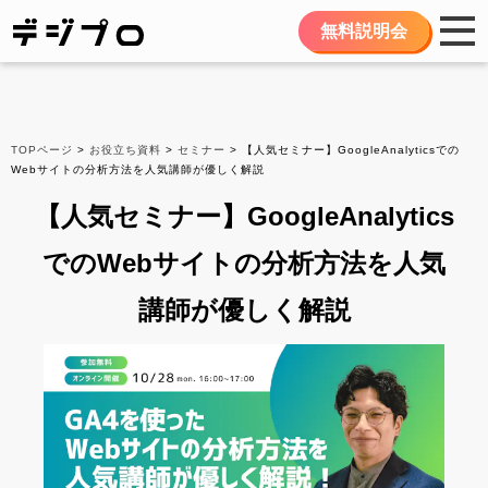
無料説明会
TOPページ
>
お役立ち資料
>
セミナー
> 【人気セミナー】GoogleAnalyticsでの
Webサイトの分析方法を人気講師が優しく解説
【人気セミナー】GoogleAnalytics
でのWebサイトの分析方法を人気
講師が優しく解説