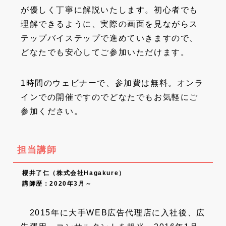
が優しく丁寧に解説いたします。初心者でも
理解できるように、実際の画面を見ながらス
テップバイステップで進めていきますので、
どなたでも安心してご参加いただけます。
1時間のウェビナーで、参加費は無料。オンラ
インでの開催ですのでどなたでもお気軽にご
参加ください。
担当講師
櫻井了仁（株式会社Hagakure）
講師歴：2020年3月～
2015年に大手WEB広告代理店に入社後、広