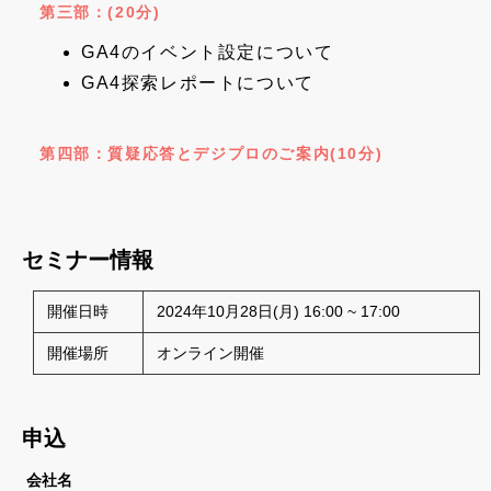
第三部：(20分)
GA4のイベント設定について
GA4探索レポートについて
第四部：質疑応答とデジプロのご案内(10分)
セミナー情報
開催日時
2024年10月28日(月) 16:00 ~ 17:00
開催場所
オンライン開催
申込
会社名