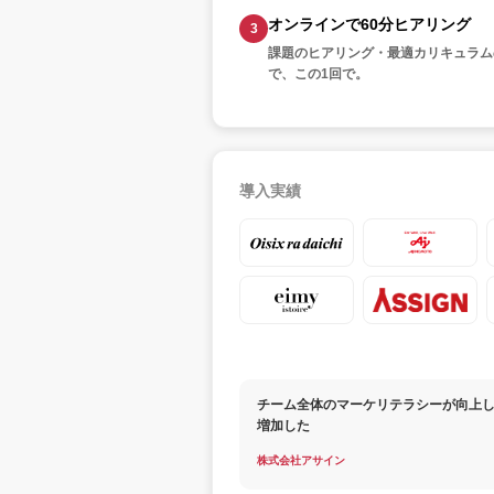
オンラインで60分ヒアリング
課題のヒアリング・最適カリキュラム
で、この1回で。
導入実績
チーム全体のマーケリテラシーが向上し
増加した
株式会社アサイン