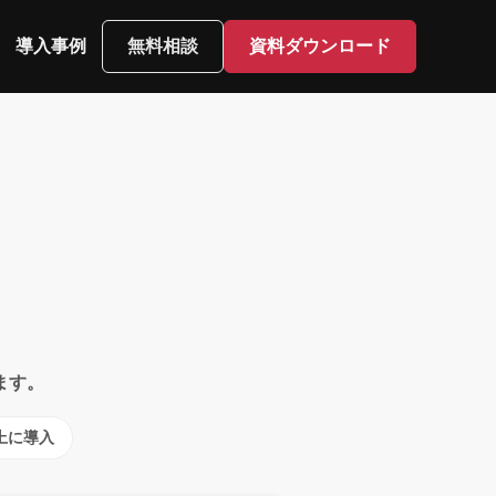
導入事例
無料相談
資料ダウンロード
ます。
上に導入