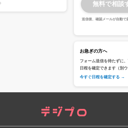
送信後、確認メールが自動で
お急ぎの方へ
フォーム送信を待たずに、
日程を確定できます（別ウ
今すぐ日程を確定する →