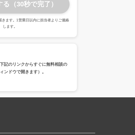
届きます。1営業日以内に担当者よりご連絡
します。
下記のリンクからすぐに無料相談の
ィンドウで開きます）。