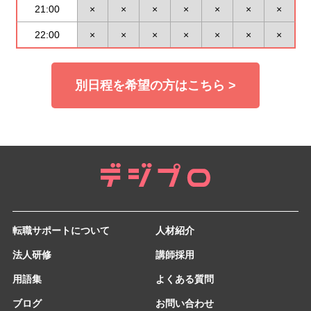
21:00
×
×
×
×
×
×
×
22:00
×
×
×
×
×
×
×
別日程を希望の方はこちら >
転職サポートについて
人材紹介
法人研修
講師採用
用語集
よくある質問
ブログ
お問い合わせ