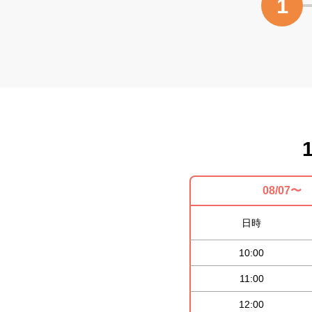
1
08/07〜
日時
10:00
11:00
12:00