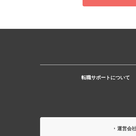
転職サポートについて
運営会