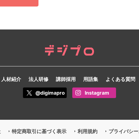
人材紹介
法人研修
講師採用
用語集
よくある質問
@digimapro
Instagram
社
特定商取引に基づく表示
利用規約
プライバシー