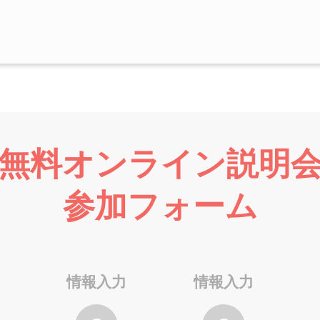
無料オンライン説明
参加フォーム
情報入力
情報入力