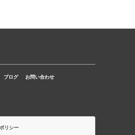
ブログ
お問い合わせ
ポリシー