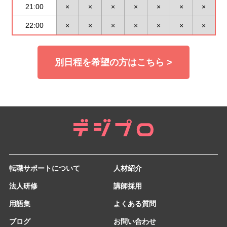
21:00
×
×
×
×
×
×
×
22:00
×
×
×
×
×
×
×
別日程を希望の方はこちら >
転職サポートについて
人材紹介
法人研修
講師採用
用語集
よくある質問
ブログ
お問い合わせ