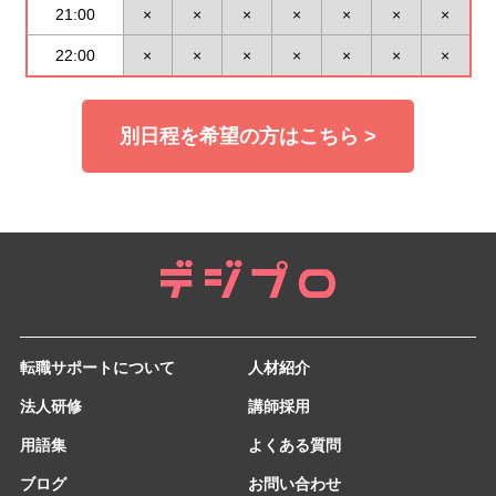
21:00
×
×
×
×
×
×
×
22:00
×
×
×
×
×
×
×
別日程を希望の方はこちら >
転職サポートについて
人材紹介
法人研修
講師採用
用語集
よくある質問
ブログ
お問い合わせ