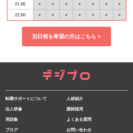
21:00
×
×
×
×
×
×
×
22:00
×
×
×
×
×
×
×
別日程を希望の方はこちら >
転職サポートについて
人材紹介
法人研修
講師採用
用語集
よくある質問
ブログ
お問い合わせ