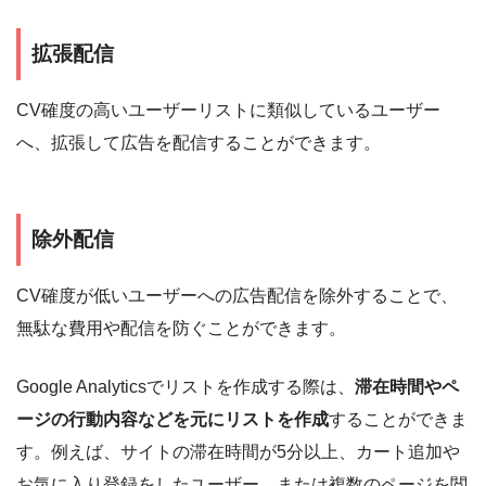
拡張配信
CV確度の高いユーザーリストに類似しているユーザー
へ、拡張して広告を配信することができます。
除外配信
CV確度が低いユーザーへの広告配信を除外することで、
無駄な費用や配信を防ぐことができます。
Google Analyticsでリストを作成する際は、
滞在時間やペ
ージの行動内容などを元にリストを作成
することができま
す。例えば、サイトの滞在時間が5分以上、カート追加や
お気に入り登録をしたユーザー、または複数のページを閲