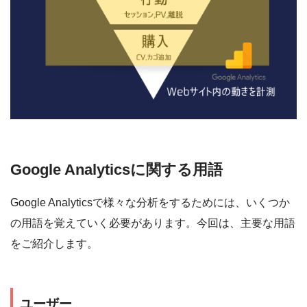
Google Analyticsに関する用語
Google Analyticsで様々な分析をするためには、いくつか
の用語を覚えていく必要があります。今回は、主要な用語
をご紹介します。
ユーザー