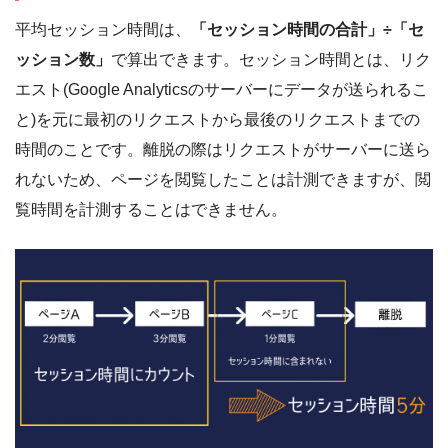
平均セッション時間は、
「セッション時間の合計」÷「セ
ッション数」
で算出できます。セッション時間とは、リク
エスト(Google Analyticsのサーバーにデータが送られるこ
と)を元に最初のリクエストから最後のリクエストまでの
時間のことです。離脱の際はリクエストがサーバーに送ら
れないため、ページを閲覧したことは計測できますが、閲
覧時間を計測することはできません。