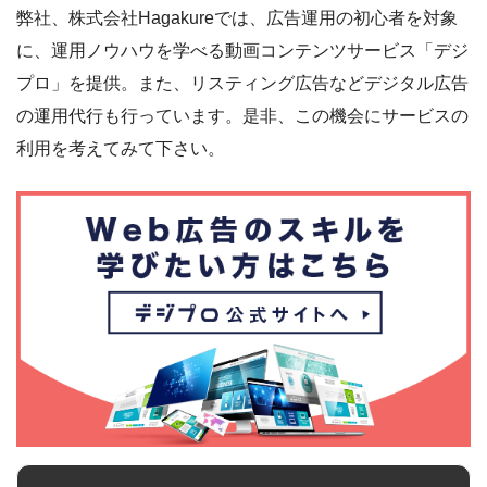
弊社、株式会社Hagakureでは、広告運用の初心者を対象
に、運用ノウハウを学べる動画コンテンツサービス「デジ
プロ」を提供。また、リスティング広告などデジタル広告
の運用代行も行っています。是非、この機会にサービスの
利用を考えてみて下さい。