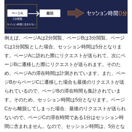
例えば、ページAは2分閲覧、ページBは3分閲覧、ページ
Cは1分閲覧とした場合、セッション時間は5分となりま
す。ページAに訪れた際にリクエストが送られて、次にペ
ージBに遷移した際にリクエストが送られます。そのた
め、ページAの滞在時間は計測されています。また、ペー
ジBからページCに遷移した場合も最後のリクエストが送
られているので、ページBの滞在時間も集計されていま
す。そのため、セッション時間は5分となります。ページ
Cから離脱してしまった場合、最後のリクエストが送られ
ないので、ページCの滞在時間である1分はセッション時
間に含まれません。なので、セッション時間は、5分とな