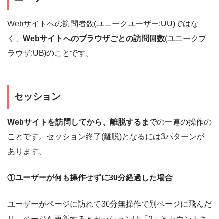
Webサイトへの訪問者数(ユニークユーザー:UU)ではな
く、
Webサイトへのブラウザごとの訪問回数
(ユニークブ
ラウザ:UB)のことです。
セッション
Webサイトを訪問してから、離脱するまで
の一連の操作の
ことです。セッション終了(離脱)となるには3パターンが
あります。
①ユーザーが何も操作せずに30分経過した場合
ユーザーがページに訪れて30分無操作で別ページに飛んだ
り、ページを更新するとセッションは「2」とカウントさ