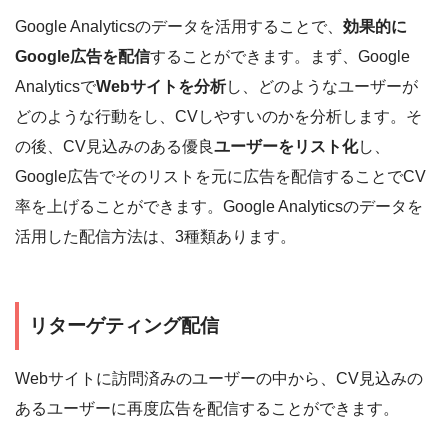
Google Analyticsのデータを活用することで、
効果的に
Google広告を配信
することができます。まず、Google
Analyticsで
Webサイトを分析
し、どのようなユーザーが
どのような行動をし、CVしやすいのかを分析します。そ
の後、CV見込みのある優良
ユーザーをリスト化
し、
Google広告でそのリストを元に広告を配信することでCV
率を上げることができます。Google Analyticsのデータを
活用した配信方法は、3種類あります。
リターゲティング配信
Webサイトに訪問済みのユーザーの中から、CV見込みの
あるユーザーに再度広告を配信することができます。