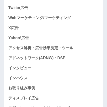
Twitter広告
Webマーケティング/マーケティング
X広告
Yahoo!広告
アクセス解析・広告効果測定・ツール
アドネットワーク(ADNW)・DSP
インタビュー
インハウス
お取り組み事例
ディスプレイ広告