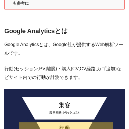
も参考に
Google Analyticsとは
Google Analyticsとは、Google社が提供するWeb解析ツー
ルです。
行動(セッション,PV,離脱)・購入(CV,CV経路,カゴ追加)な
どサイト内での行動が計測できます。