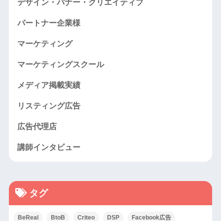
デザイン・バナー・クリエイティブ
パートナー企業様
マーケティング
マーケティングスクール
メディア掲載実績
リスティング広告
広告代理店
講師インタビュー
タグ
BeReal
BtoB
Criteo
DSP
Facebook広告