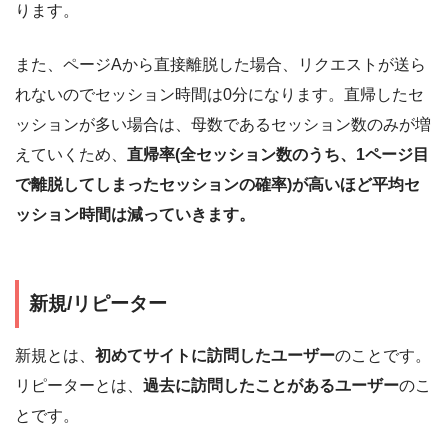
ります。
また、ページAから直接離脱した場合、リクエストが送ら
れないのでセッション時間は0分になります。直帰したセ
ッションが多い場合は、母数であるセッション数のみが増
えていくため、
直帰率(全セッション数のうち、1ページ目
で離脱してしまったセッションの確率)が高いほど平均セ
ッション時間は減っていきます。
新規/リピーター
新規とは、
初めてサイトに訪問したユーザー
のことです。
リピーターとは、
過去に訪問したことがあるユーザー
のこ
とです。