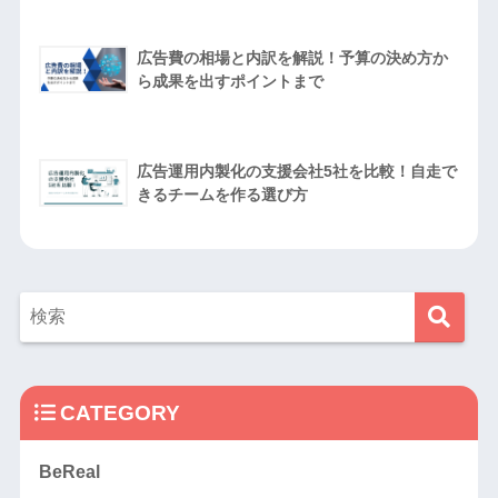
広告費の相場と内訳を解説！予算の決め方か
ら成果を出すポイントまで
広告運用内製化の支援会社5社を比較！自走で
きるチームを作る選び方
CATEGORY
BeReal