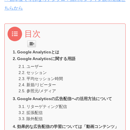
ちらから
目次
Google Analyticsとは
Google Analyticsに関する用語
ユーザー
セッション
平均セッション時間
新規/リピーター
参照元/メディア
Google Analyticsの広告配信への活用方法について
リターゲティング配信
拡張配信
除外配信
効果的な広告配信の学習については「動画コンテンツ」