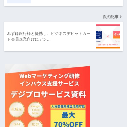
次の記事
みずほ銀行様と提携し、ビジネスデビットカー
ド会員企業向けにデジ…