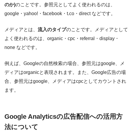
のか)
のことです。参照元としてよく使われるのは、
google・yahoo!・facebook・t.co・direct などです。
メディアとは、
流入のタイプ
のことです。メディアとして
よく使われるのは、organic・cpc・referral・display・
none などです。
例えば、Googleの自然検索の場合、参照元はgoogle、メ
ディアはorganicと表現されます。また、Google広告の場
合、参照元はgoogle、メディアはcpcとしてカウントされ
ます。
Google Analyticsの広告配信への活用方
法について