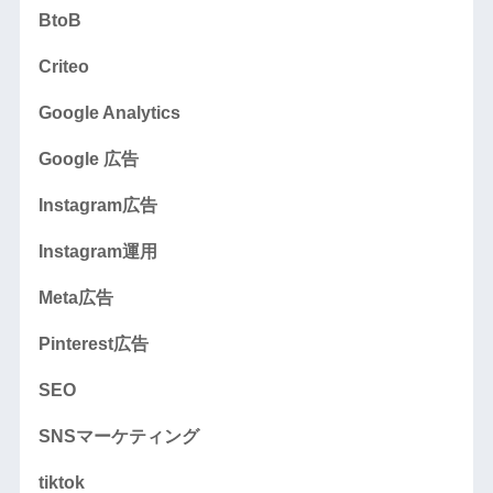
BtoB
Criteo
Google Analytics
Google 広告
Instagram広告
Instagram運用
Meta広告
Pinterest広告
SEO
SNSマーケティング
tiktok