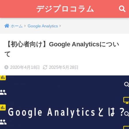
デジプロコラム
ホーム
Google Analytics
【初心者向け】Google Analyticsについ
て
2020年4月18日
2025年5月28日