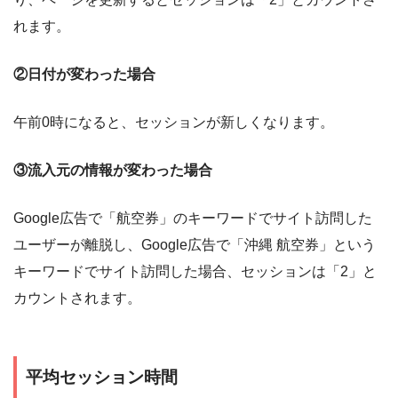
れます。
②日付が変わった場合
午前0時になると、セッションが新しくなります。
③流入元の情報が変わった場合
Google広告で「航空券」のキーワードでサイト訪問した
ユーザーが離脱し、Google広告で「沖縄 航空券」という
キーワードでサイト訪問した場合、セッションは「2」と
カウントされます。
平均セッション時間