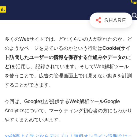
多くのWebサイトでは、どれくらいの人が訪れたのか、ど
のようなページを見ているのかという行動は
Cookie(サイ
ト訪問したユーザーの情報を保存する仕組みやデータのこ
と)
を活用し、記録されています。そしてWeb解析ツール
を使うことで、広告の管理画面上では見えない動きを計測
することができます。
今回は、Google社が提供するWeb解析ツールGoogle
Analyticsについて、マーケティング初心者の方にもわかり
やすくまとめていきます。
>>効率よく学ぶならデジプロ！無料オンライン説明会はこ