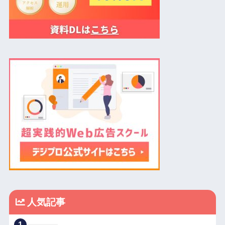
人気記事
1