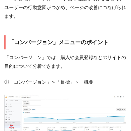
ユーザーの行動意図がつかめ、ページの改善につなげられ
ます。
「コンバージョン」メニューのポイント
「コンバージョン」では、購入や会員登録などのサイトの
目的について分析できます。
①「コンバージョン」＞「目標」＞「概要」