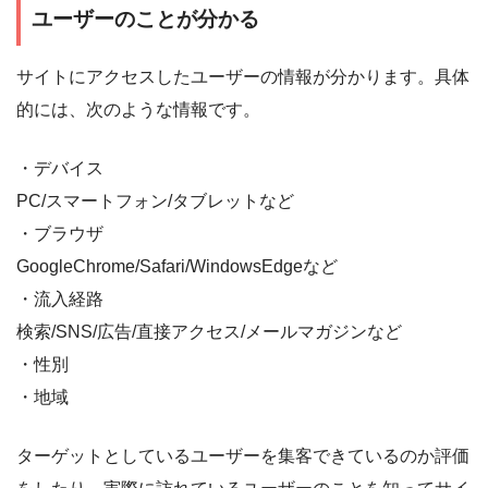
ユーザーのことが分かる
サイトにアクセスしたユーザーの情報が分かります。具体
的には、次のような情報です。
・デバイス
PC/スマートフォン/タブレットなど
・ブラウザ
GoogleChrome/Safari/WindowsEdgeなど
・流入経路
検索/SNS/広告/直接アクセス/メールマガジンなど
・性別
・地域
ターゲットとしているユーザーを集客できているのか評価