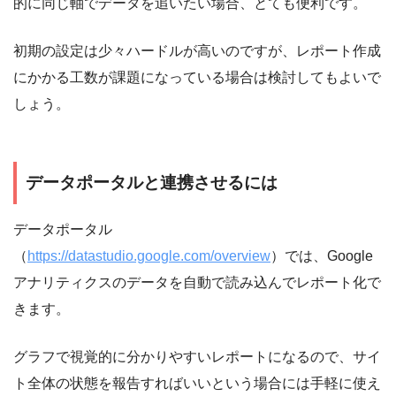
的に同じ軸でデータを追いたい場合、とても便利です。
初期の設定は少々ハードルが高いのですが、レポート作成
にかかる工数が課題になっている場合は検討してもよいで
しょう。
データポータルと連携させるには
データポータル
（
https://datastudio.google.com/overview
）では、Google
アナリティクスのデータを自動で読み込んでレポート化で
きます。
グラフで視覚的に分かりやすいレポートになるので、サイ
ト全体の状態を報告すればいいという場合には手軽に使え