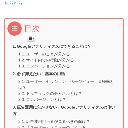
ちらから
目次
Googleアナリティクスにできることは？
ユーザーのことが分かる
サイト内での行動が分かる
コンバージョンが分かる
必ず抑えたい！基本の用語
ユーザー・セッション・ページビュー、直帰率と
は？
トラフィックのチャネルとは？
コンバージョンとは？
広告運用に欠かせない！Googleアナリティクスの使い
方
広告運用担当者が見るべき画面は？
「ユーザー」メニューのポイント