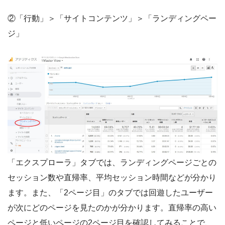
②「行動」＞「サイトコンテンツ」＞「ランディングペー
ジ」
「エクスプローラ」タブでは、ランディングページごとの
セッション数や直帰率、平均セッション時間などが分かり
ます。また、「2ページ目」のタブでは回遊したユーザー
が次にどのページを見たのかが分かります。直帰率の高い
ページと低いページの2ページ目を確認してみることで、