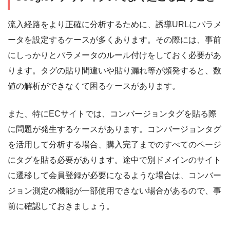
流入経路をより正確に分析するために、誘導URLにパラメ
ータを設定するケースが多くあります。その際には、事前
にしっかりとパラメータのルール付けをしておく必要があ
ります。タグの貼り間違いや貼り漏れ等が頻発すると、数
値の解析ができなくて困るケースがあります。
また、特にECサイトでは、コンバージョンタグを貼る際
に問題が発生するケースがあります。コンバージョンタグ
を活用して分析する場合、購入完了までのすべてのページ
にタグを貼る必要があります。途中で別ドメインのサイト
に遷移して会員登録が必要になるような場合は、コンバー
ジョン測定の機能が一部使用できない場合があるので、事
前に確認しておきましょう。