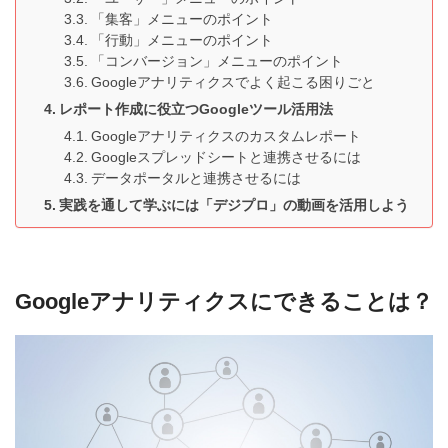
「集客」メニューのポイント
「行動」メニューのポイント
「コンバージョン」メニューのポイント
Googleアナリティクスでよく起こる困りごと
レポート作成に役立つGoogleツール活用法
Googleアナリティクスのカスタムレポート
Googleスプレッドシートと連携させるには
データポータルと連携させるには
実践を通して学ぶには「デジプロ」の動画を活用しよう
Googleアナリティクスにできることは？