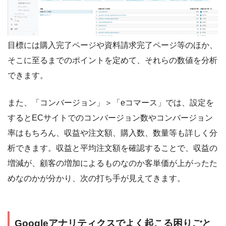
目標には購入完了ページや資料請求完了ページ等のほか、
そこに至るまでのポイントを定めて、それらの数値を分析
できます。
また、「コンバージョン」＞「eコマース」では、設定を
するとECサイトでのコンバージョン数やコンバージョン
率はもちろん、収益や注文額、購入数、数量等も詳しく分
析できます。収益と平均注文額を確認することで、収益の
増減が、顧客の増加によるものなのか客単価が上がったた
めなのかが分かり、次の打ち手が見えてきます。
Googleアナリティクスでよく起こる困りごと