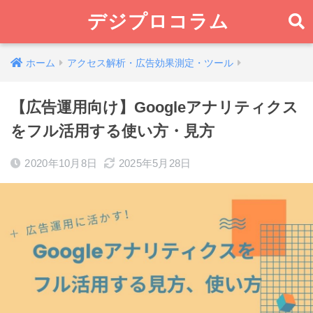
デジプロコラム
ホーム
アクセス解析・広告効果測定・ツール
【広告運用向け】Googleアナリティクス
をフル活用する使い方・見方
2020年10月8日
2025年5月28日