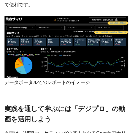
て便利です。
データポータルでのレポートのイメージ
実践を通して学ぶには「デジプロ」の動
画を活用しよう