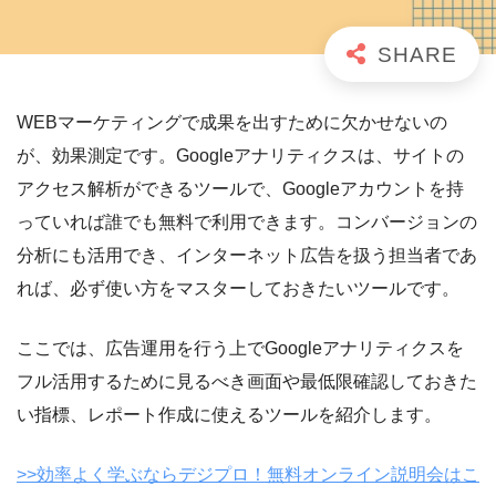
WEBマーケティングで成果を出すために欠かせないの
が、効果測定です。Googleアナリティクスは、サイトの
アクセス解析ができるツールで、Googleアカウントを持
っていれば誰でも無料で利用できます。コンバージョンの
分析にも活用でき、インターネット広告を扱う担当者であ
れば、必ず使い方をマスターしておきたいツールです。
ここでは、広告運用を行う上でGoogleアナリティクスを
フル活用するために見るべき画面や最低限確認しておきた
い指標、レポート作成に使えるツールを紹介します。
>>効率よく学ぶならデジプロ！無料オンライン説明会はこ