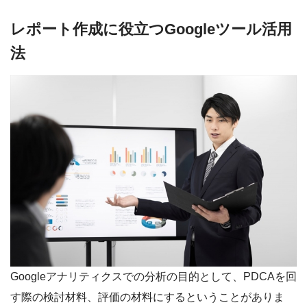
レポート作成に役立つGoogleツール活用
法
Googleアナリティクスでの分析の目的として、PDCAを回
す際の検討材料、評価の材料にするということがありま