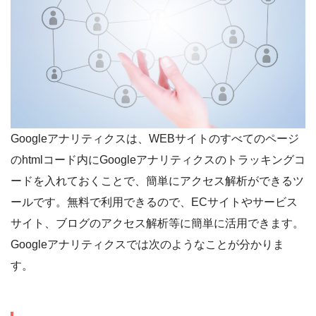
Googleアナリティクスは、WEBサイトのすべてのページ
のhtmlコード内にGoogleアナリティクスのトラッキングコ
ードを入れておくことで、簡単にアクセス解析ができるツ
ールです。無料で利用できるので、ECサイトやサービス
サイト、ブログのアクセス解析等に簡単に活用できます。
Googleアナリティクスでは次のようなことが分かりま
す。