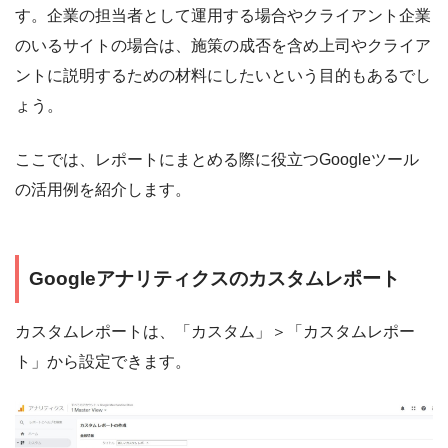
す。企業の担当者として運用する場合やクライアント企業
のいるサイトの場合は、施策の成否を含め上司やクライア
ントに説明するための材料にしたいという目的もあるでし
ょう。
ここでは、レポートにまとめる際に役立つGoogleツール
の活用例を紹介します。
Googleアナリティクスのカスタムレポート
カスタムレポートは、「カスタム」＞「カスタムレポー
ト」から設定できます。