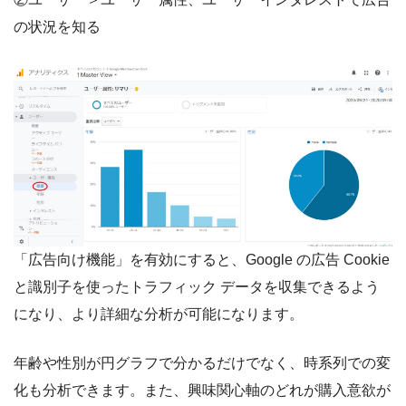
の状況を知る
「広告向け機能」を有効にすると、Google の広告 Cookie
と識別子を使ったトラフィック データを収集できるよう
になり、より詳細な分析が可能になります。
年齢や性別が円グラフで分かるだけでなく、時系列での変
化も分析できます。また、興味関心軸のどれが購入意欲が