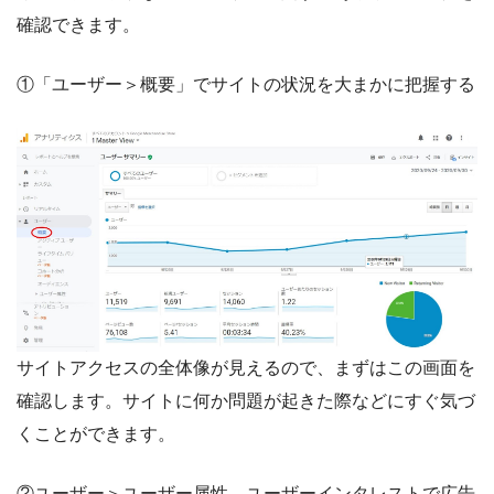
確認できます。
①「ユーザー＞概要」でサイトの状況を大まかに把握する
サイトアクセスの全体像が見えるので、まずはこの画面を
確認します。サイトに何か問題が起きた際などにすぐ気づ
くことができます。
②ユーザー＞ユーザー属性、ユーザーインタレストで広告