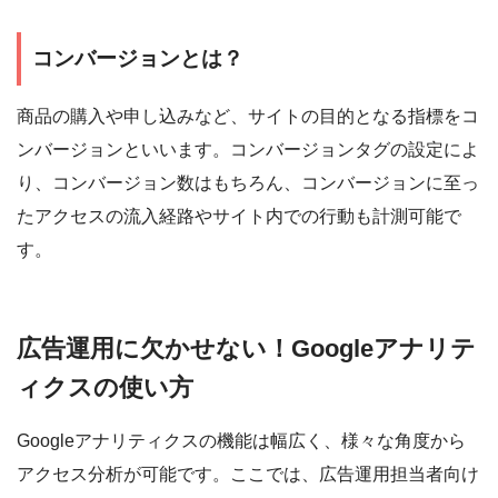
コンバージョンとは？
商品の購入や申し込みなど、サイトの目的となる指標をコ
ンバージョンといいます。コンバージョンタグの設定によ
り、コンバージョン数はもちろん、コンバージョンに至っ
たアクセスの流入経路やサイト内での行動も計測可能で
す。
広告運用に欠かせない！Googleアナリテ
ィクスの使い方
Googleアナリティクスの機能は幅広く、様々な角度から
アクセス分析が可能です。ここでは、広告運用担当者向け