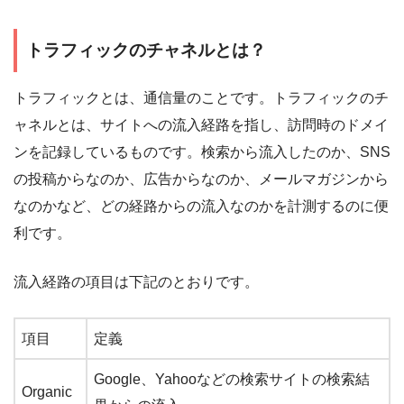
トラフィックのチャネルとは？
トラフィックとは、通信量のことです。トラフィックのチ
ャネルとは、サイトへの流入経路を指し、訪問時のドメイ
ンを記録しているものです。検索から流入したのか、SNS
の投稿からなのか、広告からなのか、メールマガジンから
なのかなど、どの経路からの流入なのかを計測するのに便
利です。
流入経路の項目は下記のとおりです。
項目
定義
Google、Yahooなどの検索サイトの検索結
Organic