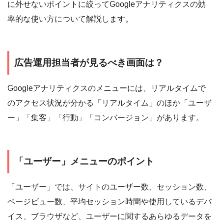
に外せないポイントに絞ってGoogleアナリティクスの効
率的な使い方について解説します。
広告運用担当者が見るべき画面は？
Googleアナリティクスのメニューには、リアルタイムで
のアクセス状況が分かる「リアルタイム」のほか「ユーザ
ー」「集客」「行動」「コンバージョン」があります。
「ユーザー」メニューのポイント
「ユーザー」では、サイトのユーザー数、セッション数、
ページビュー数、平均セッション時間や使用しているデバ
イス、ブラウザなど、ユーザーに関するあらゆるデータを