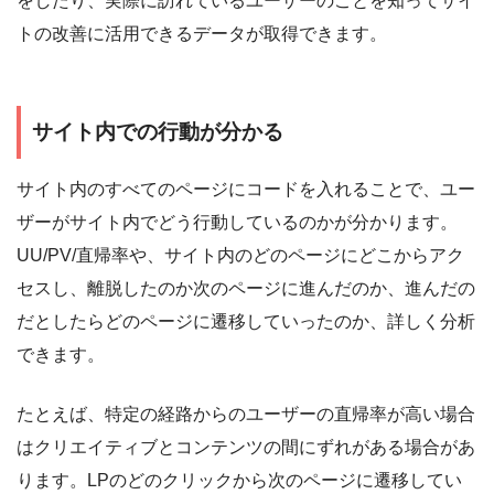
をしたり、実際に訪れているユーザーのことを知ってサイ
トの改善に活用できるデータが取得できます。
サイト内での行動が分かる
サイト内のすべてのページにコードを入れることで、ユー
ザーがサイト内でどう行動しているのかが分かります。
UU/PV/直帰率や、サイト内のどのページにどこからアク
セスし、離脱したのか次のページに進んだのか、進んだの
だとしたらどのページに遷移していったのか、詳しく分析
できます。
たとえば、特定の経路からのユーザーの直帰率が高い場合
はクリエイティブとコンテンツの間にずれがある場合があ
ります。LPのどのクリックから次のページに遷移してい