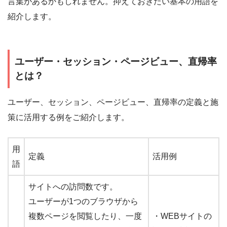
言葉があるかもしれません。抑えておきたい基本の用語を
紹介します。
ユーザー・セッション・ページビュー、直帰率
とは？
ユーザー、セッション、ページビュー、直帰率の定義と施
策に活用する例をご紹介します。
用
定義
活用例
語
サイトへの訪問数です。
ユーザーが1つのブラウザから
複数ページを閲覧したり、一度
・WEBサイトの