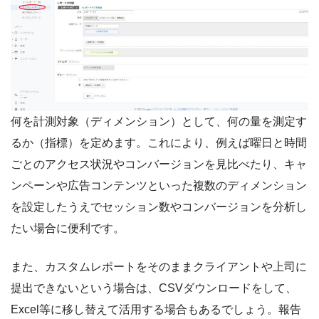
何を計測対象（ディメンション）として、何の量を測定す
るか（指標）を定めます。これにより、例えば曜日と時間
ごとのアクセス状況やコンバージョンを見比べたり、キャ
ンペーンや広告コンテンツといった複数のディメンション
を設定したうえでセッション数やコンバージョンを分析し
たい場合に便利です。
また、カスタムレポートをそのままクライアントや上司に
提出できないという場合は、CSVダウンロードをして、
Excel等に移し替えて活用する場合もあるでしょう。報告