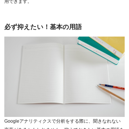
用できます。
必ず抑えたい！基本の用語
Googleアナリティクスで分析をする際に、聞きなれない