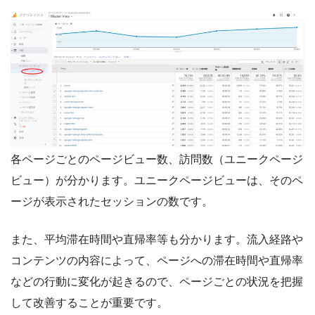
各ページごとのページビュー数、訪問数（ユニークページ
ビュー）が分かります。ユニークページビューは、そのペ
ージが表示されたセッションの数です。
また、平均滞在時間や直帰率等も分かります。流入経路や
コンテンツの内容によって、ページへの滞在時間や直帰率
などの行動に変化が起きるので、ページごとの状況を把握
して改善することが重要です。