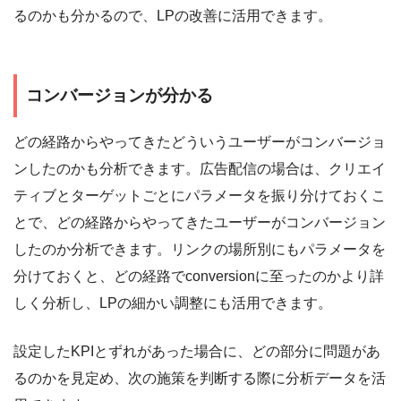
るのかも分かるので、LPの改善に活用できます。
コンバージョンが分かる
どの経路からやってきたどういうユーザーがコンバージョ
ンしたのかも分析できます。広告配信の場合は、クリエイ
ティブとターゲットごとにパラメータを振り分けておくこ
とで、どの経路からやってきたユーザーがコンバージョン
したのか分析できます。リンクの場所別にもパラメータを
分けておくと、どの経路でconversionに至ったのかより詳
しく分析し、LPの細かい調整にも活用できます。
設定したKPIとずれがあった場合に、どの部分に問題があ
るのかを見定め、次の施策を判断する際に分析データを活