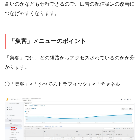
高いのかなども分析できるので、広告の配信設定の改善に
つなげやすくなります。
「集客」メニューのポイント
「集客」では、どの経路からアクセスされているのかが分
かります。
①「集客」>「すべてのトラフィック」>「チャネル」