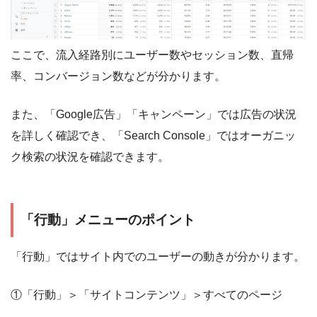
ここで、流入経路別にユーザー数やセッション数、直帰
率、コンバージョン数などが分かります。
また、「Google広告」「キャンペーン」では広告の状況
を詳しく確認でき、「Search Console」ではオーガニッ
ク検索の状況を確認できます。
「行動」メニューのポイント
「行動」ではサイト内でのユーザーの動きが分かります。
①「行動」＞「サイトコンテンツ」＞すべてのページ