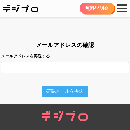
無料説明会
メールアドレスの確認
メールアドレスを再送する