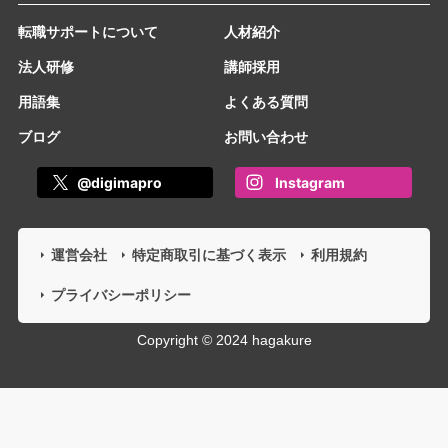
転職サポートについて
人材紹介
法人研修
講師採用
用語集
よくある質問
ブログ
お問い合わせ
@digimapro
Instagram
運営会社
特定商取引に基づく表示
利用規約
プライバシーポリシー
Copyright © 2024 hagakure