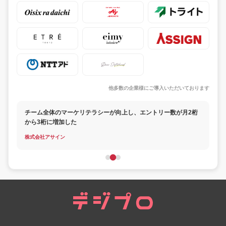
他多数の企業様にご導入いただいております
チーム全体のマーケリテラシーが向上し、エントリー数が月2桁
から3桁に増加した
株式会社アサイン