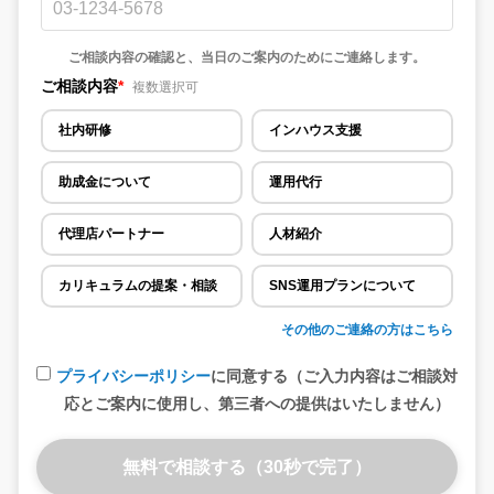
ご相談内容の確認と、当日のご案内のためにご連絡します。
ご相談内容
*
複数選択可
社内研修
インハウス支援
助成金について
運用代行
代理店パートナー
人材紹介
カリキュラムの提案・相談
SNS運用プランについて
その他のご連絡の方はこちら
プライバシーポリシー
に同意する（ご入力内容はご相談対
応とご案内に使用し、第三者への提供はいたしません）