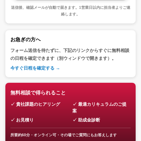
送信後、確認メールが自動で届きます。1営業日以内に担当者よりご連
絡します。
お急ぎの方へ
フォーム送信を待たずに、下記のリンクからすぐに無料相談
の日程を確定できます（別ウィンドウで開きます）。
今すぐ日程を確定する →
無料相談で得られること
貴社課題のヒアリング
最適カリキュラムのご提
案
お見積り
助成金診断
所要約60分・オンライン可・その場でご質問にもお答えします