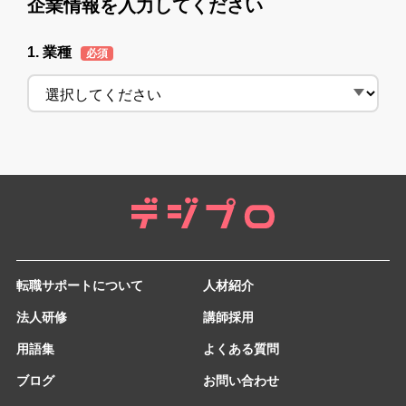
企業情報を入力してください
1. 業種
必須
転職サポートについて
人材紹介
法人研修
講師採用
用語集
よくある質問
ブログ
お問い合わせ