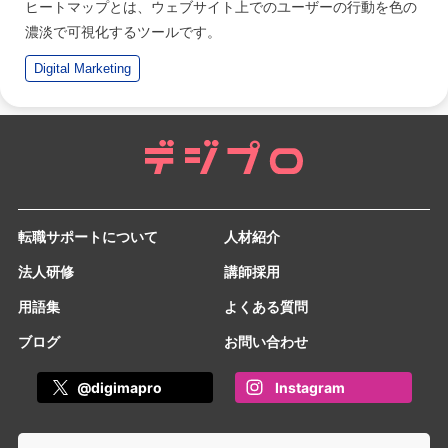
ヒートマップとは、ウェブサイト上でのユーザーの行動を色の
濃淡で可視化するツールです。
Digital Marketing
転職サポートについて
人材紹介
法人研修
講師採用
用語集
よくある質問
ブログ
お問い合わせ
@digimapro
Instagram