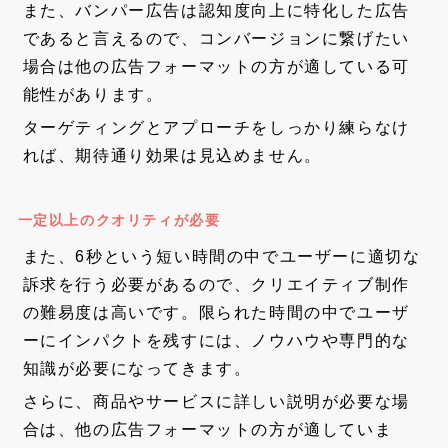
また、バンパー広告は認知度向上に特化した広告
であると言えるので、コンバージョンに繋げたい
場合は他の広告フォーマットの方が適している可
能性があります。
ターゲティングとアプローチをしっかり練らなけ
れば、期待通り効果は見込めません。
一定以上のクオリティが必要
また、6秒という短い時間の中でユーザーに適切な
訴求を行う必要があるので、クリエイティブ制作
の難易度は高いです。限られた時間の中でユーザ
ーにインパクトを残すには、ノウハウや専門的な
知識が必要になってきます。
さらに、商品やサービスに詳しい説明が必要な場
合は、他の広告フォーマットの方が適していま