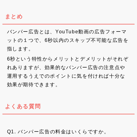
まとめ
バンパー広告とは、YouTube動画の広告フォーマ
ットの１つで、6秒以内のスキップ不可能な広告を
指します。
6秒という特性からメリットとデメリットがそれぞ
れありますが、効果的なバンパー広告の注意点や
運用するうえでのポイントに気を付ければ十分な
効果が期待できます。
よくある質問
Q1. バンパー広告の料金はいくらですか。