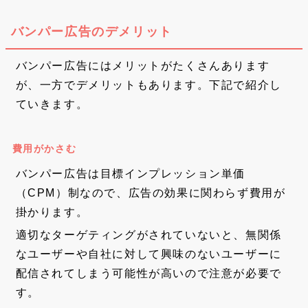
バンパー広告のデメリット
バンパー広告にはメリットがたくさんあります
が、一方でデメリットもあります。下記で紹介し
ていきます。
費用がかさむ
バンパー広告は目標インプレッション単価
（CPM）制なので、広告の効果に関わらず費用が
掛かります。
適切なターゲティングがされていないと、無関係
なユーザーや自社に対して興味のないユーザーに
配信されてしまう可能性が高いので注意が必要で
す。