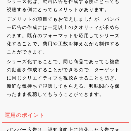
シリーズ化は、動画広告を作成する側にとっても
視聴する側にとってもメリットがあります。
デメリットの項目でもお伝えしましたが、バンパ
ー広告の作成には一定以上のクオリティが求めら
れます。既存のフォーマットを応用してシリーズ
化することで、費用や工数を抑えながら制作する
ことができます。
シリーズ化することで、同じ商品であっても複数
の動画を作成することができるので、ターゲット
に同じクリエイティブを視聴させることを防ぎ、
新鮮な気持ちで視聴してもらえる、興味関心を保
ったまま視聴してもらうことができます。
運用のポイント
バンパー広告は、認知度向上に特化した広告フォ