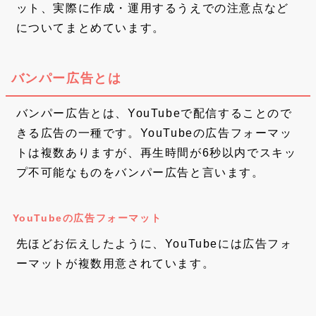
ット、実際に作成・運用するうえでの注意点など
についてまとめています。
バンパー広告とは
バンパー広告とは、YouTubeで配信することので
きる広告の一種です。YouTubeの広告フォーマッ
トは複数ありますが、再生時間が6秒以内でスキッ
プ不可能なものをバンパー広告と言います。
YouTubeの広告フォーマット
先ほどお伝えしたように、YouTubeには広告フォ
ーマットが複数用意されています。