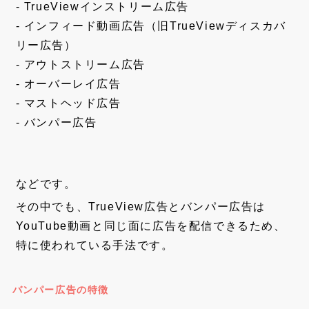
- TrueViewインストリーム広告
- インフィード動画広告（旧TrueViewディスカバ
リー広告）
- アウトストリーム広告
- オーバーレイ広告
- マストヘッド広告
- バンパー広告
などです。
その中でも、TrueView広告とバンパー広告は
YouTube動画と同じ面に広告を配信できるため、
特に使われている手法です。
バンパー広告の特徴