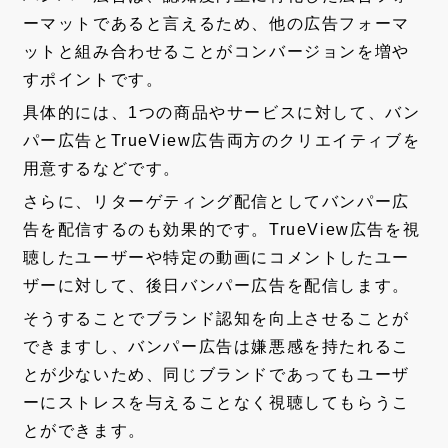
ーマットであると言えるため、他の広告フォーマ
ットと組み合わせることがコンバージョンを増や
すポイントです。
具体的には、1つの商品やサービスに対して、バン
パー広告とTrueView広告両方のクリエイティブを
用意するなどです。
さらに、リターゲティング配信としてバンパー広
告を配信するのも効果的です。TrueView広告を視
聴したユーザーや特定の動画にコメントしたユー
ザーに対して、後日バンパー広告を配信します。
そうすることでブランド認知を向上させることが
できますし、バンパー広告は嫌悪感を持たれるこ
とが少ないため、同じブランドであってもユーザ
ーにストレスを与えることなく視聴してもらうこ
とができます。