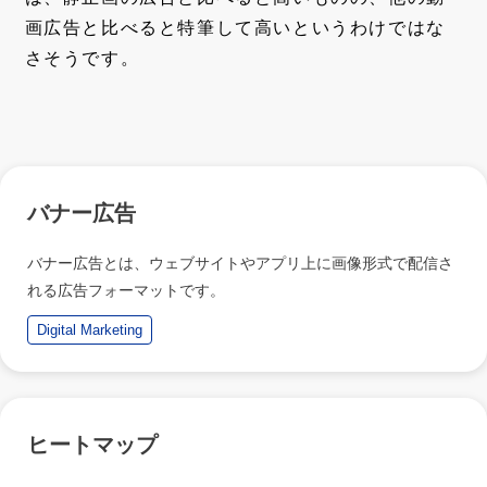
画広告と比べると特筆して高いというわけではな
さそうです。
バナー広告
バナー広告とは、ウェブサイトやアプリ上に画像形式で配信さ
れる広告フォーマットです。
Digital Marketing
ヒートマップ