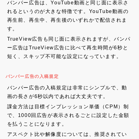
バンパー広告は、YouTube動画と同じ面に表示さ
れるというのが大きな特徴です。YouTube動画の
再生前、再生中、再生後のいずれかで配信されま
す。
TrueView広告も同じ面に表示されますが、バンパ
ー広告はTrueView広告に比べて再生時間が6秒と
短く、スキップ不可能な設定になっています。
バンパー広告の入稿規定
バンパー広告の入稿規定は非常にシンプルで、動
画の長さが6秒以内であれば大丈夫です。
課金方法は目標インプレッション単価（CPM）制
で、1000回広告が表示されるごとに設定した金額
を払うことになります。
アスペクト比や解像度については、推奨されてい