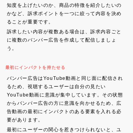
知度を上げたいのか、商品の特徴を紹介したいの
かなど、訴求ポイントを一つに絞って内容を決め
ることが重要です。
訴求したい内容が複数ある場合は、訴求内容ごと
に複数のバンパー広告を作成して配信しましょ
う。
最初にインパクトを持たせる
バンパー広告はYouTube動画と同じ面に配信され
るため、視聴するユーザーは自分の見たい
YouTube動画に意識が集中しています。その状態
からバンパー広告の方に意識を向かせるため、広
告動画の最初にインパクトのある要素を入れる必
要があります。
最初にユーザーの関心を惹きつけられないと、ユ