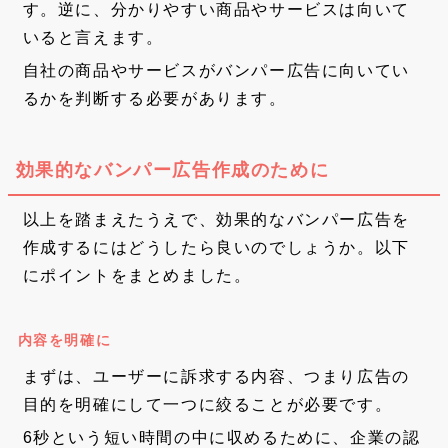
す。逆に、分かりやすい商品やサービスは向いて
いると言えます。
自社の商品やサービスがバンパー広告に向いてい
るかを判断する必要があります。
効果的なバンパー広告作成のために
以上を踏まえたうえで、効果的なバンパー広告を
作成するにはどうしたら良いのでしょうか。以下
にポイントをまとめました。
内容を明確に
まずは、ユーザーに訴求する内容、つまり広告の
目的を明確にして一つに絞ることが必要です。
6秒という短い時間の中に収めるために、企業の認