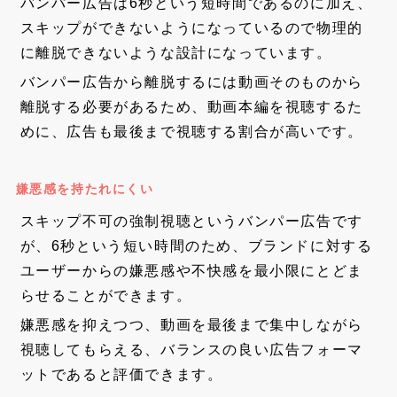
バンパー広告は6秒という短時間であるのに加え、
スキップができないようになっているので物理的
に離脱できないような設計になっています。
バンパー広告から離脱するには動画そのものから
離脱する必要があるため、動画本編を視聴するた
めに、広告も最後まで視聴する割合が高いです。
嫌悪感を持たれにくい
スキップ不可の強制視聴というバンパー広告です
が、6秒という短い時間のため、ブランドに対する
ユーザーからの嫌悪感や不快感を最小限にとどま
らせることができます。
嫌悪感を抑えつつ、動画を最後まで集中しながら
視聴してもらえる、バランスの良い広告フォーマ
ットであると評価できます。