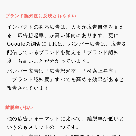
ブランド認知度に反映されやすい
インパクトのある広告は、人々が広告自体を覚え
る「広告想起率」が高い傾向にあります。更に
Googleの調査によれば、バンパー広告は、広告を
配信しているブランドを覚える「ブランド認知
度」も高いことが分かっています。
バンパー広告は「広告想起率」「検索上昇率」
「ブランド認知度」すべてを高める効果があると
報告されています。
離脱率が低い
他の広告フォーマットに比べて、離脱率が低いと
いうのもメリットの一つです。