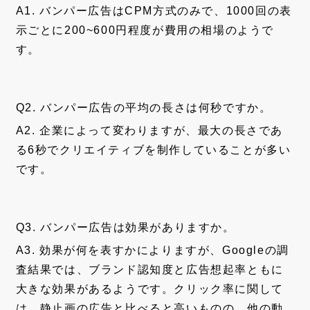
A1. バンパー広告はCPM方式のみで、1000回の表
示ごとに200~600円程度が費用の相場のようで
す。
Q2. バンパー広告の平均の長さは何秒ですか。
A2. 企業によって変わりますが、最大の長さであ
る6秒でクリエイティブを制作していることが多い
です。
Q3. バンパー広告は効果がありますか。
A3. 効果が何を表すかによりますが、Googleの調
査結果では、ブランド認知度と広告想起率ともに
大きな効果があるようです。クリック率に関して
は、静止画の広告と比べると高いものの、他の動