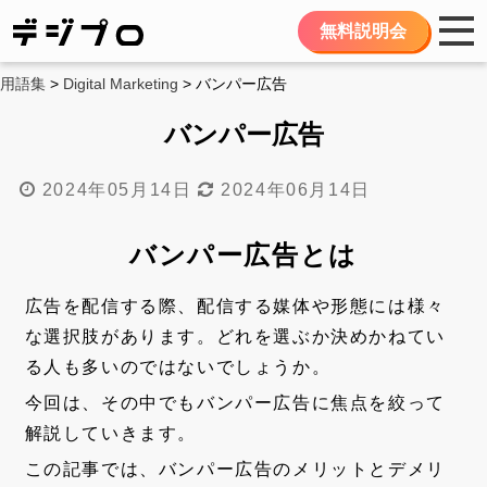
無料説明会
用語集
>
Digital Marketing
> バンパー広告
バンパー広告
2024年05月14日
2024年06月14日
バンパー広告とは
広告を配信する際、配信する媒体や形態には様々
な選択肢があります。どれを選ぶか決めかねてい
る人も多いのではないでしょうか。
今回は、その中でもバンパー広告に焦点を絞って
解説していきます。
この記事では、バンパー広告のメリットとデメリ