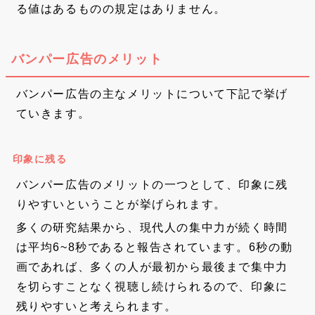
る値はあるものの規定はありません。
バンパー広告のメリット
バンパー広告の主なメリットについて下記で挙げ
ていきます。
印象に残る
バンパー広告のメリットの一つとして、印象に残
りやすいということが挙げられます。
多くの研究結果から、現代人の集中力が続く時間
は平均6~8秒であると報告されています。6秒の動
画であれば、多くの人が最初から最後まで集中力
を切らすことなく視聴し続けられるので、印象に
残りやすいと考えられます。