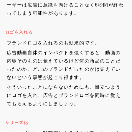
ーザーは広告に意識を向けることなく6秒間が終わ
ってしまう可能性があります。
ロゴを入れる
ブランドロゴを入れるのも効果的です。
広告動画自体のインパクトを強くすると、動画の
内容そのものは覚えているけど何の商品のことだ
ったのか、どこのブランドだったのかは覚えてい
ないという事態が起こり得ます。
そういったことにならないためにも、目立つよう
にロゴを入れ、広告とブランドロゴを同時に覚え
てもらえるようにしましょう。
シリーズ化