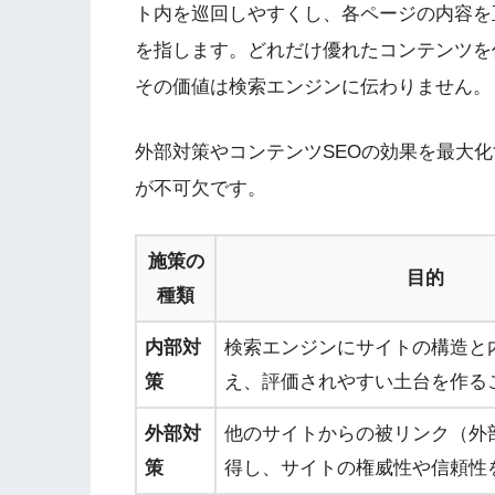
ト内を巡回しやすくし、各ページの内容を
を指します。どれだけ優れたコンテンツを
その価値は検索エンジンに伝わりません。
外部対策やコンテンツSEOの効果を最大
が不可欠です。
施策の
目的
種類
内部対
検索エンジンにサイトの構造と
策
え、評価されやすい土台を作る
外部対
他のサイトからの被リンク（外
策
得し、サイトの権威性や信頼性