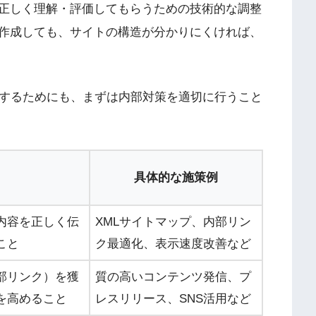
正しく理解・評価してもらうための技術的な調整
作成しても、サイトの構造が分かりにくければ、
化するためにも、まずは内部対策を適切に行うこと
具体的な施策例
内容を正しく伝
XMLサイトマップ、内部リン
こと
ク最適化、表示速度改善など
部リンク）を獲
質の高いコンテンツ発信、プ
を高めること
レスリリース、SNS活用など