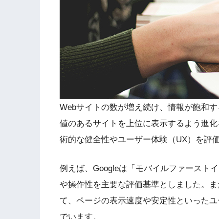
Webサイトの数が増え続け、情報が飽和
値のあるサイトを上位に表示するよう進化
術的な健全性やユーザー体験（UX）を評
例えば、Googleは「モバイルファース
や操作性を主要な評価基準としました。ま
て、ページの表示速度や安定性といったユ
でいます。