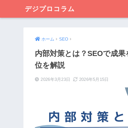
デジプロコラム
ホーム
SEO
内部対策とは？SEOで成
位を解説
2026年3月23日
2026年5月15日