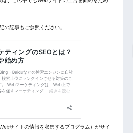
策は、この中でもWebサイトの土台を固めるため
下記の記事もご参照ください。
Webサイトの情報を収集するプログラム）がサイ