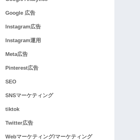
Google 広告
Instagram広告
Instagram運用
Meta広告
Pinterest広告
SEO
SNSマーケティング
tiktok
Twitter広告
Webマーケティング/マーケティング