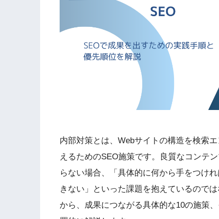
内部対策とは、Webサイトの構造を検索
えるためのSEO施策です。良質なコンテ
らない場合、「具体的に何から手をつけれ
きない」といった課題を抱えているのでは
から、成果につながる具体的な10の施策