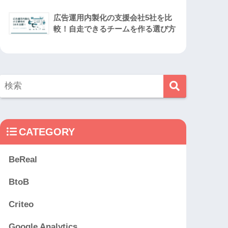
広告運用内製化の支援会社5社を比
較！自走できるチームを作る選び方
CATEGORY
BeReal
BtoB
Criteo
Google Analytics