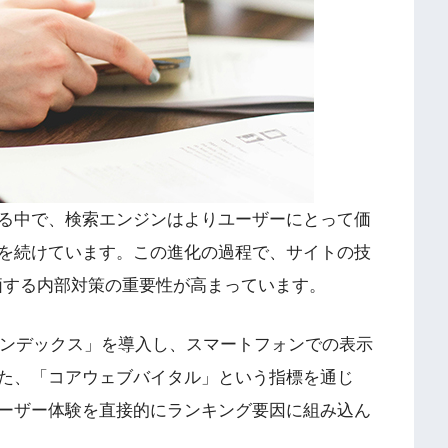
する中で、検索エンジンはよりユーザーにとって価
を続けています。この進化の過程で、サイトの技
価する内部対策の重要性が高まっています。
トインデックス」を導入し、スマートフォンでの表示
た、「コアウェブバイタル」という指標を通じ
ーザー体験を直接的にランキング要因に組み込ん