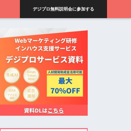
デジプロ無料説明会に参加する