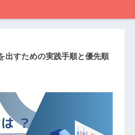
果を出すための実践手順と優先順