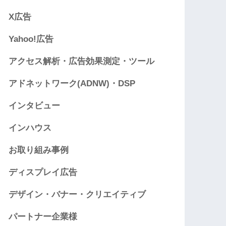
X広告
Yahoo!広告
アクセス解析・広告効果測定・ツール
アドネットワーク(ADNW)・DSP
インタビュー
インハウス
お取り組み事例
ディスプレイ広告
デザイン・バナー・クリエイティブ
パートナー企業様