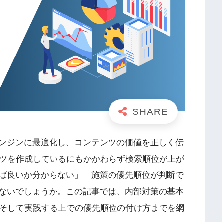
エンジンに最適化し、コンテンツの価値を正しく伝
ンツを作成しているにもかかわらず検索順位が上が
ば良いか分からない」「施策の優先順位が判断で
ないでしょうか。この記事では、内部対策の基本
、そして実践する上での優先順位の付け方までを網