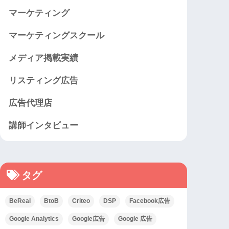
マーケティング
マーケティングスクール
メディア掲載実績
リスティング広告
広告代理店
講師インタビュー
タグ
BeReal
BtoB
Criteo
DSP
Facebook広告
Google Analytics
Google広告
Google 広告