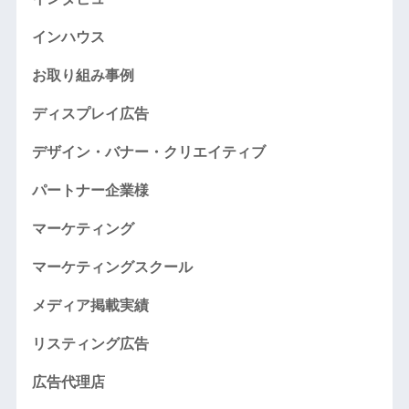
インハウス
お取り組み事例
ディスプレイ広告
デザイン・バナー・クリエイティブ
パートナー企業様
マーケティング
マーケティングスクール
メディア掲載実績
リスティング広告
広告代理店