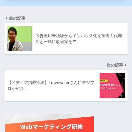
前の記事
広告運用未経験からインハウス化を実現！代理
店と一緒に改善案を立…
次の記事
【メディア掲載実績】Travewriterさんにデジプ
ロが紹介…