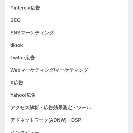
Pinterest広告
SEO
SNSマーケティング
tiktok
Twitter広告
Webマーケティング/マーケティング
X広告
Yahoo!広告
アクセス解析・広告効果測定・ツール
アドネットワーク(ADNW)・DSP
インタビュー