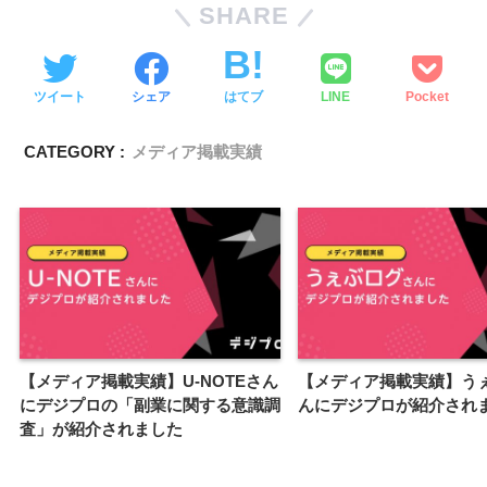
SHARE
ツイート
シェア
はてブ
LINE
Pocket
CATEGORY :
メディア掲載実績
【メディア掲載実績】U-NOTEさん
【メディア掲載実績】う
にデジプロの「副業に関する意識調
んにデジプロが紹介され
査」が紹介されました