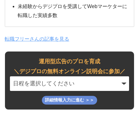
未経験からデジプロを受講してWebマーケターに
転職した実績多数
転職フリーさんの記事を見る
運用型広告のプロを育成
＼デジプロの無料オンライン説明会に参加／