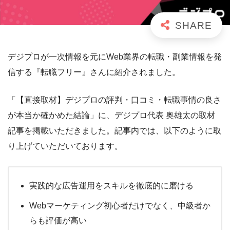
デジプロが一次情報を元にWeb業界の転職・副業情報を発
信する『転職フリー』さんに紹介されました。
「【直接取材】デジプロの評判・口コミ・転職事情の良さ
が本当か確かめた結論」に、デジプロ代表 奥雄太の取材
記事を掲載いただきました。記事内では、以下のように取
り上げていただいております。
実践的な広告運用をスキルを徹底的に磨ける
Webマーケティング初心者だけでなく、中級者か
らも評価が高い