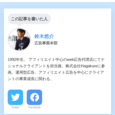
この記事を書いた人
鈴木悠介
広告事業本部
1992年生。 アフィリエイト中心のweb広告代理店にてナ
ショナルクライアントを担当後、株式会社Hagakureに参
画。運用型広告、アフィリエイト広告を中心にクライア
ントの事業成長に関わる。
Twitter
Facebook