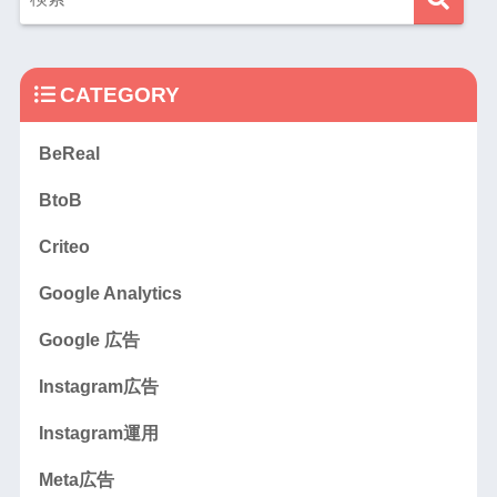
CATEGORY
BeReal
BtoB
Criteo
Google Analytics
Google 広告
Instagram広告
Instagram運用
Meta広告