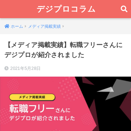
デジプロコラム
ホーム
メディア掲載実績
【メディア掲載実績】転職フリーさんに
デジプロが紹介されました
2021年5月28日