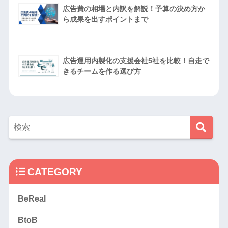
広告費の相場と内訳を解説！予算の決め方か
ら成果を出すポイントまで
広告運用内製化の支援会社5社を比較！自走で
きるチームを作る選び方
CATEGORY
BeReal
BtoB