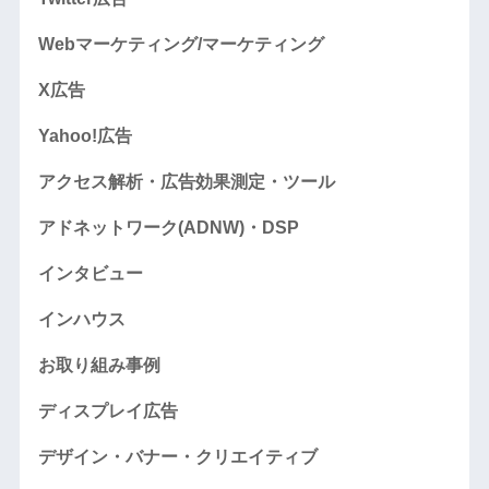
Webマーケティング/マーケティング
X広告
Yahoo!広告
アクセス解析・広告効果測定・ツール
アドネットワーク(ADNW)・DSP
インタビュー
インハウス
お取り組み事例
ディスプレイ広告
デザイン・バナー・クリエイティブ