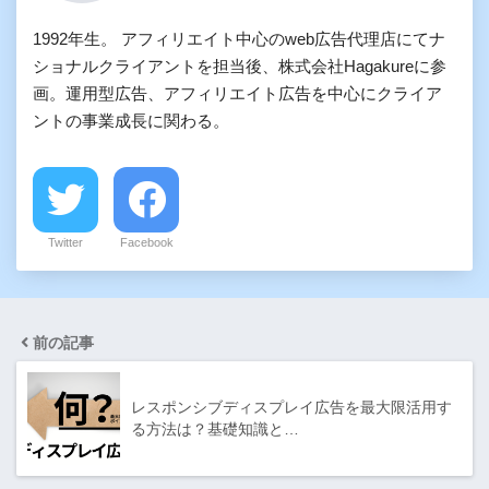
1992年生。 アフィリエイト中心のweb広告代理店にてナ
ショナルクライアントを担当後、株式会社Hagakureに参
画。運用型広告、アフィリエイト広告を中心にクライア
ントの事業成長に関わる。
Twitter
Facebook
前の記事
レスポンシブディスプレイ広告を最大限活用す
る方法は？基礎知識と…