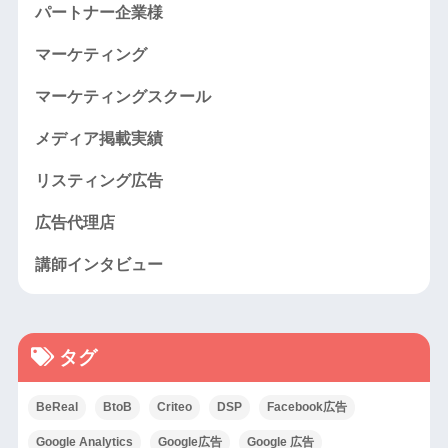
パートナー企業様
マーケティング
マーケティングスクール
メディア掲載実績
リスティング広告
広告代理店
講師インタビュー
タグ
BeReal
BtoB
Criteo
DSP
Facebook広告
Google Analytics
Google広告
Google 広告