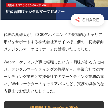
代表の奥雄太が、20-30代ハイエンドの長期的なキャリア
形成をサポートする株式会社アサイン様主催の「初級者向
けデジタルマーケセミナー」に登壇いたしました。
Webマーケティング職に転職したい方・興味がある方に向
け、デジタルマーケティングの概要から、事業会社でのマ
ーケティング業務と支援会社でのマーケティング業務の違
い、Webマーケターのキャリアパスなど、実務の具体的な
内容までお伝えいたしました。