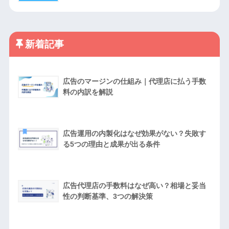
新着記事
広告のマージンの仕組み｜代理店に払う手数
料の内訳を解説
広告運用の内製化はなぜ効果がない？失敗す
る5つの理由と成果が出る条件
広告代理店の手数料はなぜ高い？相場と妥当
性の判断基準、3つの解決策