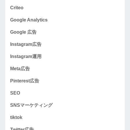
Criteo
Google Analytics
Google 広告
Instagram広告
Instagram運用
Meta広告
Pinterest広告
SEO
SNSマーケティング
tiktok
Twitter広告