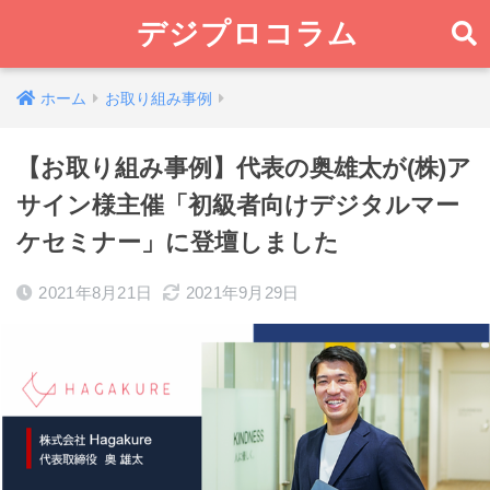
デジプロコラム
ホーム
お取り組み事例
【お取り組み事例】代表の奥雄太が(株)ア
サイン様主催「初級者向けデジタルマー
ケセミナー」に登壇しました
2021年8月21日
2021年9月29日