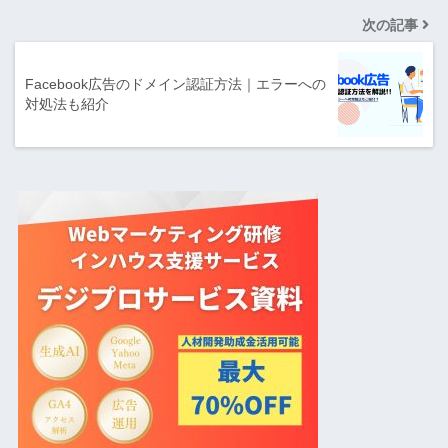
次の記事
Facebook広告のドメイン認証方法｜エラーへの
対処法も紹介