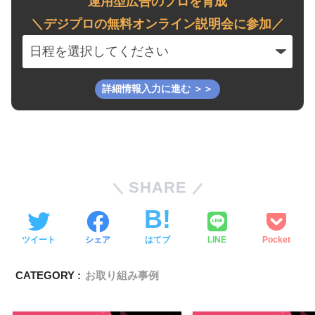
運用型広告のプロを育成
＼デジプロの無料オンライン説明会に参加／
SHARE
ツイート
シェア
はてブ
LINE
Pocket
CATEGORY :
お取り組み事例