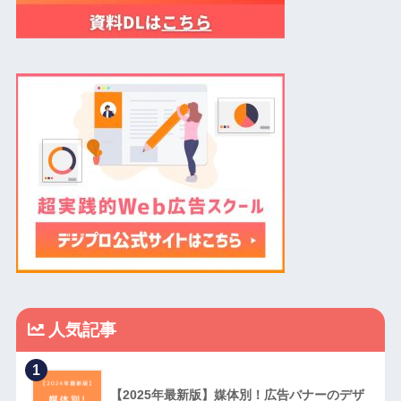
人気記事
1
【2025年最新版】媒体別！広告バナーのデザ