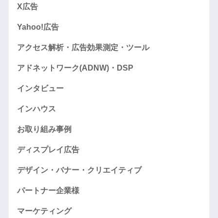
X広告
Yahoo!広告
アクセス解析・広告効果測定・ツール
アドネットワーク(ADNW)・DSP
インタビュー
インハウス
お取り組み事例
ディスプレイ広告
デザイン・バナー・クリエイティブ
パートナー企業様
マーケティング