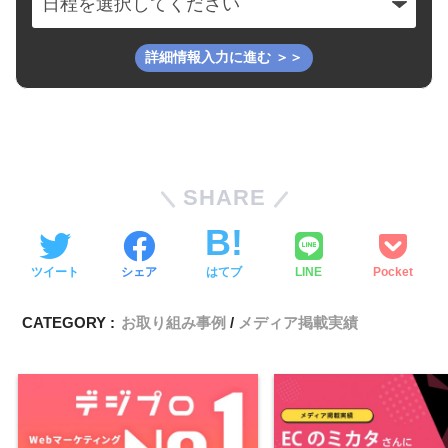
SHARE
ツイート
シェア
はてブ
LINE
Pocket
CATEGORY :
お取り組み事例
メディア掲載実績