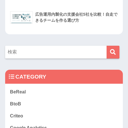
広告運用内製化の支援会社5社を比較！自走で
きるチームを作る選び方
CATEGORY
BeReal
BtoB
Criteo
Google Analytics