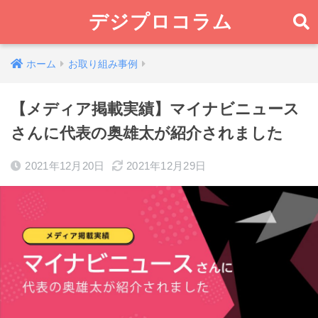
デジプロコラム
ホーム
お取り組み事例
【メディア掲載実績】マイナビニュース
さんに代表の奥雄太が紹介されました
2021年12月20日
2021年12月29日