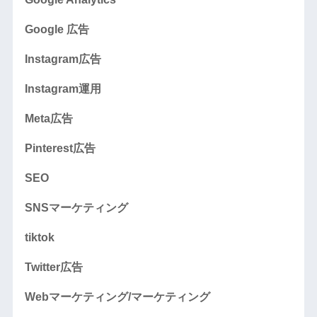
Google 広告
Instagram広告
Instagram運用
Meta広告
Pinterest広告
SEO
SNSマーケティング
tiktok
Twitter広告
Webマーケティング/マーケティング