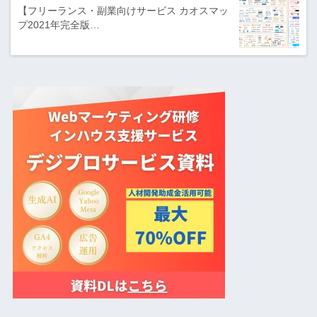
【フリーランス・副業向けサービス カオスマッ
プ2021年完全版…