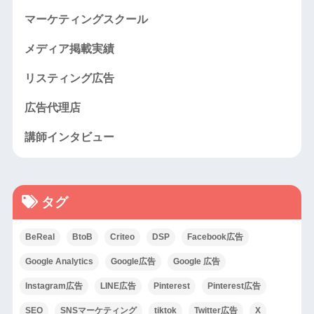
マーケティングスクール
メディア掲載実績
リスティング広告
広告代理店
講師インタビュー
タグ
BeReal
BtoB
Criteo
DSP
Facebook広告
Google Analytics
Google広告
Google 広告
Instagram広告
LINE広告
Pinterest
Pinterest広告
SEO
SNSマーケティング
tiktok
Twitter広告
X