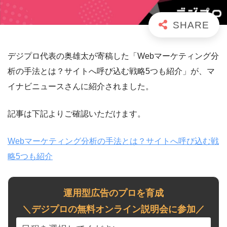
デジプロ代表の奥雄太が寄稿した「Webマーケティング分
析の手法とは？サイトへ呼び込む戦略5つも紹介」が、マ
イナビニュースさんに紹介されました。
記事は下記よりご確認いただけます。
Webマーケティング分析の手法とは？サイトへ呼び込む戦
略5つも紹介
運用型広告のプロを育成
＼デジプロの無料オンライン説明会に参加／