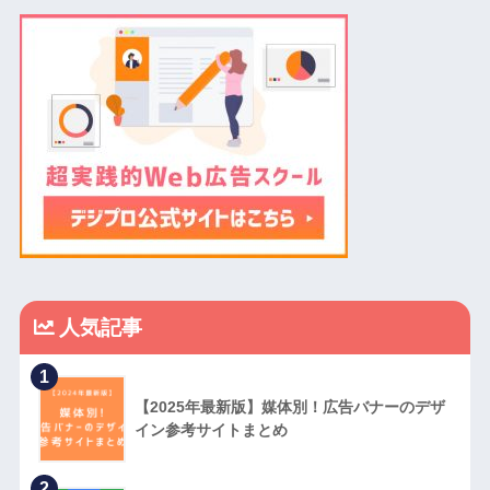
人気記事
1
【2025年最新版】媒体別！広告バナーのデザ
イン参考サイトまとめ
2