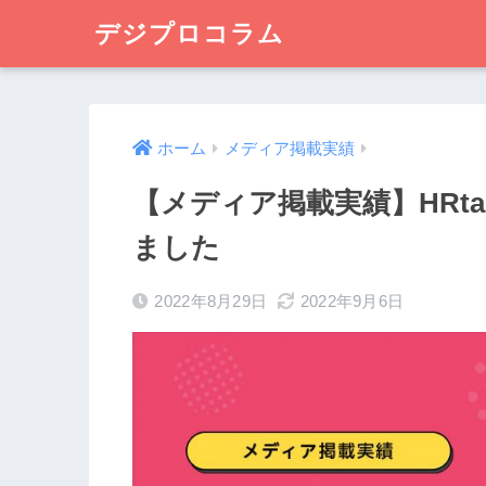
デジプロコラム
ホーム
メディア掲載実績
【メディア掲載実績】HRt
ました
2022年8月29日
2022年9月6日