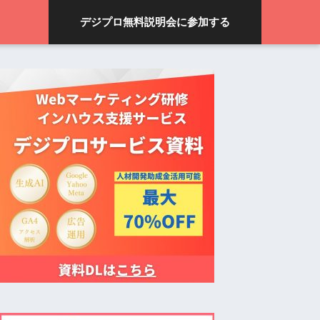
デジプロ無料説明会に参加する