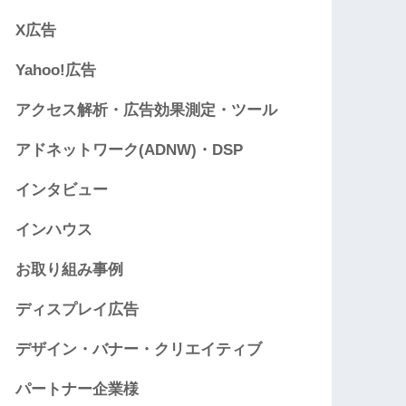
X広告
Yahoo!広告
アクセス解析・広告効果測定・ツール
アドネットワーク(ADNW)・DSP
インタビュー
インハウス
お取り組み事例
ディスプレイ広告
デザイン・バナー・クリエイティブ
パートナー企業様