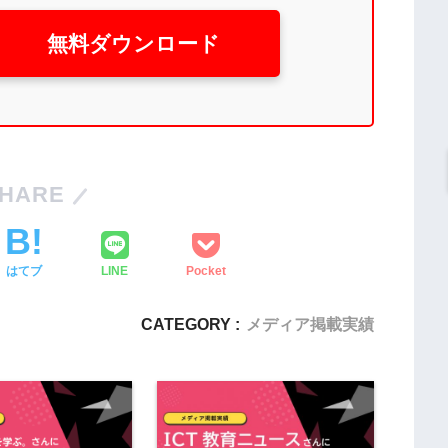
無料ダウンロード
HARE
はてブ
LINE
Pocket
CATEGORY :
メディア掲載実績