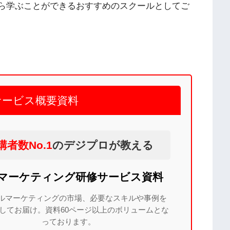
から学ぶことができるおすすめのスクールとしてご
サービス概要資料
講者数No.1
のデジプロが教える
bマーケティング研修サービス資料
ルマーケティングの市場、必要なスキルや事例を
してお届け。資料60ページ以上のボリュームとな
っております。