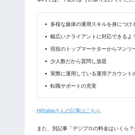
多様な媒体の運用スキルを身につけ
幅広いクライアントに対応できるよ
現役のトップマーケターからマンツ
少人数だから質問し放題
実際に運用している運用アカウント
転職サポートの充実
HRtableさんの記事はこちら
また、別記事「デジプロの料金はいくら？