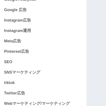
Google 広告
Instagram広告
Instagram運用
Meta広告
Pinterest広告
SEO
SNSマーケティング
tiktok
Twitter広告
Webマーケティング/マーケティング