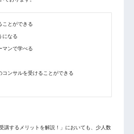
ることができる
うになる
ーマンで学べる
のコンサルを受けることができる
受講するメリットを解説！」においても、少人数