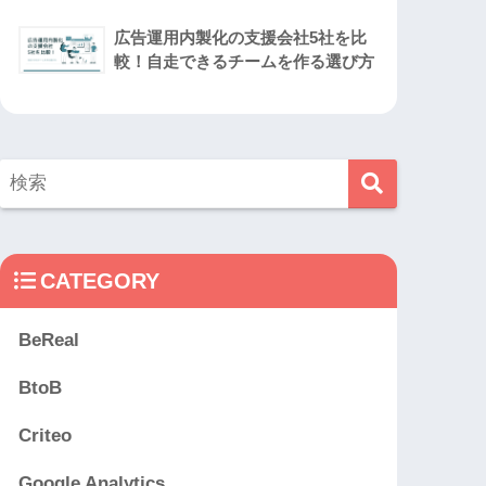
広告運用内製化の支援会社5社を比
較！自走できるチームを作る選び方
CATEGORY
BeReal
BtoB
Criteo
Google Analytics