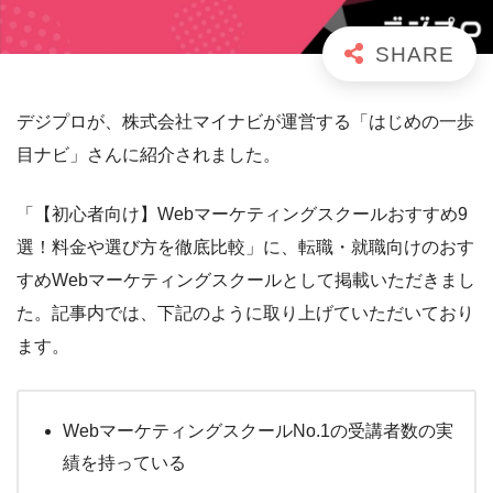
デジプロが、株式会社マイナビが運営する「はじめの一歩
目ナビ」さんに紹介されました。
「【初心者向け】Webマーケティングスクールおすすめ9
選！料金や選び方を徹底比較」に、転職・就職向けのおす
すめWebマーケティングスクールとして掲載いただきまし
た。記事内では、下記のように取り上げていただいており
ます。
WebマーケティングスクールNo.1の受講者数の実
績を持っている