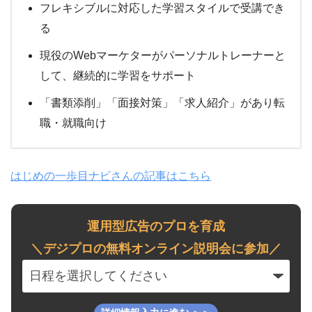
フレキシブルに対応した学習スタイルで受講でき
る
現役のWebマーケターがパーソナルトレーナーと
して、継続的に学習をサポート
「書類添削」「面接対策」「求人紹介」があり転
職・就職向け
はじめの一歩目ナビさんの記事はこちら
運用型広告のプロを育成
＼デジプロの無料オンライン説明会に参加／