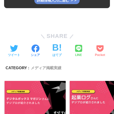
SHARE
ツイート
シェア
はてブ
LINE
Pocket
CATEGORY :
メディア掲載実績