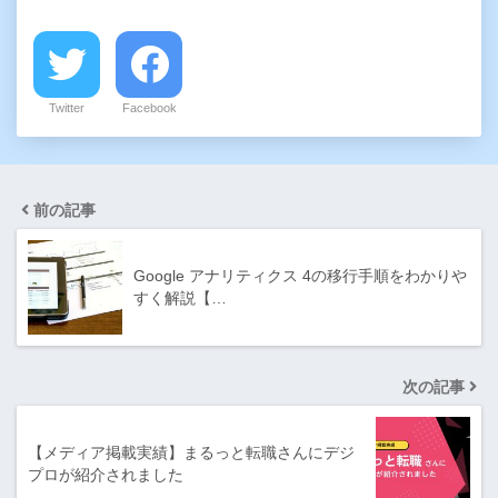
Twitter
Facebook
前の記事
Google アナリティクス 4の移行手順をわかりや
すく解説【…
次の記事
【メディア掲載実績】まるっと転職さんにデジ
プロが紹介されました