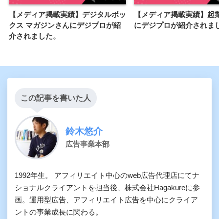
【メディア掲載実績】デジタルボッ
【メディア掲載実績】起
クス マガジンさんにデジプロが紹
にデジプロが紹介されま
介されました。
この記事を書いた人
鈴木悠介
広告事業本部
1992年生。 アフィリエイト中心のweb広告代理店にてナ
ショナルクライアントを担当後、株式会社Hagakureに参
画。運用型広告、アフィリエイト広告を中心にクライア
ントの事業成長に関わる。