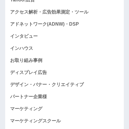
アクセス解析・広告効果測定・ツール
アドネットワーク(ADNW)・DSP
インタビュー
インハウス
お取り組み事例
ディスプレイ広告
デザイン・バナー・クリエイティブ
パートナー企業様
マーケティング
マーケティングスクール