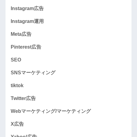
Instagram広告
Instagram運用
Meta広告
Pinterest広告
SEO
SNSマーケティング
tiktok
Twitter広告
Webマーケティング/マーケティング
X広告
Yahoo!広告