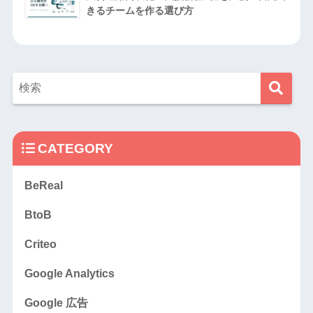
きるチームを作る選び方
CATEGORY
BeReal
BtoB
Criteo
Google Analytics
Google 広告