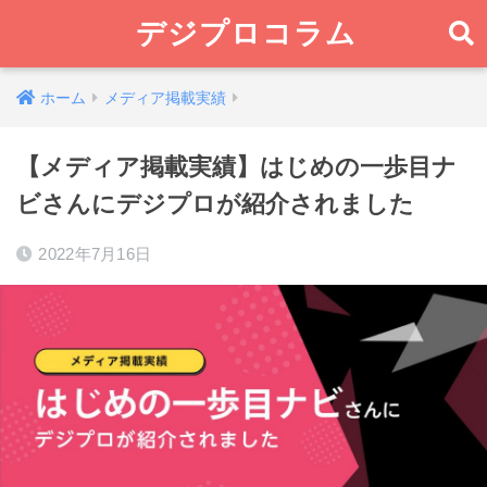
デジプロコラム
ホーム
メディア掲載実績
【メディア掲載実績】はじめの一歩目ナ
ビさんにデジプロが紹介されました
2022年7月16日