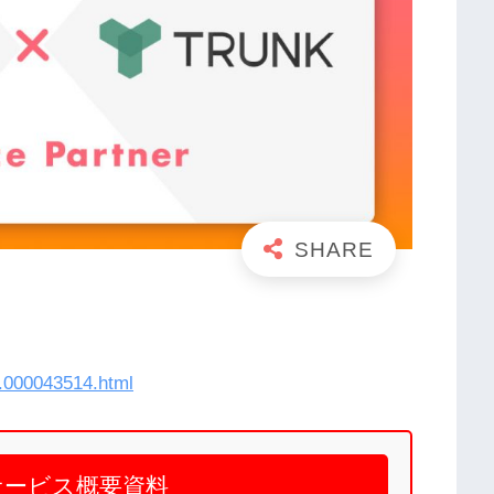
3.000043514.html
サービス概要資料