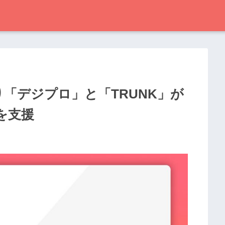
「デジプロ」と「TRUNK」が
を支援