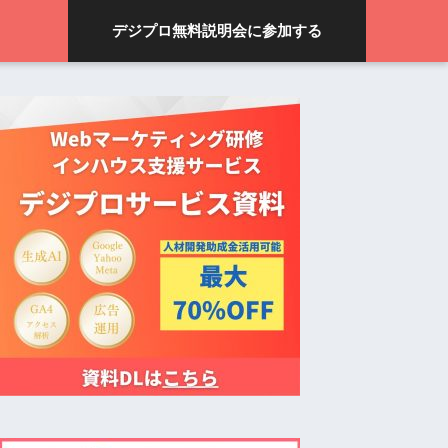
デジプロ無料説明会に参加する