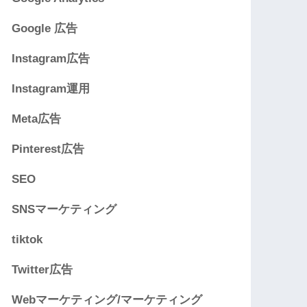
Google 広告
Instagram広告
Instagram運用
Meta広告
Pinterest広告
SEO
SNSマーケティング
tiktok
Twitter広告
Webマーケティング/マーケティング