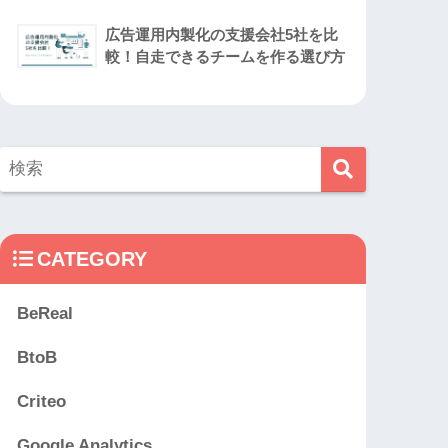
広告運用内製化の支援会社5社を比
較！自走できるチームを作る選び方
CATEGORY
BeReal
BtoB
Criteo
Google Analytics