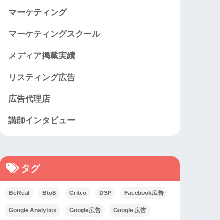
マーケティング
マーケティングスクール
メディア掲載実績
リスティング広告
広告代理店
講師インタビュー
タグ
BeReal
BtoB
Criteo
DSP
Facebook広告
Google Analytics
Google広告
Google 広告