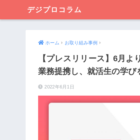
デジプロコラム
ホーム
お取り組み事例
【プレスリリース】6月より
業務提携し、就活生の学び
2022年6月1日