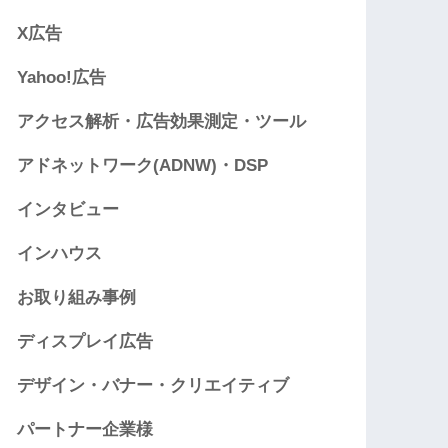
X広告
Yahoo!広告
アクセス解析・広告効果測定・ツール
アドネットワーク(ADNW)・DSP
インタビュー
インハウス
お取り組み事例
ディスプレイ広告
デザイン・バナー・クリエイティブ
パートナー企業様