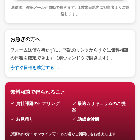
送信後、確認メールが自動で届きます。1営業日以内に担当者よりご連
絡します。
お急ぎの方へ
フォーム送信を待たずに、下記のリンクからすぐに無料相談
の日程を確定できます（別ウィンドウで開きます）。
今すぐ日程を確定する →
無料相談で得られること
貴社課題のヒアリング
最適カリキュラムのご提
案
お見積り
助成金診断
所要約60分・オンライン可・その場でご質問にもお答えします