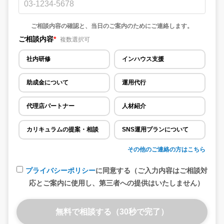
ご相談内容の確認と、当日のご案内のためにご連絡します。
ご相談内容
*
複数選択可
社内研修
インハウス支援
助成金について
運用代行
代理店パートナー
人材紹介
カリキュラムの提案・相談
SNS運用プランについて
その他のご連絡の方はこちら
プライバシーポリシー
に同意する（ご入力内容はご相談対
応とご案内に使用し、第三者への提供はいたしません）