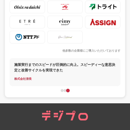
他多数の企業様にご導入いただいております
施策実行までのスピードが圧倒的に向上。スピーディーな意思決
定と改善サイクルを実現できた
株式会社清長