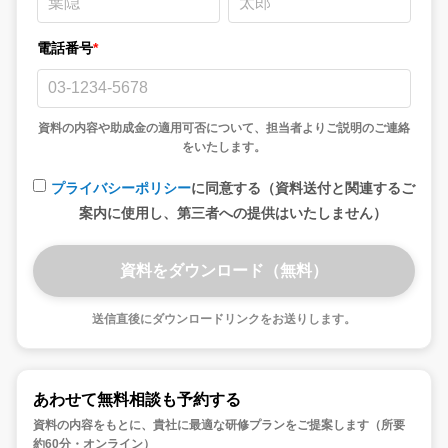
電話番号
*
資料の内容や助成金の適用可否について、担当者よりご説明のご連絡
をいたします。
プライバシーポリシー
に同意する（資料送付と関連するご
案内に使用し、第三者への提供はいたしません）
送信直後にダウンロードリンクをお送りします。
あわせて無料相談も予約する
資料の内容をもとに、貴社に最適な研修プランをご提案します（所要
約60分・オンライン）