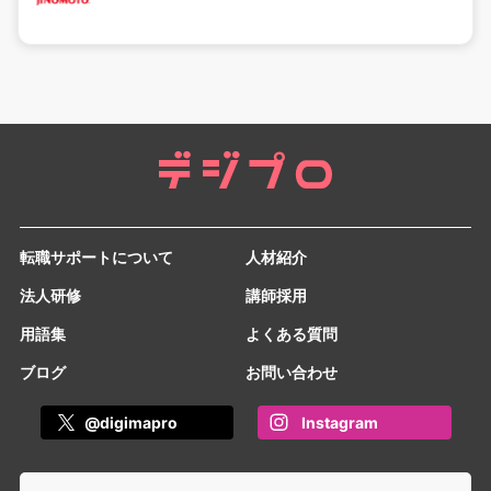
転職サポートについて
人材紹介
法人研修
講師採用
用語集
よくある質問
ブログ
お問い合わせ
@digimapro
Instagram