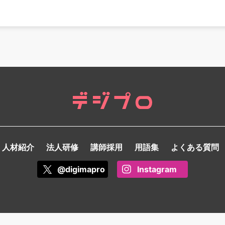
人材紹介
法人研修
講師採用
用語集
よくある質問
@digimapro
Instagram