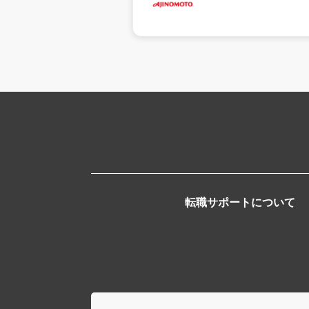
転職サポートについて