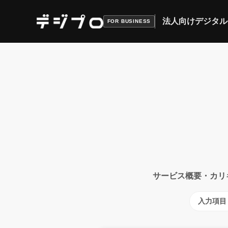
法人向けデジタル
FOR BUSINESS
サービス概要・カリ
入力項