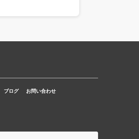
ブログ
お問い合わせ