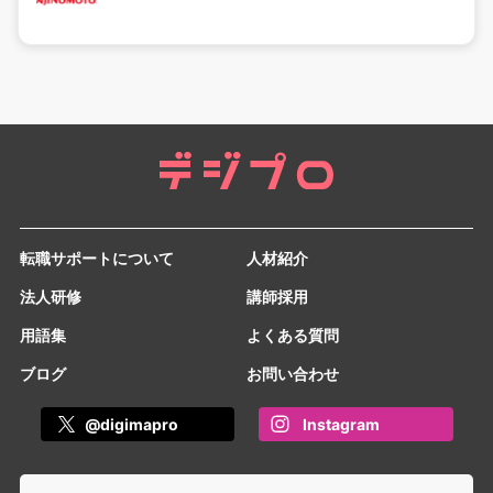
転職サポートについて
人材紹介
法人研修
講師採用
用語集
よくある質問
ブログ
お問い合わせ
@digimapro
Instagram