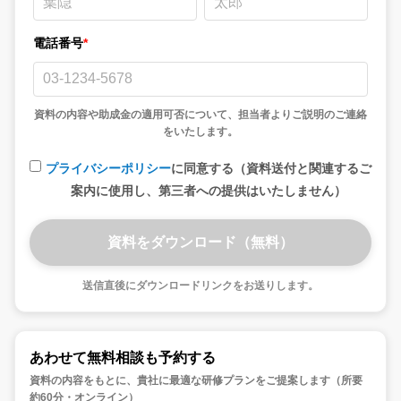
電話番号
*
資料の内容や助成金の適用可否について、担当者よりご説明のご連絡
をいたします。
プライバシーポリシー
に同意する（資料送付と関連するご
案内に使用し、第三者への提供はいたしません）
送信直後にダウンロードリンクをお送りします。
あわせて無料相談も予約する
資料の内容をもとに、貴社に最適な研修プランをご提案します（所要
約60分・オンライン）