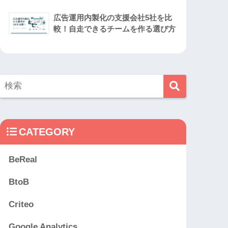
広告運用内製化の支援会社5社を比
較！自走できるチームを作る選び方
CATEGORY
BeReal
BtoB
Criteo
Google Analytics