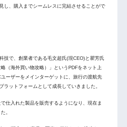
見し、購入までシームレスに完結させることがで
技で、創業者である毛文超氏(現CEO)と瞿芳氏
物攻略（海外買い物攻略）」というPDFをネット上
Cユーザーをメインターゲットに、旅行の渡航先
プラットフォームとして成長していきました。
社で仕入れた製品を販売するようになり、現在ま
した。