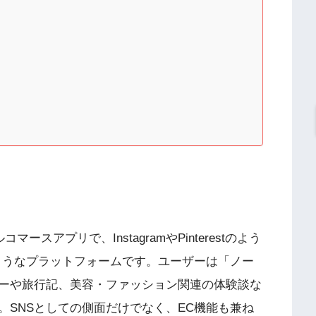
マースアプリで、InstagramやPinterestのよう
たようなプラットフォームです。ユーザーは「ノー
ーや旅行記、美容・ファッション関連の体験談な
。SNSとしての側面だけでなく、EC機能も兼ね