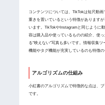
コンテンツについては、TikTokは短尺動画
重きを置いているという特徴がありますが
います。TikTokやInstagramと同
容は購入品や使っているものの紹介、使っ
る”映えない”写真も多いです。情報収集ツ
機能やタグ機能が充実しているのも特徴の
アルゴリズムの仕組み
小紅書のアルゴリズムで特徴的な点は、ブ
です。