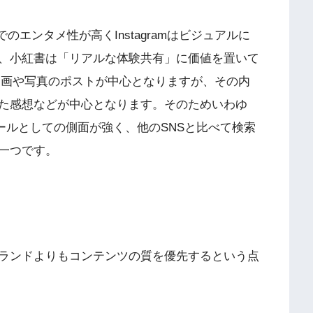
でのエンタメ性が高くInstagramはビジュアルに
、小紅書は「リアルな体験共有」に価値を置いて
じように動画や写真のポストが中心となりますが、その内
た感想などが中心となります。そのためいわゆ
ールとしての側面が強く、他のSNSと比べて検索
一つです。
ランドよりもコンテンツの質を優先するという点