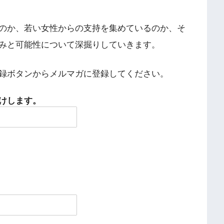
のか、若い女性からの支持を集めているのか、そ
みと可能性について深掘りしていきます。
登録ボタンからメルマガに登録してください。
けします。