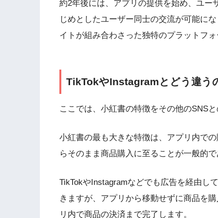
約2年後には、アプリの提供を始め、ユー
じめとしたユーザー同士の交流が可能にな
イトが組み合わさった独特のプラットフォ
TikTokやInstagramとどう
ここでは、小紅書の特徴をその他のSNS
小紅書の最も大きな特徴は、アプリ内での
らそのまま商品購入に至ることが一般的で
TikTokやInstagramなどでも広告を
きますが、アプリから移動せずに商品を購
リ内で商品の決済まで完了します。