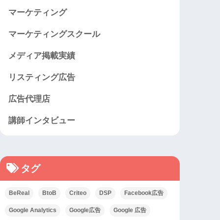
マーケティング
マーケティングスクール
メディア掲載実績
リスティング広告
広告代理店
講師インタビュー
タグ
BeReal
BtoB
Criteo
DSP
Facebook広告
Google Analytics
Google広告
Google 広告