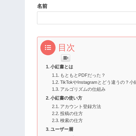
名前
目次
小紅書とは
もともとPDFだった？
TikTokやInstagramとどう違うの
アルゴリズムの仕組み
小紅書の使い方
アカウント登録方法
投稿の仕方
検索の仕方
ユーザー層