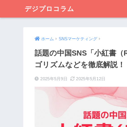
デジプロコラム
ホーム
SNSマーケティング
話題の中国SNS「小紅書（
ゴリズムなどを徹底解説！
2025年5月9日
2025年5月12日