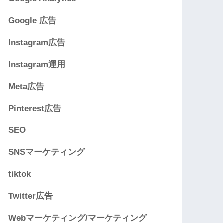
Google 広告
Instagram広告
Instagram運用
Meta広告
Pinterest広告
SEO
SNSマーケティング
tiktok
Twitter広告
Webマーケティング/マーケティング