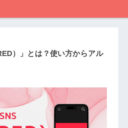
RED）」とは？使い方からアル