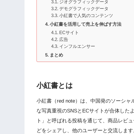
ジオグラフィックデータ
デモグラフィックデータ
小紅書で人気のコンテンツ
小紅書を活用して売上を伸ばす方法
ECサイト
広告
インフルエンサー
まとめ
小紅書とは
小紅書（red note）は、中国発のソーシャルコ
な写真重視のSNSとECサイトが合体し
ト」と呼ばれる投稿を通じて、商品レビュ
どをシェアし、他のユーザーと交流します