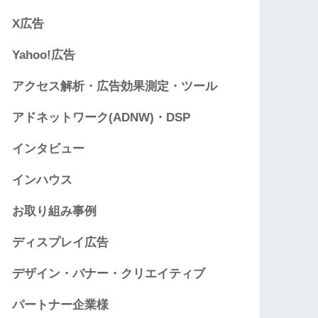
X広告
Yahoo!広告
アクセス解析・広告効果測定・ツール
アドネットワーク(ADNW)・DSP
インタビュー
インハウス
お取り組み事例
ディスプレイ広告
デザイン・バナー・クリエイティブ
パートナー企業様