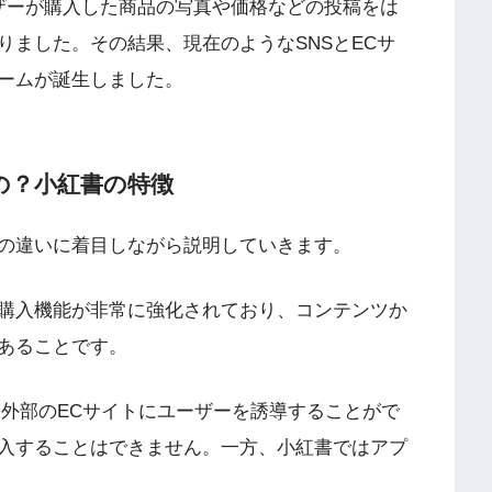
ザーが購入した商品の写真や価格などの投稿をは
りました。その結果、現在のようなSNSとECサ
ームが誕生しました。
違うの？小紅書の特徴
との違いに着目しながら説明していきます。
購入機能が非常に強化されており、コンテンツか
あることです。
経由して外部のECサイトにユーザーを誘導することがで
入することはできません。一方、小紅書ではアプ