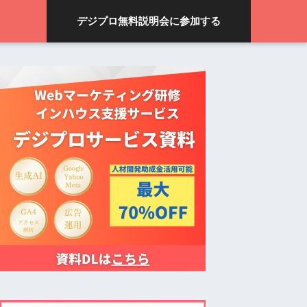
デジプロ無料説明会に参加する