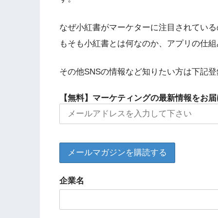
なぜ小紅書がマーケターに注目されている
もそも小紅書とは何なのか、アプリの仕組
その他SNSの情報など知りたい方は下記
【無料】マーケティングの最新情報をお届
企業名