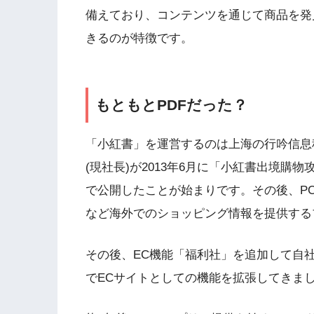
備えており、コンテンツを通じて商品を発
きるのが特徴です。
もともとPDFだった？
「小紅書」を運営するのは上海の行吟信息科
(現社長)が2013年6月に「小紅書出境購
で公開したことが始まりです。その後、P
など海外でのショッピング情報を提供する
その後、EC機能「福利社」を追加して自
でECサイトとしての機能を拡張してきま