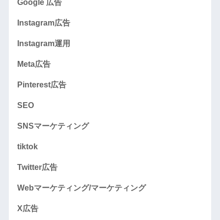
Google 広告
Instagram広告
Instagram運用
Meta広告
Pinterest広告
SEO
SNSマーケティング
tiktok
Twitter広告
Webマーケティング/マーケティング
X広告