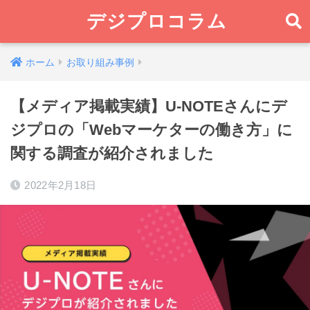
デジプロコラム
ホーム
お取り組み事例
【メディア掲載実績】U-NOTEさんにデ
ジプロの「Webマーケターの働き方」に
関する調査が紹介されました
2022年2月18日