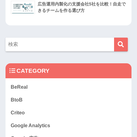
広告運用内製化の支援会社5社を比較！自走で
きるチームを作る選び方
CATEGORY
BeReal
BtoB
Criteo
Google Analytics