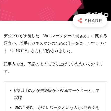
デジプロが実施した「Webマーケターの働き方」に関する
調査が、若手ビジネスマンのための仕事を楽しくするサイ
ト『U-NOTE』さんに紹介されました。
記事内では、下記のように取り上げていただいておりま
す。
6割以上の人が未経験からWebマーケターとして
就職
週の半分以上がテレワークという人が6割近くを