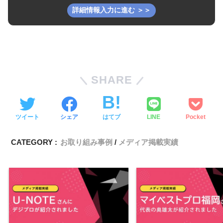
SHARE
ツイート
シェア
はてブ
LINE
Pocket
CATEGORY :
お取り組み事例
メディア掲載実績