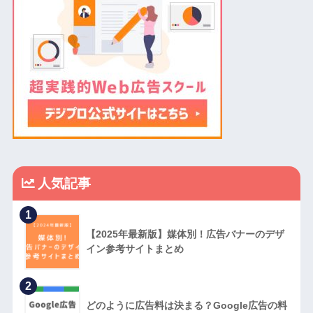
人気記事
1
【2025年最新版】媒体別！広告バナーのデザ
イン参考サイトまとめ
2
どのように広告料は決まる？Google広告の料