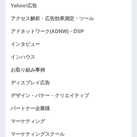
Yahoo!広告
アクセス解析・広告効果測定・ツール
アドネットワーク(ADNW)・DSP
インタビュー
インハウス
お取り組み事例
ディスプレイ広告
デザイン・バナー・クリエイティブ
パートナー企業様
マーケティング
マーケティングスクール