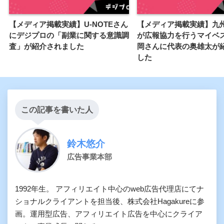
【メディア掲載実績】U-NOTEさん
【メディア掲載実績】九
にデジプロの「副業に関する意識調
が広報協力を行うマイベ
査」が紹介されました
岡さんに代表の奥雄太が
した
この記事を書いた人
鈴木悠介
広告事業本部
1992年生。 アフィリエイト中心のweb広告代理店にてナ
ショナルクライアントを担当後、株式会社Hagakureに参
画。運用型広告、アフィリエイト広告を中心にクライア