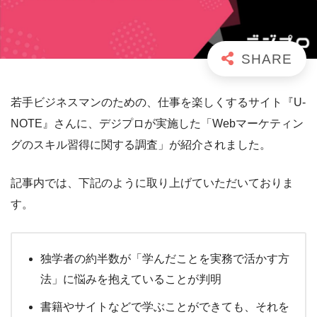
若手ビジネスマンのための、仕事を楽しくするサイト『U-
NOTE』さんに、デジプロが実施した「Webマーケティン
グのスキル習得に関する調査」が紹介されました。
記事内では、下記のように取り上げていただいておりま
す。
独学者の約半数が「学んだことを実務で活かす方
法」に悩みを抱えていることが判明
書籍やサイトなどで学ぶことができても、それを