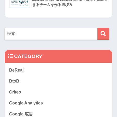
きるチームを作る選び方
CATEGORY
BeReal
BtoB
Criteo
Google Analytics
Google 広告