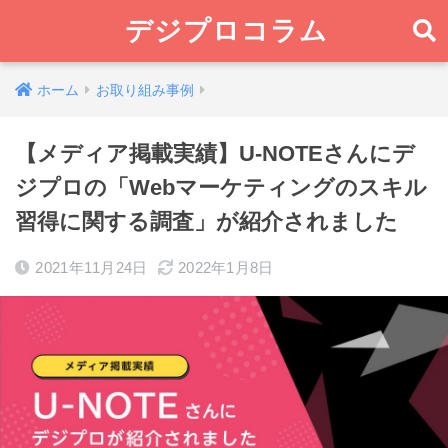
デジプロコラム
ホーム
お取り組み事例
【メディア掲載実績】U-NOTEさんにデ
ジプロの「Webマーケティングのスキル
習得に関する調査」が紹介されました
2021年11月24日
2022年1月8日