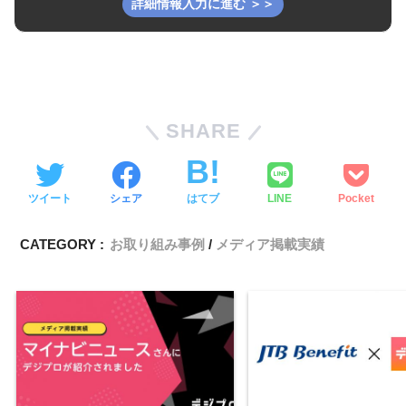
SHARE
ツイート
シェア
はてブ
LINE
Pocket
CATEGORY :
お取り組み事例
メディア掲載実績