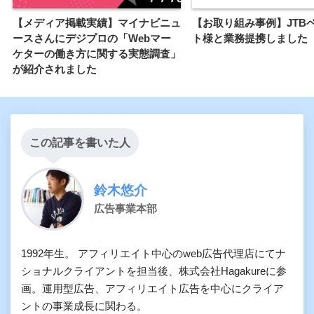
【メディア掲載実績】マイナビニュ
【お取り組み事例】JTB
ースさんにデジプロの「Webマー
ト様と業務提携しました
ケターの働き方に関する実態調査」
が紹介されました
この記事を書いた人
鈴木悠介
広告事業本部
1992年生。 アフィリエイト中心のweb広告代理店にてナ
ショナルクライアントを担当後、株式会社Hagakureに参
画。運用型広告、アフィリエイト広告を中心にクライア
ントの事業成長に関わる。