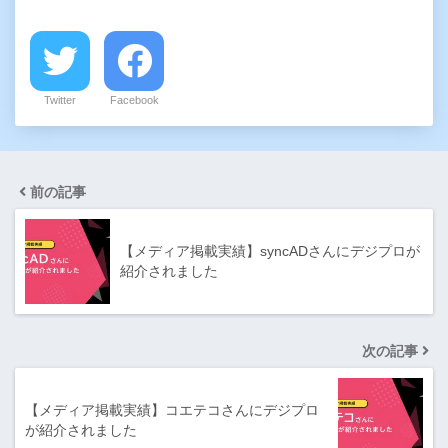
Twitter
Facebook
前の記事
【メディア掲載実績】syncADさんにデジプロが
紹介されました
次の記事
【メディア掲載実績】コエテコさんにデジプロ
が紹介されました