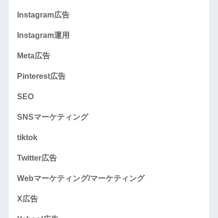
Instagram広告
Instagram運用
Meta広告
Pinterest広告
SEO
SNSマーケティング
tiktok
Twitter広告
Webマーケティング/マーケティング
X広告