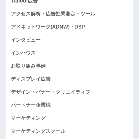
Yahoo!広告
アクセス解析・広告効果測定・ツール
アドネットワーク(ADNW)・DSP
インタビュー
インハウス
お取り組み事例
ディスプレイ広告
デザイン・バナー・クリエイティブ
パートナー企業様
マーケティング
マーケティングスクール