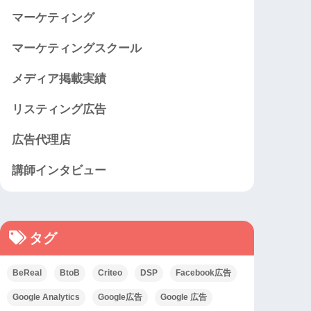
マーケティング
マーケティングスクール
メディア掲載実績
リスティング広告
広告代理店
講師インタビュー
タグ
BeReal
BtoB
Criteo
DSP
Facebook広告
Google Analytics
Google広告
Google 広告