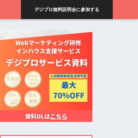
デジプロ無料説明会に参加する