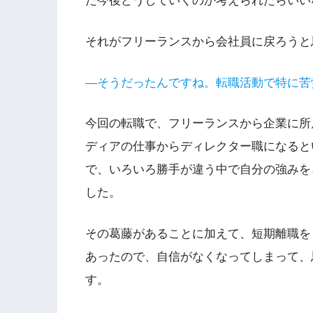
た今後どうしていくのか考えられたらいい
それがフリーランスから会社員に戻ろう
―そうだったんですね。転職活動で特に苦
今回の転職で、フリーランスから企業に所
ディアの仕事からディレクター職になると
で、いろいろ勝手が違う中で自分の強みを
した。
その葛藤があることに加えて、短期離職を
あったので、自信がなくなってしまって、
す。