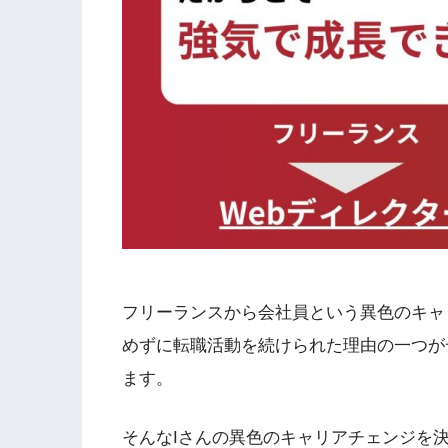
フリーランスから会社員という異色のキャ
めずに転職活動を続けられた理由の一つが
ます。
そんなIさんの異色のキャリアチェンジを