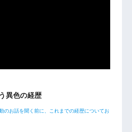
う異色の経歴
動のお話を聞く前に、これまでの経歴についてお