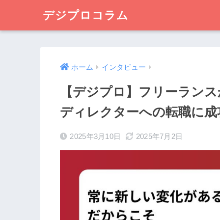
デジプロコラム
ホーム
インタビュー
【デジプロ】フリーランス
ディレクターへの転職に成
2025年3月10日
2025年7月2日