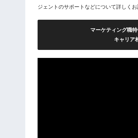
ジェントのサポートなどについて詳しくお
マーケティング職特
キャリア