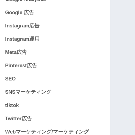
Google 広告
Instagram広告
Instagram運用
Meta広告
Pinterest広告
SEO
SNSマーケティング
tiktok
Twitter広告
Webマーケティング/マーケティング