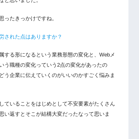
なと思いました。
と思ったきっかけですね。
労された点はありますか？
属する形になるという業務形態の変化と、Webメ
いう職種の変化っていう2点の変化があったの
どう企業に伝えていくのがいいのかすごく悩みま
していることをはじめとして不安要素がたくさん
思い返すとそこが結構大変だったなって思いま