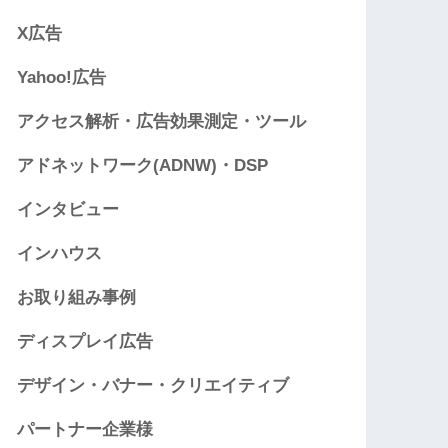
X広告
Yahoo!広告
アクセス解析・広告効果測定・ツール
アドネットワーク(ADNW)・DSP
インタビュー
インハウス
お取り組み事例
ディスプレイ広告
デザイン・バナー・クリエイティブ
パートナー企業様