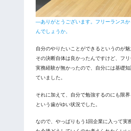
―ありがとうございます。フリーランスか
んでしょうか。
自分のやりたいことができるというのが魅
その決断自体は良かったんですけど、フリ
実務経験が無かったので、自分には基礎知
ていました。
それに加えて、自分で勉強するのにも限界
という歯がゆい状況でした。
なので、やっぱりもう1回企業に入って実