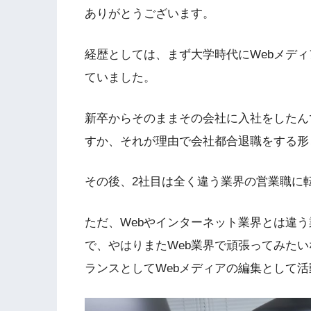
ありがとうございます。
経歴としては、まず大学時代にWebメデ
ていました。
新卒からそのままその会社に入社をしたん
すか、それが理由で会社都合退職をする形
その後、2社目は全く違う業界の営業職に
ただ、Webやインターネット業界とは違
で、やはりまたWeb業界で頑張ってみた
ランスとしてWebメディアの編集として