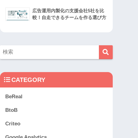
広告運用内製化の支援会社5社を比
較！自走できるチームを作る選び方
CATEGORY
BeReal
BtoB
Criteo
Google Analytics