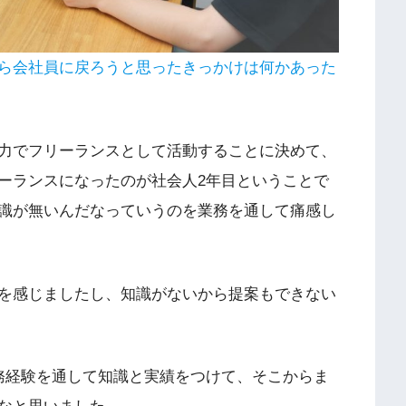
ら会社員に戻ろうと思ったきっかけは何かあった
力でフリーランスとして活動することに決めて、
ーランスになったのが社会人2年目ということで
識が無いんだなっていうのを業務を通して痛感し
を感じましたし、知識がないから提案もできない
務経験を通して知識と実績をつけて、そこからま