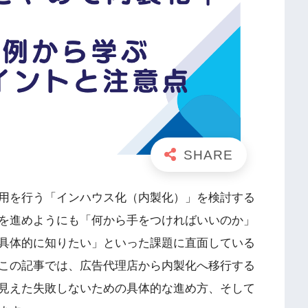
用を行う「インハウス化（内製化）」を検討する
を進めようにも「何から手をつければいいのか」
具体的に知りたい」といった課題に直面している
この記事では、広告代理店から内製化へ移行する
見えた失敗しないための具体的な進め方、そして