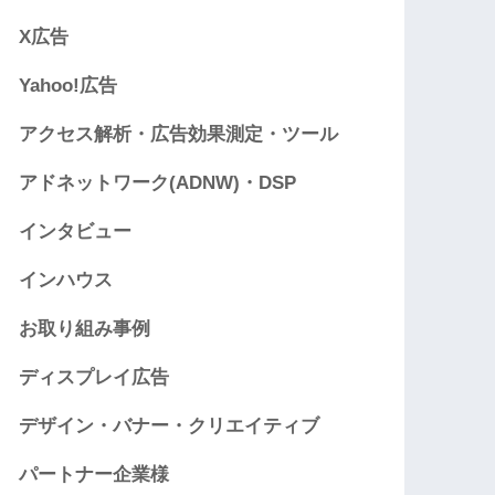
X広告
Yahoo!広告
アクセス解析・広告効果測定・ツール
アドネットワーク(ADNW)・DSP
インタビュー
インハウス
お取り組み事例
ディスプレイ広告
デザイン・バナー・クリエイティブ
パートナー企業様