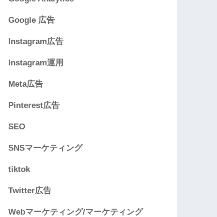
Google 広告
Instagram広告
Instagram運用
Meta広告
Pinterest広告
SEO
SNSマーケティング
tiktok
Twitter広告
Webマーケティング/マーケティング