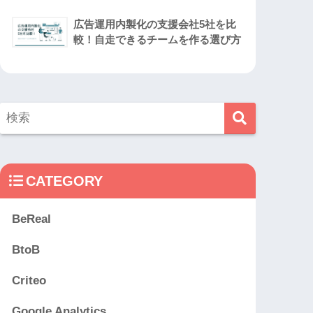
広告運用内製化の支援会社5社を比
較！自走できるチームを作る選び方
CATEGORY
BeReal
BtoB
Criteo
Google Analytics