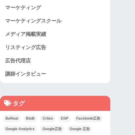
マーケティング
マーケティングスクール
メディア掲載実績
リスティング広告
広告代理店
講師インタビュー
タグ
BeReal
BtoB
Criteo
DSP
Facebook広告
Google Analytics
Google広告
Google 広告