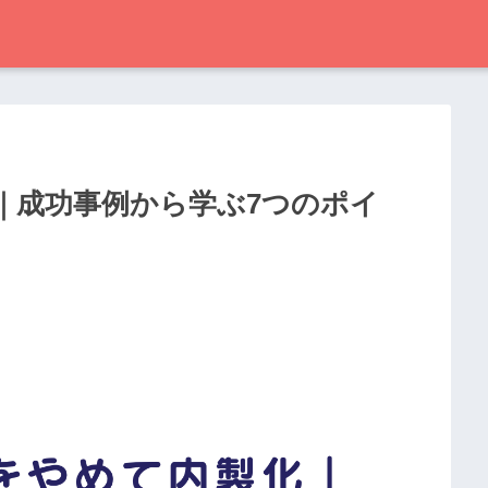
｜成功事例から学ぶ7つのポイ