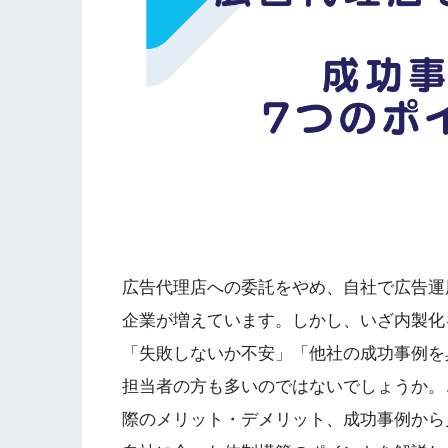
広告代理店への委託をやめ、自社で広告運
企業が増えています。しかし、いざ内製化
「失敗しないか不安」「他社の成功事例を
担当者の方も多いのではないでしょうか。
際のメリット・デメリット、成功事例から