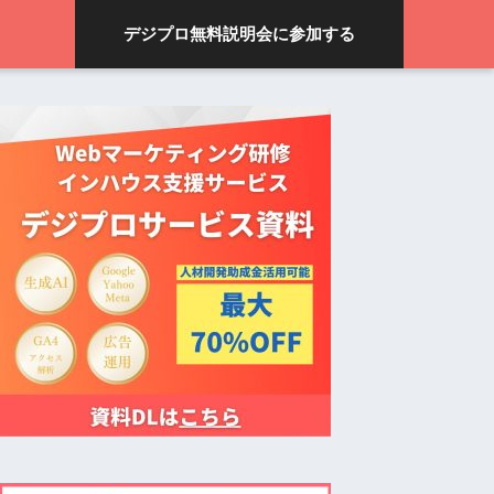
デジプロ無料説明会に参加する