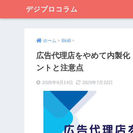
デジプロコラム
ホーム
BtoB
広告代理店をやめて内製化
ントと注意点
2026年6月14日
2026年7月22日