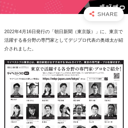
2022年4月16日発行の「朝日新聞（東京版）」に、東京で
活躍する各分野の専門家としてデジプロ代表の奥雄太が紹
介されました。