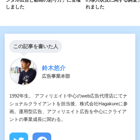
しました
れました
この記事を書いた人
鈴木悠介
広告事業本部
1992年生。 アフィリエイト中心のweb広告代理店にてナ
ショナルクライアントを担当後、株式会社Hagakureに参
画。運用型広告、アフィリエイト広告を中心にクライア
ントの事業成長に関わる。