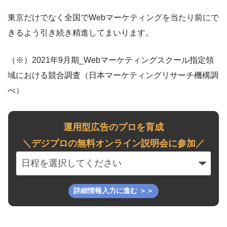
東京だけでなく全国でWebマーケティングを当たり前にで
きるよう引き続き精進してまいります。
（※）2021年9月期_Webマーケティングスクール指定領
域における競合調査（日本マーケティングリサーチ機構調
べ）
運用型広告のプロを育成
＼デジプロの無料オンライン説明会に参加／