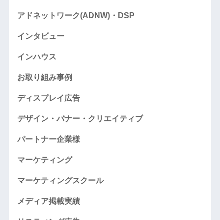
アドネットワーク(ADNW)・DSP
インタビュー
インハウス
お取り組み事例
ディスプレイ広告
デザイン・バナー・クリエイティブ
パートナー企業様
マーケティング
マーケティングスクール
メディア掲載実績