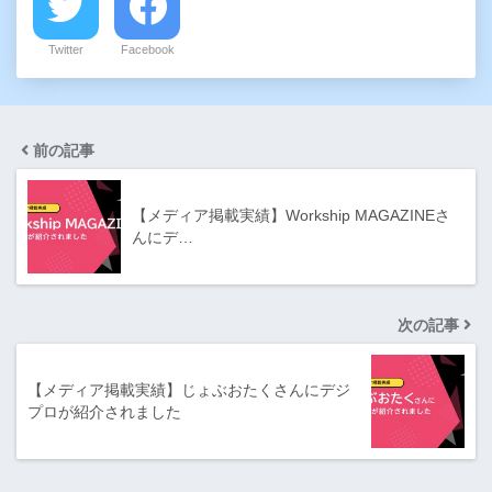
Twitter
Facebook
前の記事
【メディア掲載実績】Workship MAGAZINEさ
んにデ…
次の記事
【メディア掲載実績】じょぶおたくさんにデジ
プロが紹介されました