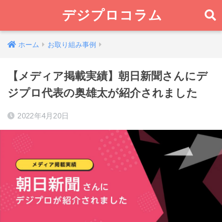
デジプロコラム
ホーム
お取り組み事例
【メディア掲載実績】朝日新聞さんにデ
ジプロ代表の奥雄太が紹介されました
2022年4月20日