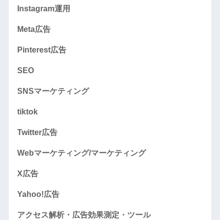
Instagram運用
Meta広告
Pinterest広告
SEO
SNSマーケティング
tiktok
Twitter広告
Webマーケティング/マーケティング
X広告
Yahoo!広告
アクセス解析・広告効果測定・ツール