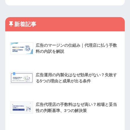
新着記事
広告のマージンの仕組み｜代理店に払う手数
料の内訳を解説
広告運用の内製化はなぜ効果がない？失敗す
る5つの理由と成果が出る条件
広告代理店の手数料はなぜ高い？相場と妥当
性の判断基準、3つの解決策