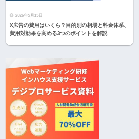
2026年5月15日
X広告の費用はいくら？目的別の相場と料金体系、
費用対効果を高める3つのポイントを解説