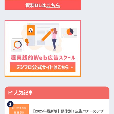
人気記事
1
【2025年最新版】媒体別！広告バナーのデザ