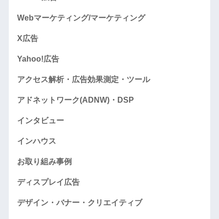
Webマーケティング/マーケティング
X広告
Yahoo!広告
アクセス解析・広告効果測定・ツール
アドネットワーク(ADNW)・DSP
インタビュー
インハウス
お取り組み事例
ディスプレイ広告
デザイン・バナー・クリエイティブ