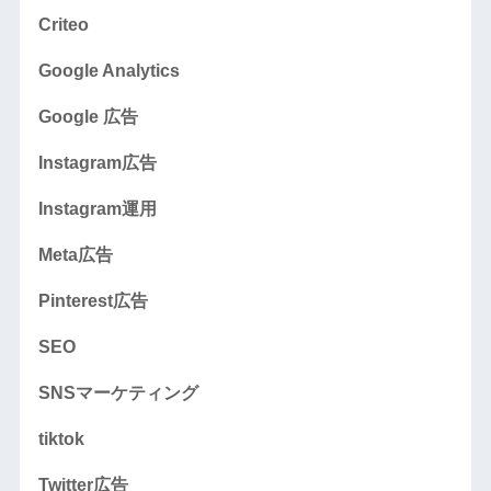
Criteo
Google Analytics
Google 広告
Instagram広告
Instagram運用
Meta広告
Pinterest広告
SEO
SNSマーケティング
tiktok
Twitter広告