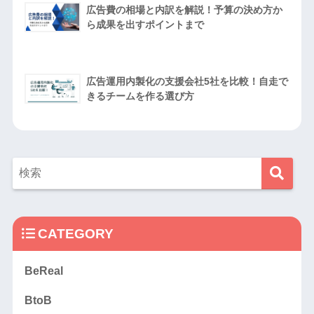
広告費の相場と内訳を解説！予算の決め方か
ら成果を出すポイントまで
広告運用内製化の支援会社5社を比較！自走で
きるチームを作る選び方
CATEGORY
BeReal
BtoB