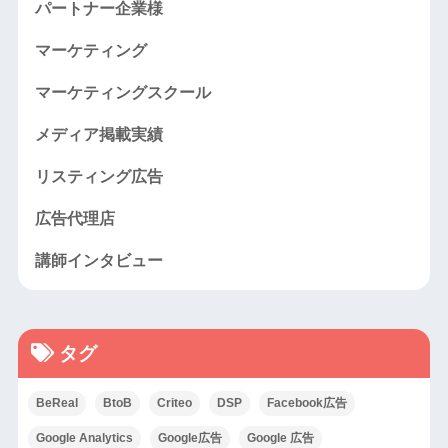
パートナー企業様
マーケティング
マーケティングスクール
メディア掲載実績
リスティング広告
広告代理店
講師インタビュー
タグ
BeReal
BtoB
Criteo
DSP
Facebook広告
Google Analytics
Google広告
Google 広告